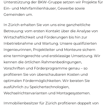
Unterstützung der BKW-Gruppe setzen wir Projekte für
Ein- und Mehrfamilienhäuser, Gewerbe sowie
Gemeinden um.
In Zürich erhalten Sie von uns eine ganzheitliche
Betreuung: vom ersten Kontakt über die Analyse von
Wirtschaftlichkeit und Förderungen bis hin zur
Inbetriebnahme und Wartung. Unsere qualifizierten
Ingenieurinnen, Projektleiter und Monteure sichern
eine termingerechte und erstklassige Umsetzung. Wir
kennen die örtlichen Rahmenbedingungen,
Vorschriften und Förderprogramme genau – so
profitieren Sie von überschaubaren Kosten und
optimalen Fördermöglichkeiten. Wir beraten Sie
ausführlich zu Speichertechnologien,
Wechselrichtervarianten und Montagesystemen.
Immobilienbesitzer für Zürich profitieren doppelt von