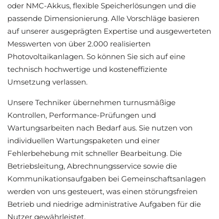
oder NMC-Akkus, flexible Speicherlösungen und die
passende Dimensionierung. Alle Vorschläge basieren
auf unserer ausgeprägten Expertise und ausgewerteten
Messwerten von über 2.000 realisierten
Photovoltaikanlagen. So können Sie sich auf eine
technisch hochwertige und kosteneffiziente
Umsetzung verlassen.
Unsere Techniker übernehmen turnusmäßige
Kontrollen, Performance-Prüfungen und
Wartungsarbeiten nach Bedarf aus. Sie nutzen von
individuellen Wartungspaketen und einer
Fehlerbehebung mit schneller Bearbeitung. Die
Betriebsleitung, Abrechnungsservice sowie die
Kommunikationsaufgaben bei Gemeinschaftsanlagen
werden von uns gesteuert, was einen störungsfreien
Betrieb und niedrige administrative Aufgaben für die
Nutzer gewährleistet.