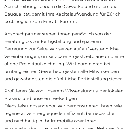
Ausschreibung, steuern die Gewerke und sichern die
Bauqualität, damit Ihre Kapitalaufwendung für Zürich
bestmöglich zum Einsatz kommt.
Ansprechpartner stehen Ihnen persönlich von der
Beratung bis zur Fertigstellung und späteren
Betreuung zur Seite. Wir setzen auf auf verständliche
Vereinbarungen, umsetzbare Projektzeitpläne und eine
offene Projektaufzeichnung. Wir koordinieren bei
umfangreichen Gewerbeprojekten alle Mitwirkenden
und gewährleisten die pünktliche Fertigstellung sicher.
Profitieren Sie von unserem Wissensfundus, der lokalen
Präsenz und unserem vielseitigen
Dienstleistungsangebot. Wir demonstrieren Ihnen, wie
regenerative Energiequellen effizient, betriebssicher
und nachhaltig in Ihr Immobilie oder Ihren
Firmenstandort integriert werden können. Nehmen Sie