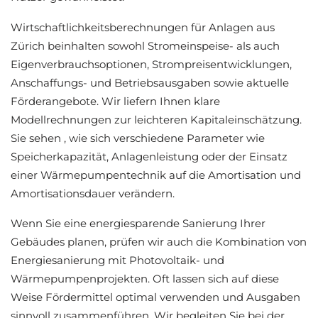
Wirtschaftlichkeitsberechnungen für Anlagen aus
Zürich beinhalten sowohl Stromeinspeise- als auch
Eigenverbrauchsoptionen, Strompreisentwicklungen,
Anschaffungs- und Betriebsausgaben sowie aktuelle
Förderangebote. Wir liefern Ihnen klare
Modellrechnungen zur leichteren Kapitaleinschätzung.
Sie sehen , wie sich verschiedene Parameter wie
Speicherkapazität, Anlagenleistung oder der Einsatz
einer Wärmepumpentechnik auf die Amortisation und
Amortisationsdauer verändern.
Wenn Sie eine energiesparende Sanierung Ihrer
Gebäudes planen, prüfen wir auch die Kombination von
Energiesanierung mit Photovoltaik- und
Wärmepumpenprojekten. Oft lassen sich auf diese
Weise Fördermittel optimal verwenden und Ausgaben
sinnvoll zusammenführen. Wir begleiten Sie bei der