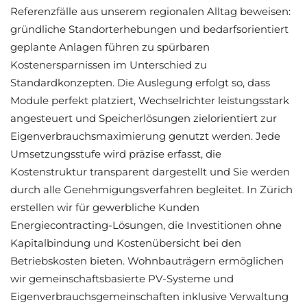
Referenzfälle aus unserem regionalen Alltag beweisen:
gründliche Standorterhebungen und bedarfsorientiert
geplante Anlagen führen zu spürbaren
Kostenersparnissen im Unterschied zu
Standardkonzepten. Die Auslegung erfolgt so, dass
Module perfekt platziert, Wechselrichter leistungsstark
angesteuert und Speicherlösungen zielorientiert zur
Eigenverbrauchsmaximierung genutzt werden. Jede
Umsetzungsstufe wird präzise erfasst, die
Kostenstruktur transparent dargestellt und Sie werden
durch alle Genehmigungsverfahren begleitet. In Zürich
erstellen wir für gewerbliche Kunden
Energiecontracting-Lösungen, die Investitionen ohne
Kapitalbindung und Kostenübersicht bei den
Betriebskosten bieten. Wohnbauträgern ermöglichen
wir gemeinschaftsbasierte PV-Systeme und
Eigenverbrauchsgemeinschaften inklusive Verwaltung