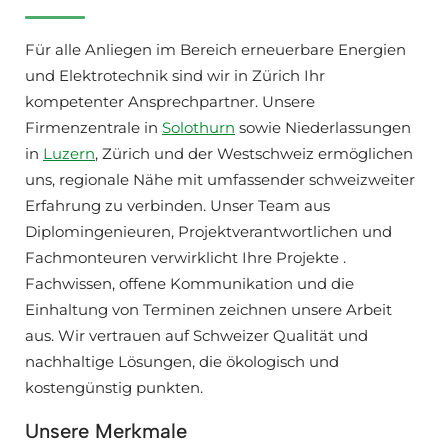
Für alle Anliegen im Bereich erneuerbare Energien
und Elektrotechnik sind wir in Zürich Ihr
kompetenter Ansprechpartner. Unsere
Firmenzentrale in
Solothurn
sowie Niederlassungen
in
Luzern
, Zürich und der Westschweiz ermöglichen
uns, regionale Nähe mit umfassender schweizweiter
Erfahrung zu verbinden. Unser Team aus
Diplomingenieuren, Projektverantwortlichen und
Fachmonteuren verwirklicht Ihre Projekte .
Fachwissen, offene Kommunikation und die
Einhaltung von Terminen zeichnen unsere Arbeit
aus. Wir vertrauen auf Schweizer Qualität und
nachhaltige Lösungen, die ökologisch und
kostengünstig punkten.
Unsere Merkmale