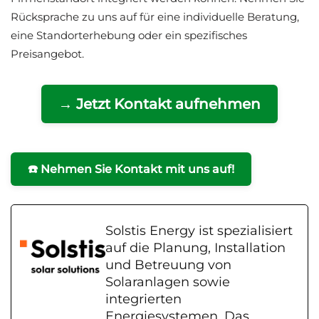
Rücksprache zu uns auf für eine individuelle Beratung,
eine Standorterhebung oder ein spezifisches
Preisangebot.
→ Jetzt Kontakt aufnehmen
☎️ Nehmen Sie Kontakt mit uns auf!
Solstis Energy ist spezialisiert
auf die Planung, Installation
und Betreuung von
Solaranlagen sowie
integrierten
Energiesystemen. Das