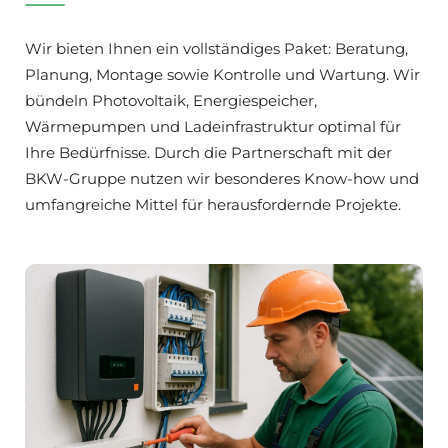
Wir bieten Ihnen ein vollständiges Paket: Beratung,
Planung, Montage sowie Kontrolle und Wartung. Wir
bündeln Photovoltaik, Energiespeicher,
Wärmepumpen und Ladeinfrastruktur optimal für
Ihre Bedürfnisse. Durch die Partnerschaft mit der
BKW-Gruppe nutzen wir besonderes Know-how und
umfangreiche Mittel für herausfordernde Projekte.