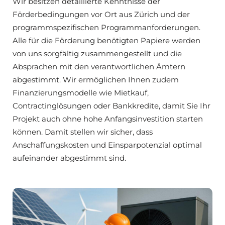
Wir besitzen detaillierte Kenntnisse der
Förderbedingungen vor Ort aus Zürich und der
programmspezifischen Programmanforderungen.
Alle für die Förderung benötigten Papiere werden
von uns sorgfältig zusammengestellt und die
Absprachen mit den verantwortlichen Ämtern
abgestimmt. Wir ermöglichen Ihnen zudem
Finanzierungsmodelle wie Mietkauf,
Contractinglösungen oder Bankkredite, damit Sie Ihr
Projekt auch ohne hohe Anfangsinvestition starten
können. Damit stellen wir sicher, dass
Anschaffungskosten und Einsparpotenzial optimal
aufeinander abgestimmt sind.