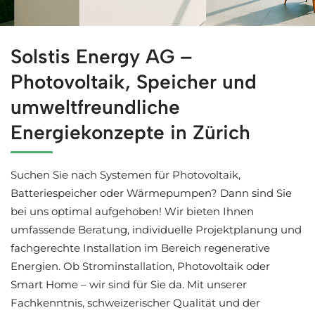
Professionelle Solaranlagen für Zürich bei ↗️Solstis En
Solstis Energy AG –
Photovoltaik, Speicher und
umweltfreundliche
Energiekonzepte in Zürich
Suchen Sie nach Systemen für Photovoltaik,
Batteriespeicher oder Wärmepumpen? Dann sind Sie
bei uns optimal aufgehoben! Wir bieten Ihnen
umfassende Beratung, individuelle Projektplanung und
fachgerechte Installation im Bereich regenerative
Energien. Ob Strominstallation, Photovoltaik oder
Smart Home – wir sind für Sie da. Mit unserer
Fachkenntnis, schweizerischer Qualität und der