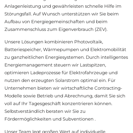
Anlagenleistung und gewährleisten schnelle Hilfe im
Störungsfall. Auf Wunsch unterstützen wir Sie beim
Aufbau von Energiegemeinschaften und beim
Zusammenschluss zum Eigenverbrauch (ZEV).
Unsere Lösungen kombinieren Photovoltaik,
Batteriespeicher, Wärmepumpen und Elektromobilität
zu ganzheitlichen Energiesystemen. Durch intelligentes
Energiemanagement steuern wir Lastspitzen,
optimieren Ladeprozesse für Elektrofahrzeuge und
nutzen den erzeugten Solarstrom optimal ein. Für
Unternehmen bieten wir wirtschaftliche Contracting-
Modelle sowie Betrieb und Abrechnung, damit Sie sich
voll auf Ihr Tagesgeschäft konzentrieren können.
Selbstverständlich beraten wir Sie zu
Fördermöglichkeiten und Subventionen .
Unser Team legt großen Wert auf individuelle