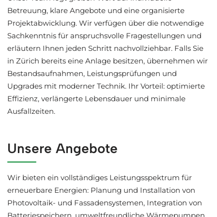
Betreuung, klare Angebote und eine organisierte
Projektabwicklung. Wir verfügen über die notwendige
Sachkenntnis für anspruchsvolle Fragestellungen und
erläutern Ihnen jeden Schritt nachvollziehbar. Falls Sie
in Zürich bereits eine Anlage besitzen, übernehmen wir
Bestandsaufnahmen, Leistungsprüfungen und
Upgrades mit moderner Technik. Ihr Vorteil: optimierte
Effizienz, verlängerte Lebensdauer und minimale
Ausfallzeiten.
Unsere Angebote
Wir bieten ein vollständiges Leistungsspektrum für
erneuerbare Energien: Planung und Installation von
Photovoltaik- und Fassadensystemen, Integration von
Batteriespeichern, umweltfreundliche Wärmepumpen,