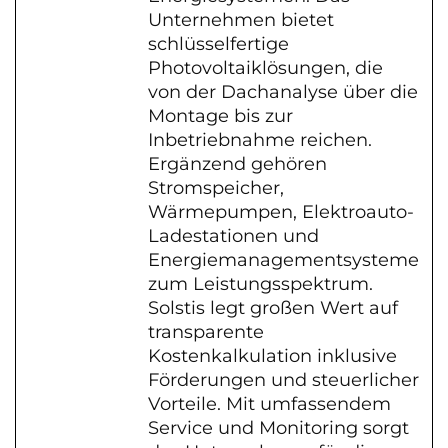
Unternehmen bietet
schlüsselfertige
Photovoltaiklösungen, die
von der Dachanalyse über die
Montage bis zur
Inbetriebnahme reichen.
Ergänzend gehören
Stromspeicher,
Wärmepumpen, Elektroauto-
Ladestationen und
Energiemanagementsysteme
zum Leistungsspektrum.
Solstis legt großen Wert auf
transparente
Kostenkalkulation inklusive
Förderungen und steuerlicher
Vorteile. Mit umfassendem
Service und Monitoring sorgt