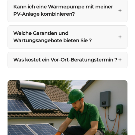
Kann ich eine Wärmepumpe mit meiner
PV-Anlage kombinieren?
Welche Garantien und
Wartungsangebote bieten Sie ?
Was kostet ein Vor-Ort-Beratungstermin ?