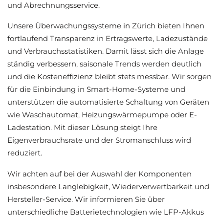
und Abrechnungsservice.
Unsere Überwachungssysteme in Zürich bieten Ihnen
fortlaufend Transparenz in Ertragswerte, Ladezustände
und Verbrauchsstatistiken. Damit lässt sich die Anlage
ständig verbessern, saisonale Trends werden deutlich
und die Kosteneffizienz bleibt stets messbar. Wir sorgen
für die Einbindung in Smart-Home-Systeme und
unterstützen die automatisierte Schaltung von Geräten
wie Waschautomat, Heizungswärmepumpe oder E-
Ladestation. Mit dieser Lösung steigt Ihre
Eigenverbrauchsrate und der Stromanschluss wird
reduziert.
Wir achten auf bei der Auswahl der Komponenten
insbesondere Langlebigkeit, Wiederverwertbarkeit und
Hersteller-Service. Wir informieren Sie über
unterschiedliche Batterietechnologien wie LFP-Akkus