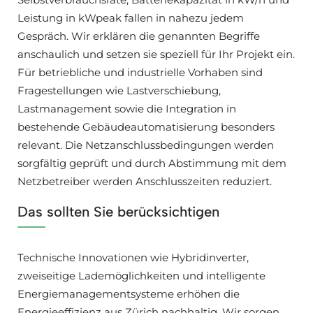
Leistung in kWpeak fallen in nahezu jedem
Gespräch. Wir erklären die genannten Begriffe
anschaulich und setzen sie speziell für Ihr Projekt ein.
Für betriebliche und industrielle Vorhaben sind
Fragestellungen wie Lastverschiebung,
Lastmanagement sowie die Integration in
bestehende Gebäudeautomatisierung besonders
relevant. Die Netzanschlussbedingungen werden
sorgfältig geprüft und durch Abstimmung mit dem
Netzbetreiber werden Anschlusszeiten reduziert.
Das sollten Sie berücksichtigen
Technische Innovationen wie Hybridinverter,
zweiseitige Lademöglichkeiten und intelligente
Energiemanagementsysteme erhöhen die
Energieeffizienz aus Zürich nachhaltig. Wir sorgen