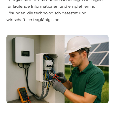
für laufende Informationen und empfehlen nur
Lösungen, die technologisch getestet und
wirtschaftlich tragfähig sind.