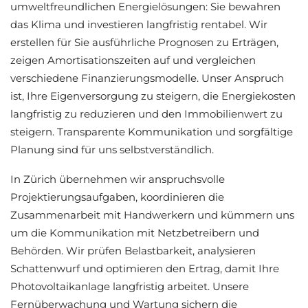
umweltfreundlichen Energielösungen: Sie bewahren
das Klima und investieren langfristig rentabel. Wir
erstellen für Sie ausführliche Prognosen zu Erträgen,
zeigen Amortisationszeiten auf und vergleichen
verschiedene Finanzierungsmodelle. Unser Anspruch
ist, Ihre Eigenversorgung zu steigern, die Energiekosten
langfristig zu reduzieren und den Immobilienwert zu
steigern. Transparente Kommunikation und sorgfältige
Planung sind für uns selbstverständlich.
In Zürich übernehmen wir anspruchsvolle
Projektierungsaufgaben, koordinieren die
Zusammenarbeit mit Handwerkern und kümmern uns
um die Kommunikation mit Netzbetreibern und
Behörden. Wir prüfen Belastbarkeit, analysieren
Schattenwurf und optimieren den Ertrag, damit Ihre
Photovoltaikanlage langfristig arbeitet. Unsere
Fernüberwachung und Wartung sichern die