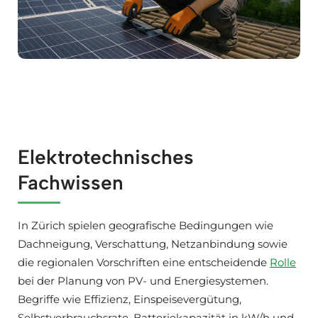
Elektrotechnisches
Fachwissen
In Zürich spielen geografische Bedingungen wie
Dachneigung, Verschattung, Netzanbindung sowie
die regionalen Vorschriften eine entscheidende
Rolle
bei der Planung von PV- und Energiesystemen.
Begriffe wie Effizienz, Einspeisevergütung,
Selbstverbrauchsrate, Batteriekapazität in kW/h und