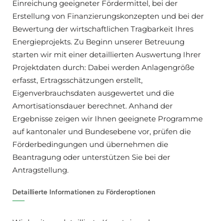
Einreichung geeigneter Fördermittel, bei der
Erstellung von Finanzierungskonzepten und bei der
Bewertung der wirtschaftlichen Tragbarkeit Ihres
Energieprojekts. Zu Beginn unserer Betreuung
starten wir mit einer detaillierten Auswertung Ihrer
Projektdaten durch: Dabei werden Anlagengröße
erfasst, Ertragsschätzungen erstellt,
Eigenverbrauchsdaten ausgewertet und die
Amortisationsdauer berechnet. Anhand der
Ergebnisse zeigen wir Ihnen geeignete Programme
auf kantonaler und Bundesebene vor, prüfen die
Förderbedingungen und übernehmen die
Beantragung oder unterstützen Sie bei der
Antragstellung.
Detaillierte Informationen zu Förderoptionen