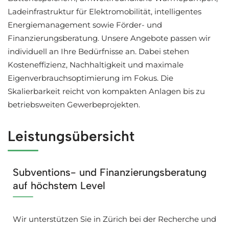
Ladeinfrastruktur für Elektromobilität, intelligentes
Energiemanagement sowie Förder- und
Finanzierungsberatung. Unsere Angebote passen wir
individuell an Ihre Bedürfnisse an. Dabei stehen
Kosteneffizienz, Nachhaltigkeit und maximale
Eigenverbrauchsoptimierung im Fokus. Die
Skalierbarkeit reicht von kompakten Anlagen bis zu
betriebsweiten Gewerbeprojekten.
Leistungsübersicht
Subventions- und Finanzierungsberatung
auf höchstem Level
Wir unterstützen Sie in Zürich bei der Recherche und