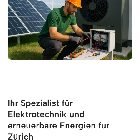
Ihr Spezialist für
Elektrotechnik und
erneuerbare Energien für
Zürich