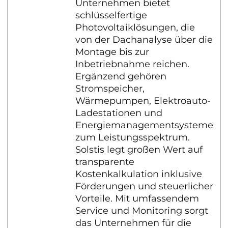
Unternehmen bietet
schlüsselfertige
Photovoltaiklösungen, die
von der Dachanalyse über die
Montage bis zur
Inbetriebnahme reichen.
Ergänzend gehören
Stromspeicher,
Wärmepumpen, Elektroauto-
Ladestationen und
Energiemanagementsysteme
zum Leistungsspektrum.
Solstis legt großen Wert auf
transparente
Kostenkalkulation inklusive
Förderungen und steuerlicher
Vorteile. Mit umfassendem
Service und Monitoring sorgt
das Unternehmen für die