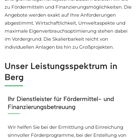
zu Fördermitteln und Finanzierungsmöglichkeiten. Die
Angebote werden exakt auf Ihre Anforderungen
abgestimmt. Wirtschaftlichkeit, Umweltaspekte und
maximale Eigenverbrauchsoptimierung stehen dabei
im Vordergrund. Die Skalierbarkeit reicht von
individuellen Anlagen bis hin zu Großprojekten.
Unser Leistungsspektrum in
Berg
Ihr Dienstleister für Fördermittel- und
Finanzierungsbetreuung
Wir helfen Sie bei der Ermittlung und Einreichung
sinnvoller Förderprogramme, bei der Erstellung von