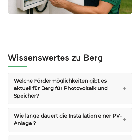
Wissenswertes zu Berg
Welche Fördermöglichkeiten gibt es
aktuell für Berg für Photovoltaik und
Speicher?
Wie lange dauert die Installation einer PV-
Anlage ?