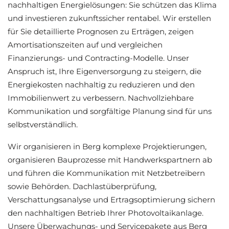
nachhaltigen Energielösungen: Sie schützen das Klima
und investieren zukunftssicher rentabel. Wir erstellen
für Sie detaillierte Prognosen zu Erträgen, zeigen
Amortisationszeiten auf und vergleichen
Finanzierungs- und Contracting-Modelle. Unser
Anspruch ist, Ihre Eigenversorgung zu steigern, die
Energiekosten nachhaltig zu reduzieren und den
Immobilienwert zu verbessern. Nachvollziehbare
Kommunikation und sorgfältige Planung sind für uns
selbstverständlich.
Wir organisieren in Berg komplexe Projektierungen,
organisieren Bauprozesse mit Handwerkspartnern ab
und führen die Kommunikation mit Netzbetreibern
sowie Behörden. Dachlastüberprüfung,
Verschattungsanalyse und Ertragsoptimierung sichern
den nachhaltigen Betrieb Ihrer Photovoltaikanlage.
Unsere Überwachungs- und Servicepakete aus Berg