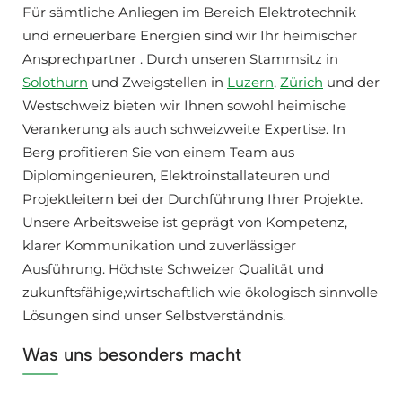
Für sämtliche Anliegen im Bereich Elektrotechnik
und erneuerbare Energien sind wir Ihr heimischer
Ansprechpartner . Durch unseren Stammsitz in
Solothurn
und Zweigstellen in
Luzern
,
Zürich
und der
Westschweiz bieten wir Ihnen sowohl heimische
Verankerung als auch schweizweite Expertise. In
Berg profitieren Sie von einem Team aus
Diplomingenieuren, Elektroinstallateuren und
Projektleitern bei der Durchführung Ihrer Projekte.
Unsere Arbeitsweise ist geprägt von Kompetenz,
klarer Kommunikation und zuverlässiger
Ausführung. Höchste Schweizer Qualität und
zukunftsfähige,wirtschaftlich wie ökologisch sinnvolle
Lösungen sind unser Selbstverständnis.
Was uns besonders macht