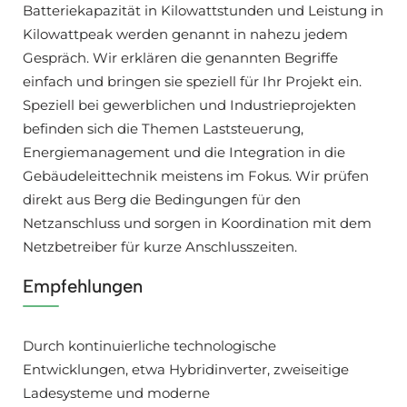
Batteriekapazität in Kilowattstunden und Leistung in
Kilowattpeak werden genannt in nahezu jedem
Gespräch. Wir erklären die genannten Begriffe
einfach und bringen sie speziell für Ihr Projekt ein.
Speziell bei gewerblichen und Industrieprojekten
befinden sich die Themen Laststeuerung,
Energiemanagement und die Integration in die
Gebäudeleittechnik meistens im Fokus. Wir prüfen
direkt aus Berg die Bedingungen für den
Netzanschluss und sorgen in Koordination mit dem
Netzbetreiber für kurze Anschlusszeiten.
Empfehlungen
Durch kontinuierliche technologische
Entwicklungen, etwa Hybridinverter, zweiseitige
Ladesysteme und moderne