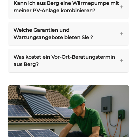
Kann ich aus Berg eine Wärmepumpe mit
meiner PV-Anlage kombinieren?
Welche Garantien und
Wartungsangebote bieten Sie ?
Was kostet ein Vor-Ort-Beratungstermin
aus Berg?