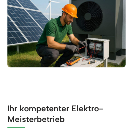
Ihr kompetenter Elektro-
Meisterbetrieb