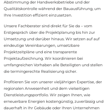
Abstimmung der Handwerksbetriebe und der
Qualitätskontrolle während der Bauausführung, um
Ihre Investition effizient einzusetzen.
Unsere Fachberater sind direkt für Sie da – vom
Erstgespräch über die Projektplanung bis hin zur
Umsetzung und darüber hinaus. Wir setzen auf auf
eindeutige Vereinbarungen, umsetzbare
Projektzeitpläne und eine transparente
Projektaufzeichnung. Wir koordinieren bei
umfangreichen Vorhaben alle Beteiligten und stellen
die termingerechte Realisierung sicher.
Profitieren Sie von unserer vieljährigen Expertise, der
regionalen Anwesenheit und dem vielseitigen
Dienstleistungsportfolio. Wir zeigen Ihnen, wie
erneuerbare Energien kostengünstig, zuverlässig und
dauerhaft in Ihr Gebäude oder Ihren Unternehmen