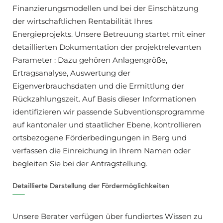
Finanzierungsmodellen und bei der Einschätzung
der wirtschaftlichen Rentabilität Ihres
Energieprojekts. Unsere Betreuung startet mit einer
detaillierten Dokumentation der projektrelevanten
Parameter : Dazu gehören Anlagengröße,
Ertragsanalyse, Auswertung der
Eigenverbrauchsdaten und die Ermittlung der
Rückzahlungszeit. Auf Basis dieser Informationen
identifizieren wir passende Subventionsprogramme
auf kantonaler und staatlicher Ebene, kontrollieren
ortsbezogene Förderbedingungen in Berg und
verfassen die Einreichung in Ihrem Namen oder
begleiten Sie bei der Antragstellung.
Detaillierte Darstellung der Fördermöglichkeiten
Unsere Berater verfügen über fundiertes Wissen zu