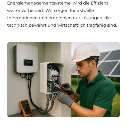
Energiemanagementsysteme, wird die Effizienz
weiter verbessert. Wir sorgen für aktuelle
Informationen und empfehlen nur Lösungen, die
technisch bewährt und wirtschaftlich tragfähig sind.