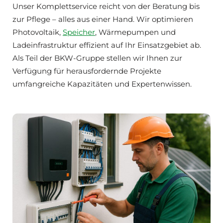
Unser Komplettservice reicht von der Beratung bis
zur Pflege – alles aus einer Hand. Wir optimieren
Photovoltaik,
Speicher
, Wärmepumpen und
Ladeinfrastruktur effizient auf Ihr Einsatzgebiet ab.
Als Teil der BKW-Gruppe stellen wir Ihnen zur
Verfügung für herausfordernde Projekte
umfangreiche Kapazitäten und Expertenwissen.