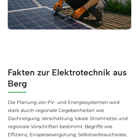
Fakten zur Elektrotechnik aus
Berg
Die Planung von PV- und Energiesystemen wird
stark durch regionale Gegebenheiten wie
Dachneigung, Verschattung, lokale Stromnetze und
regionale Vorschriften bestimmt. Begriffe wie
Effizienz, Einspeisevergütung, Selbstverbrauchsrate,