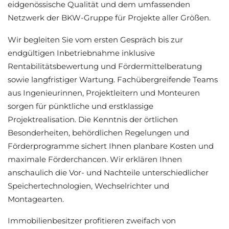
eidgenössische Qualität und dem umfassenden
Netzwerk der BKW-Gruppe für Projekte aller Größen.
Wir begleiten Sie vom ersten Gespräch bis zur
endgültigen Inbetriebnahme inklusive
Rentabilitätsbewertung und Fördermittelberatung
sowie langfristiger Wartung. Fachübergreifende Teams
aus Ingenieurinnen, Projektleitern und Monteuren
sorgen für pünktliche und erstklassige
Projektrealisation. Die Kenntnis der örtlichen
Besonderheiten, behördlichen Regelungen und
Förderprogramme sichert Ihnen planbare Kosten und
maximale Förderchancen. Wir erklären Ihnen
anschaulich die Vor- und Nachteile unterschiedlicher
Speichertechnologien, Wechselrichter und
Montagearten.
Immobilienbesitzer profitieren zweifach von