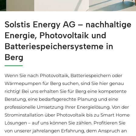
Erkunden Sie jetzt Solaranlagen für Berg bei ↗️Solstis 
Solstis Energy AG – nachhaltige
Energie, Photovoltaik und
Batteriespeichersysteme in
Berg
Wenn Sie nach Photovoltaik, Batteriespeichern oder
Wärmepumpen für Berg suchen, sind Sie hier genau
richtig! Bei uns erhalten Sie für Berg eine kompetente
Beratung, eine bedarfsgerechte Planung und eine
professionelle Umsetzung Ihrer Energielösung. Von der
Strominstallation über Photovoltaik bis zu Smart Home
Lösungen – auf uns können Sie zählen. Profitieren Sie
von unserer jahrelangen Erfahrung, dem Anspruch an