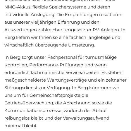
NMC-Akkus, flexible Speichersysteme und deren
individuelle Auslegung. Die Empfehlungen resultieren
aus unserer vieljährigen Erfahrung und den
Auswertungen zahlreicher umgesetzter PV-Anlagen. In
Berg liefern wir Ihnen so eine fachlich langlebige und
wirtschaftlich überzeugende Umsetzung.
In Berg sorgt unser Fachpersonal für turnusmäßige
Kontrollen, Performance-Prüfungen und wenn
erforderlich fachmännische Servicearbeiten. Es stehen
maßgeschneiderte Wartungsverträge und ein zeitnaher
Störungsdienst zur Verfügung. In Berg kümmern wir
uns um für Gemeinschaftsprojekte die
Betriebsüberwachung, die Abrechnung sowie die
Kommunikationsprozesse, wodurch der Ablauf
reibungslos bleibt und der Verwaltungsaufwand
minimal bleibt.