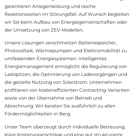
garantieren Anlagenleistung und rasche
Reaktionszeiten im Störungsfall. Auf Wunsch begleiten
wir Sie beim Aufbau von Energiegemeinschaften oder
der Umsetzung von ZEV-Modellen.
Unsere Lösungen verschmelzen Batteriespeicher,
Photovoltaik, Wärmepumpen und Elektromobilität zu
umfassenden Energiesystemen. Intelligentes
Energiemanagement ermöglicht die Regulierung von
Lastspitzen, die Optimierung von Ladevorgängen und
die gezielte Nutzung von Solarstrom. Unternehmen
profitieren von kosteneffizienten Contracting-Varianten
sowie von der Übernahme von Betrieb und
Abrechnung. Wir beraten Sie ausführlich zu allen
Fördermöglichkeiten in Berg.
Unser Team überzeugt durch individuelle Betreuung,
klare Kostenvoranschläge und eine gut strukturierte