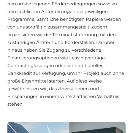
den ortsbezogenen Förderbedingungen sowie zu
den fachlichen Anforderungen der jeweiligen
Programme. Sämtliche benötigten Papiere werden
von uns sorgfältig zusammengestellt, zudem
organisieren wir die Terminabstimmung mit den
zuständigen Ämtern und Förderstellen. Darüber
hinaus haben Sie Zugang zu verschiedene
Finanzierungsoptionen wie Leasingverträge,
Contractinglösungen oder ein traditioneller
Bankkredit zur Verfügung, um Ihr Projekt auch ohne
große Eigenmittel starten. Auf diese Weise
gewährleisten wir, dass Investitionen und
Einsparungen in einem wirtschaftlichen Verhältnis
stehen.