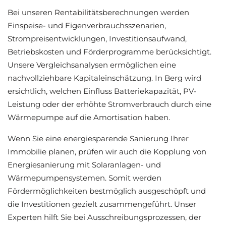
Bei unseren Rentabilitätsberechnungen werden
Einspeise- und Eigenverbrauchsszenarien,
Strompreisentwicklungen, Investitionsaufwand,
Betriebskosten und Förderprogramme berücksichtigt.
Unsere Vergleichsanalysen ermöglichen eine
nachvollziehbare Kapitaleinschätzung. In Berg wird
ersichtlich, welchen Einfluss Batteriekapazität, PV-
Leistung oder der erhöhte Stromverbrauch durch eine
Wärmepumpe auf die Amortisation haben.
Wenn Sie eine energiesparende Sanierung Ihrer
Immobilie planen, prüfen wir auch die Kopplung von
Energiesanierung mit Solaranlagen- und
Wärmepumpensystemen. Somit werden
Fördermöglichkeiten bestmöglich ausgeschöpft und
die Investitionen gezielt zusammengeführt. Unser
Experten hilft Sie bei Ausschreibungsprozessen, der