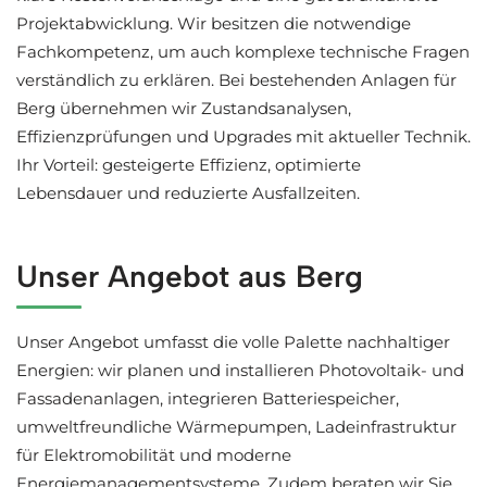
Projektabwicklung. Wir besitzen die notwendige
Fachkompetenz, um auch komplexe technische Fragen
verständlich zu erklären. Bei bestehenden Anlagen für
Berg übernehmen wir Zustandsanalysen,
Effizienzprüfungen und Upgrades mit aktueller Technik.
Ihr Vorteil: gesteigerte Effizienz, optimierte
Lebensdauer und reduzierte Ausfallzeiten.
Unser Angebot aus Berg
Unser Angebot umfasst die volle Palette nachhaltiger
Energien: wir planen und installieren Photovoltaik- und
Fassadenanlagen, integrieren Batteriespeicher,
umweltfreundliche Wärmepumpen, Ladeinfrastruktur
für Elektromobilität und moderne
Energiemanagementsysteme. Zudem beraten wir Sie