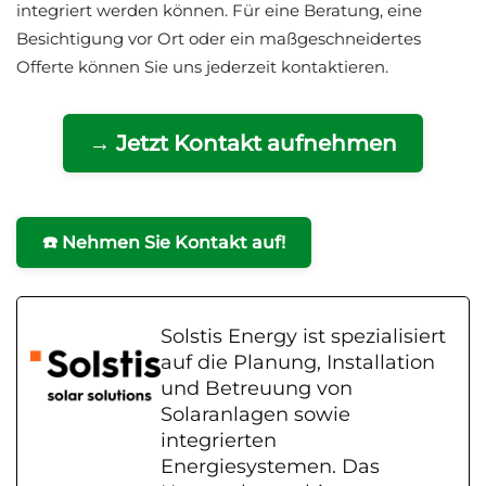
integriert werden können. Für eine Beratung, eine
Besichtigung vor Ort oder ein maßgeschneidertes
Offerte können Sie uns jederzeit kontaktieren.
→ Jetzt Kontakt aufnehmen
☎️ Nehmen Sie Kontakt auf!
Solstis Energy ist spezialisiert
auf die Planung, Installation
und Betreuung von
Solaranlagen sowie
integrierten
Energiesystemen. Das