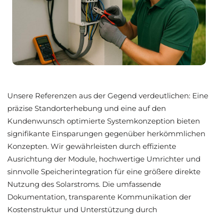
Unsere Referenzen aus der Gegend verdeutlichen: Eine
präzise Standorterhebung und eine auf den
Kundenwunsch optimierte Systemkonzeption bieten
signifikante Einsparungen gegenüber herkömmlichen
Konzepten. Wir gewährleisten durch effiziente
Ausrichtung der Module, hochwertige Umrichter und
sinnvolle Speicherintegration für eine größere direkte
Nutzung des Solarstroms. Die umfassende
Dokumentation, transparente Kommunikation der
Kostenstruktur und Unterstützung durch