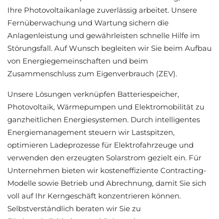
Ihre Photovoltaikanlage zuverlässig arbeitet. Unsere
Fernüberwachung und Wartung sichern die
Anlagenleistung und gewährleisten schnelle Hilfe im
Störungsfall. Auf Wunsch begleiten wir Sie beim Aufbau
von Energiegemeinschaften und beim
Zusammenschluss zum Eigenverbrauch (ZEV).
Unsere Lösungen verknüpfen Batteriespeicher,
Photovoltaik, Wärmepumpen und Elektromobilität zu
ganzheitlichen Energiesystemen. Durch intelligentes
Energiemanagement steuern wir Lastspitzen,
optimieren Ladeprozesse für Elektrofahrzeuge und
verwenden den erzeugten Solarstrom gezielt ein. Für
Unternehmen bieten wir kosteneffiziente Contracting-
Modelle sowie Betrieb und Abrechnung, damit Sie sich
voll auf Ihr Kerngeschäft konzentrieren können.
Selbstverständlich beraten wir Sie zu