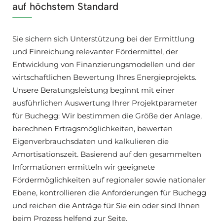
auf höchstem Standard
Sie sichern sich Unterstützung bei der Ermittlung
und Einreichung relevanter Fördermittel, der
Entwicklung von Finanzierungsmodellen und der
wirtschaftlichen Bewertung Ihres Energieprojekts.
Unsere Beratungsleistung beginnt mit einer
ausführlichen Auswertung Ihrer Projektparameter
für Buchegg: Wir bestimmen die Größe der Anlage,
berechnen Ertragsmöglichkeiten, bewerten
Eigenverbrauchsdaten und kalkulieren die
Amortisationszeit. Basierend auf den gesammelten
Informationen ermitteln wir geeignete
Fördermöglichkeiten auf regionaler sowie nationaler
Ebene, kontrollieren die Anforderungen für Buchegg
und reichen die Anträge für Sie ein oder sind Ihnen
beim Prozess helfend zur Seite.