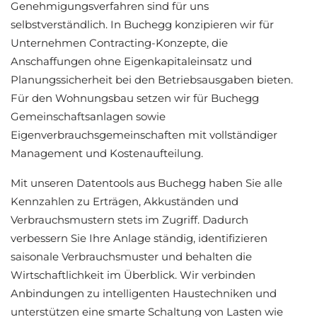
Genehmigungsverfahren sind für uns
selbstverständlich. In Buchegg konzipieren wir für
Unternehmen Contracting-Konzepte, die
Anschaffungen ohne Eigenkapitaleinsatz und
Planungssicherheit bei den Betriebsausgaben bieten.
Für den Wohnungsbau setzen wir für Buchegg
Gemeinschaftsanlagen sowie
Eigenverbrauchsgemeinschaften mit vollständiger
Management und Kostenaufteilung.
Mit unseren Datentools aus Buchegg haben Sie alle
Kennzahlen zu Erträgen, Akkuständen und
Verbrauchsmustern stets im Zugriff. Dadurch
verbessern Sie Ihre Anlage ständig, identifizieren
saisonale Verbrauchsmuster und behalten die
Wirtschaftlichkeit im Überblick. Wir verbinden
Anbindungen zu intelligenten Haustechniken und
unterstützen eine smarte Schaltung von Lasten wie