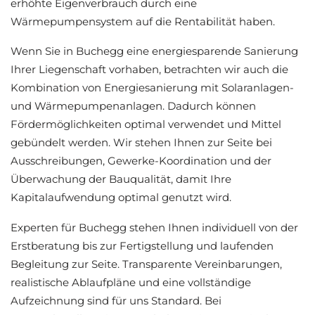
erhöhte Eigenverbrauch durch eine
Wärmepumpensystem auf die Rentabilität haben.
Wenn Sie in Buchegg eine energiesparende Sanierung
Ihrer Liegenschaft vorhaben, betrachten wir auch die
Kombination von Energiesanierung mit Solaranlagen-
und Wärmepumpenanlagen. Dadurch können
Fördermöglichkeiten optimal verwendet und Mittel
gebündelt werden. Wir stehen Ihnen zur Seite bei
Ausschreibungen, Gewerke-Koordination und der
Überwachung der Bauqualität, damit Ihre
Kapitalaufwendung optimal genutzt wird.
Experten für Buchegg stehen Ihnen individuell von der
Erstberatung bis zur Fertigstellung und laufenden
Begleitung zur Seite. Transparente Vereinbarungen,
realistische Ablaufpläne und eine vollständige
Aufzeichnung sind für uns Standard. Bei