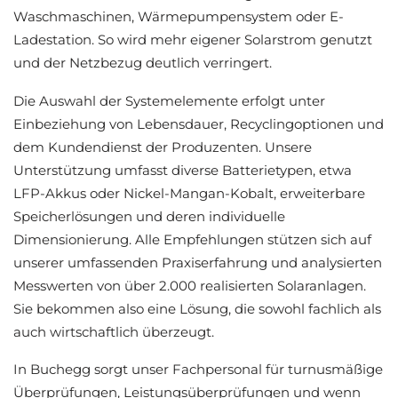
Waschmaschinen, Wärmepumpensystem oder E-
Ladestation. So wird mehr eigener Solarstrom genutzt
und der Netzbezug deutlich verringert.
Die Auswahl der Systemelemente erfolgt unter
Einbeziehung von Lebensdauer, Recyclingoptionen und
dem Kundendienst der Produzenten. Unsere
Unterstützung umfasst diverse Batterietypen, etwa
LFP-Akkus oder Nickel-Mangan-Kobalt, erweiterbare
Speicherlösungen und deren individuelle
Dimensionierung. Alle Empfehlungen stützen sich auf
unserer umfassenden Praxiserfahrung und analysierten
Messwerten von über 2.000 realisierten Solaranlagen.
Sie bekommen also eine Lösung, die sowohl fachlich als
auch wirtschaftlich überzeugt.
In Buchegg sorgt unser Fachpersonal für turnusmäßige
Überprüfungen, Leistungsüberprüfungen und wenn