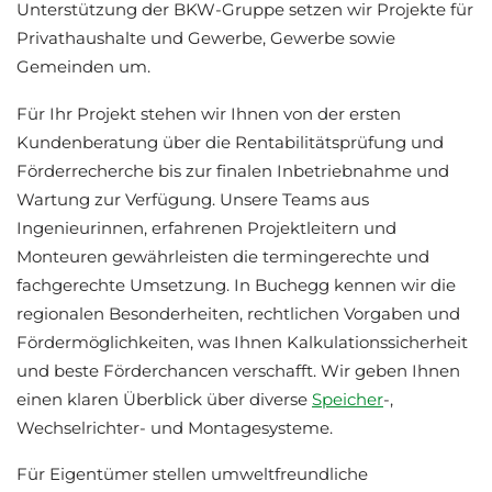
Unterstützung der BKW-Gruppe setzen wir Projekte für
Privathaushalte und Gewerbe, Gewerbe sowie
Gemeinden um.
Für Ihr Projekt stehen wir Ihnen von der ersten
Kundenberatung über die Rentabilitätsprüfung und
Förderrecherche bis zur finalen Inbetriebnahme und
Wartung zur Verfügung. Unsere Teams aus
Ingenieurinnen, erfahrenen Projektleitern und
Monteuren gewährleisten die termingerechte und
fachgerechte Umsetzung. In Buchegg kennen wir die
regionalen Besonderheiten, rechtlichen Vorgaben und
Fördermöglichkeiten, was Ihnen Kalkulationssicherheit
und beste Förderchancen verschafft. Wir geben Ihnen
einen klaren Überblick über diverse
Speicher
-,
Wechselrichter- und Montagesysteme.
Für Eigentümer stellen umweltfreundliche