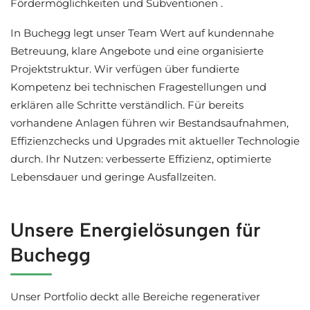
Fördermöglichkeiten und Subventionen .
In Buchegg legt unser Team Wert auf kundennahe
Betreuung, klare Angebote und eine organisierte
Projektstruktur. Wir verfügen über fundierte
Kompetenz bei technischen Fragestellungen und
erklären alle Schritte verständlich. Für bereits
vorhandene Anlagen führen wir Bestandsaufnahmen,
Effizienzchecks und Upgrades mit aktueller Technologie
durch. Ihr Nutzen: verbesserte Effizienz, optimierte
Lebensdauer und geringe Ausfallzeiten.
Unsere Energielösungen für
Buchegg
Unser Portfolio deckt alle Bereiche regenerativer