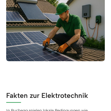
Fakten zur Elektrotechnik
In Buchegg spielen lokale Bedingungen wie