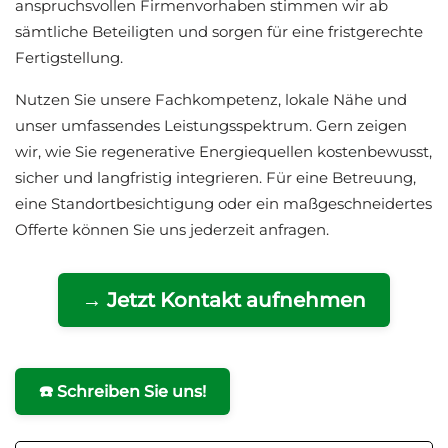
anspruchsvollen Firmenvorhaben stimmen wir ab
sämtliche Beteiligten und sorgen für eine fristgerechte
Fertigstellung.
Nutzen Sie unsere Fachkompetenz, lokale Nähe und
unser umfassendes Leistungsspektrum. Gern zeigen
wir, wie Sie regenerative Energiequellen kostenbewusst,
sicher und langfristig integrieren. Für eine Betreuung,
eine Standortbesichtigung oder ein maßgeschneidertes
Offerte können Sie uns jederzeit anfragen.
→ Jetzt Kontakt aufnehmen
☎️ Schreiben Sie uns!