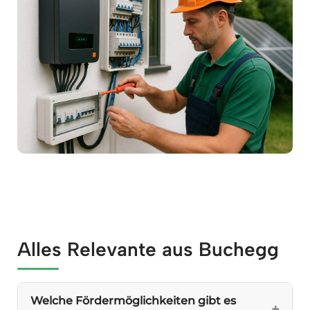
Alles Relevante aus Buchegg
Welche Fördermöglichkeiten gibt es