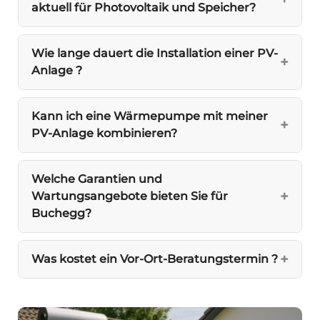
aktuell für Photovoltaik und Speicher?
Wie lange dauert die Installation einer PV-
Anlage ?
Kann ich eine Wärmepumpe mit meiner
PV-Anlage kombinieren?
Welche Garantien und
Wartungsangebote bieten Sie für
Buchegg?
Was kostet ein Vor-Ort-Beratungstermin ?