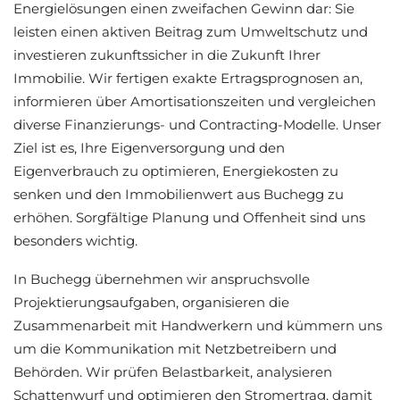
Energielösungen einen zweifachen Gewinn dar: Sie
leisten einen aktiven Beitrag zum Umweltschutz und
investieren zukunftssicher in die Zukunft Ihrer
Immobilie. Wir fertigen exakte Ertragsprognosen an,
informieren über Amortisationszeiten und vergleichen
diverse Finanzierungs- und Contracting-Modelle. Unser
Ziel ist es, Ihre Eigenversorgung und den
Eigenverbrauch zu optimieren, Energiekosten zu
senken und den Immobilienwert aus Buchegg zu
erhöhen. Sorgfältige Planung und Offenheit sind uns
besonders wichtig.
In Buchegg übernehmen wir anspruchsvolle
Projektierungsaufgaben, organisieren die
Zusammenarbeit mit Handwerkern und kümmern uns
um die Kommunikation mit Netzbetreibern und
Behörden. Wir prüfen Belastbarkeit, analysieren
Schattenwurf und optimieren den Stromertrag, damit