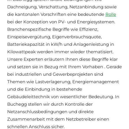
Dachneigung, Verschattung, Netzanbindung sowie
die kantonalen Vorschriften eine bedeutende
Rolle
bei der Konzeption von PV- und Energiesystemen.
Branchenspezifische Begriffe wie Effizienz,
Einspeisevergütung, Eigenverbrauchsquote,
Batteriekapazität in kW/h und Anlagenleistung in
Kilowattpeak werden immer wieder thematisiert.
Unsere Experten erläutern Ihnen diese Begriffe klar
und setzen sie in Bezug mit Ihrem Vorhaben . Gerade
bei industriellen und Gewerbeprojekten sind
Themen wie Lastverlagerung, Energiemanagement
und die Einbindung in bestehende
Gebäudeleittechnik von wesentlicher Bedeutung. In
Buchegg stellen wir durch Kontrolle der
Netzanschlussbedingungen und direkte
Zusammenarbeit mit dem Netzbetreiber einen
schnellen Anschluss sicher.