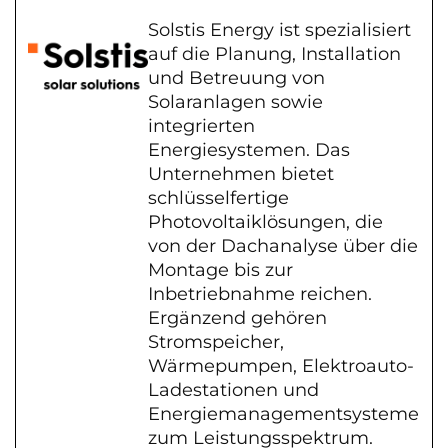
Solstis Energy ist spezialisiert
auf die Planung, Installation
und Betreuung von
Solaranlagen sowie
integrierten
Energiesystemen. Das
Unternehmen bietet
schlüsselfertige
Photovoltaiklösungen, die
von der Dachanalyse über die
Montage bis zur
Inbetriebnahme reichen.
Ergänzend gehören
Stromspeicher,
Wärmepumpen, Elektroauto-
Ladestationen und
Energiemanagementsysteme
zum Leistungsspektrum.