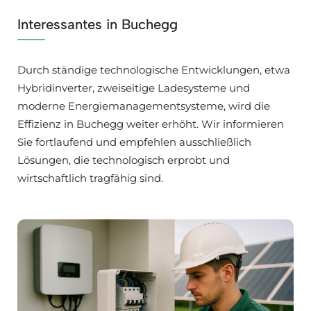
Interessantes in Buchegg
Durch ständige technologische Entwicklungen, etwa
Hybridinverter, zweiseitige Ladesysteme und
moderne Energiemanagementsysteme, wird die
Effizienz in Buchegg weiter erhöht. Wir informieren
Sie fortlaufend und empfehlen ausschließlich
Lösungen, die technologisch erprobt und
wirtschaftlich tragfähig sind.