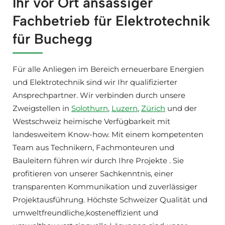
Ihr vor Ort ansässiger
Fachbetrieb für Elektrotechnik
für Buchegg
Für alle Anliegen im Bereich erneuerbare Energien
und Elektrotechnik sind wir Ihr qualifizierter
Ansprechpartner. Wir verbinden durch unsere
Zweigstellen in
Solothurn
,
Luzern
,
Zürich
und der
Westschweiz heimische Verfügbarkeit mit
landesweitem Know-how. Mit einem kompetenten
Team aus Technikern, Fachmonteuren und
Bauleitern führen wir durch Ihre Projekte . Sie
profitieren von unserer Sachkenntnis, einer
transparenten Kommunikation und zuverlässiger
Projektausführung. Höchste Schweizer Qualität und
umweltfreundliche,kosteneffizient und