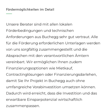
Fördermöglichkeiten im Detail
Unsere Berater sind mit allen lokalen
Förderbedingungen und technischen
Anforderungen aus Buchegg sehr gut vertraut. Alle
für die Förderung erforderlichen Unterlagen werden
von uns sorgfältig zusammengestellt und die
Absprachen mit den verantwortlichen Ämtern
vereinbart. Wir ermöglichen Ihnen zudem
Finanzierungsoptionen wie Mietkauf,
Contractinglösungen oder Finanzierungsdarlehen,
damit Sie Ihr Projekt in Buchegg auch ohne
umfangreiche Vorabinvestition umsetzen können.
Dadurch wird erreicht, dass die Investition und das
erwartbare Einsparpotenzial wirtschaftlich
zusammenpassen.