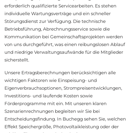
erforderlich qualifizierte Servicearbeiten. Es stehen
individuelle Wartungsverträge und ein schneller
Störungsdienst zur Verfügung. Die technische
Betriebsführung, Abrechnungsservice sowie die
Kommunikation bei Gemeinschaftsprojekten werden
von uns durchgeführt, was einen reibungslosen Ablauf
und niedrige Verwaltungsaufwände für die Mitglieder
sicherstellt.
Unsere Ertragsberechnungen berücksichtigen alle
wichtigen Faktoren wie Einspeisung- und
Eigenverbrauchsoptionen, Strompreisentwicklungen,
Investitions- und laufende Kosten sowie
Förderprogramme mit ein. Mit unseren klaren
Szenarienrechnungen begleiten wir Sie bei
Entscheidungsfindung. In Buchegg sehen Sie, welchen
Effekt Speichergröße, Photovoltaikleistung oder der