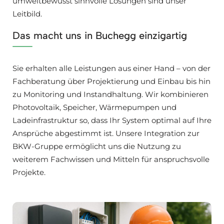
umweltbewusst sinnvolle Lösungen sind unser
Leitbild.
Das macht uns in Buchegg einzigartig
Sie erhalten alle Leistungen aus einer Hand – von der
Fachberatung über Projektierung und Einbau bis hin
zu Monitoring und Instandhaltung. Wir kombinieren
Photovoltaik, Speicher, Wärmepumpen und
Ladeinfrastruktur so, dass Ihr System optimal auf Ihre
Ansprüche abgestimmt ist. Unsere Integration zur
BKW-Gruppe ermöglicht uns die Nutzung zu
weiterem Fachwissen und Mitteln für anspruchsvolle
Projekte.