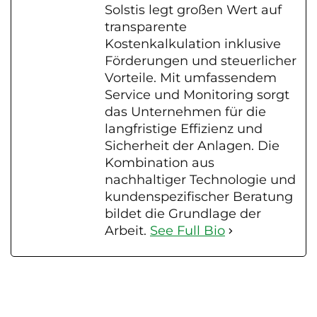
Solstis legt großen Wert auf
transparente
Kostenkalkulation inklusive
Förderungen und steuerlicher
Vorteile. Mit umfassendem
Service und Monitoring sorgt
das Unternehmen für die
langfristige Effizienz und
Sicherheit der Anlagen. Die
Kombination aus
nachhaltiger Technologie und
kundenspezifischer Beratung
bildet die Grundlage der
Arbeit.
See Full Bio