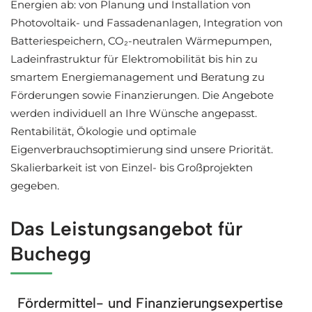
Energien ab: von Planung und Installation von
Photovoltaik- und Fassadenanlagen, Integration von
Batteriespeichern, CO₂-neutralen Wärmepumpen,
Ladeinfrastruktur für Elektromobilität bis hin zu
smartem Energiemanagement und Beratung zu
Förderungen sowie Finanzierungen. Die Angebote
werden individuell an Ihre Wünsche angepasst.
Rentabilität, Ökologie und optimale
Eigenverbrauchsoptimierung sind unsere Priorität.
Skalierbarkeit ist von Einzel- bis Großprojekten
gegeben.
Das Leistungsangebot für
Buchegg
Fördermittel- und Finanzierungsexpertise