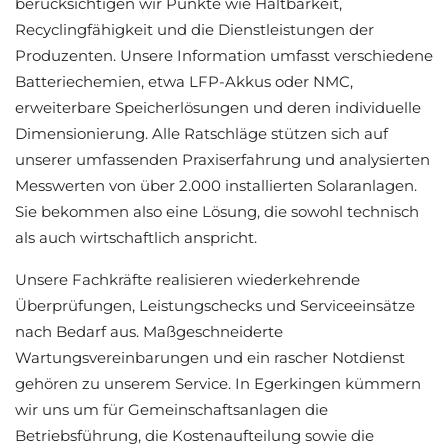
berücksichtigen wir Punkte wie Haltbarkeit,
Recyclingfähigkeit und die Dienstleistungen der
Produzenten. Unsere Information umfasst verschiedene
Batteriechemien, etwa LFP-Akkus oder NMC,
erweiterbare Speicherlösungen und deren individuelle
Dimensionierung. Alle Ratschläge stützen sich auf
unserer umfassenden Praxiserfahrung und analysierten
Messwerten von über 2.000 installierten Solaranlagen.
Sie bekommen also eine Lösung, die sowohl technisch
als auch wirtschaftlich anspricht.
Unsere Fachkräfte realisieren wiederkehrende
Überprüfungen, Leistungschecks und Serviceeinsätze
nach Bedarf aus. Maßgeschneiderte
Wartungsvereinbarungen und ein rascher Notdienst
gehören zu unserem Service. In Egerkingen kümmern
wir uns um für Gemeinschaftsanlagen die
Betriebsführung, die Kostenaufteilung sowie die