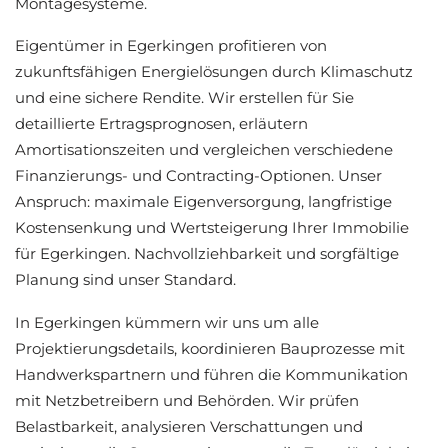
Montagesysteme.
Eigentümer in Egerkingen profitieren von
zukunftsfähigen Energielösungen durch Klimaschutz
und eine sichere Rendite. Wir erstellen für Sie
detaillierte Ertragsprognosen, erläutern
Amortisationszeiten und vergleichen verschiedene
Finanzierungs- und Contracting-Optionen. Unser
Anspruch: maximale Eigenversorgung, langfristige
Kostensenkung und Wertsteigerung Ihrer Immobilie
für Egerkingen. Nachvollziehbarkeit und sorgfältige
Planung sind unser Standard.
In Egerkingen kümmern wir uns um alle
Projektierungsdetails, koordinieren Bauprozesse mit
Handwerkspartnern und führen die Kommunikation
mit Netzbetreibern und Behörden. Wir prüfen
Belastbarkeit, analysieren Verschattungen und