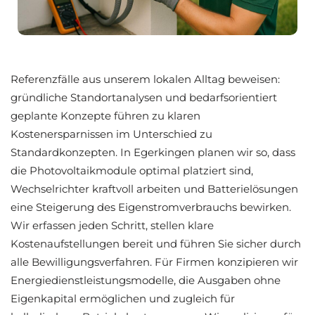
Referenzfälle aus unserem lokalen Alltag beweisen:
gründliche Standortanalysen und bedarfsorientiert
geplante Konzepte führen zu klaren
Kostenersparnissen im Unterschied zu
Standardkonzepten. In Egerkingen planen wir so, dass
die Photovoltaikmodule optimal platziert sind,
Wechselrichter kraftvoll arbeiten und Batterielösungen
eine Steigerung des Eigenstromverbrauchs bewirken.
Wir erfassen jeden Schritt, stellen klare
Kostenaufstellungen bereit und führen Sie sicher durch
alle Bewilligungsverfahren. Für Firmen konzipieren wir
Energiedienstleistungsmodelle, die Ausgaben ohne
Eigenkapital ermöglichen und zugleich für