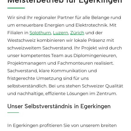
Wir sind Ihr regionaler Partner für alle Belange rund
um erneuerbare Energien und Elektrotechnik. Mit
Filialen in
Solothurn
,
Luzern
,
Zürich
und der
Westschweiz kombinieren wir lokale Präsenz mit
schweizweitem Sachverstand. Ihr Projekt wird durch
unser kompetentes Team aus Diplomingenieuren,
Projektmanagern und Fachmonteuren realisiert.
Sachverstand, klare Kommunikation und
fristgerechte Umsetzung sind für uns
selbstverständlich. Bei uns stehen Schweizer Qualität
und nachhaltige, effiziente Lösungen im Zentrum.
Unser Selbstverständnis in Egerkingen
In Egerkingen profitieren Sie von unserem breiten