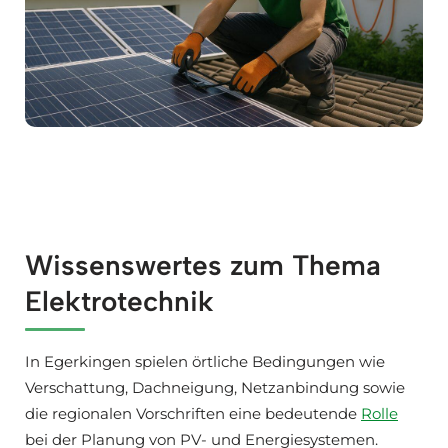
Wissenswertes zum Thema
Elektrotechnik
In Egerkingen spielen örtliche Bedingungen wie
Verschattung, Dachneigung, Netzanbindung sowie
die regionalen Vorschriften eine bedeutende
Rolle
bei der Planung von PV- und Energiesystemen.