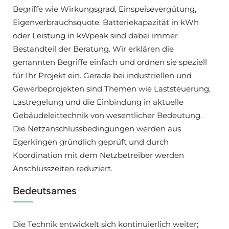
Begriffe wie Wirkungsgrad, Einspeisevergütung,
Eigenverbrauchsquote, Batteriekapazität in kWh
oder Leistung in kWpeak sind dabei immer
Bestandteil der Beratung. Wir erklären die
genannten Begriffe einfach und ordnen sie speziell
für Ihr Projekt ein. Gerade bei industriellen und
Gewerbeprojekten sind Themen wie Laststeuerung,
Lastregelung und die Einbindung in aktuelle
Gebäudeleittechnik von wesentlicher Bedeutung.
Die Netzanschlussbedingungen werden aus
Egerkingen gründlich geprüft und durch
Koordination mit dem Netzbetreiber werden
Anschlusszeiten reduziert.
Bedeutsames
Die Technik entwickelt sich kontinuierlich weiter;