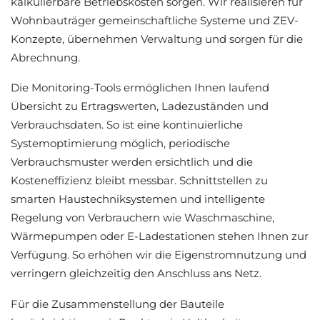
kalkulierbare Betriebskosten sorgen. Wir realisieren für
Wohnbauträger gemeinschaftliche Systeme und ZEV-
Konzepte, übernehmen Verwaltung und sorgen für die
Abrechnung.
Die Monitoring-Tools ermöglichen Ihnen laufend
Übersicht zu Ertragswerten, Ladezuständen und
Verbrauchsdaten. So ist eine kontinuierliche
Systemoptimierung möglich, periodische
Verbrauchsmuster werden ersichtlich und die
Kosteneffizienz bleibt messbar. Schnittstellen zu
smarten Haustechniksystemen und intelligente
Regelung von Verbrauchern wie Waschmaschine,
Wärmepumpen oder E-Ladestationen stehen Ihnen zur
Verfügung. So erhöhen wir die Eigenstromnutzung und
verringern gleichzeitig den Anschluss ans Netz.
Für die Zusammenstellung der Bauteile