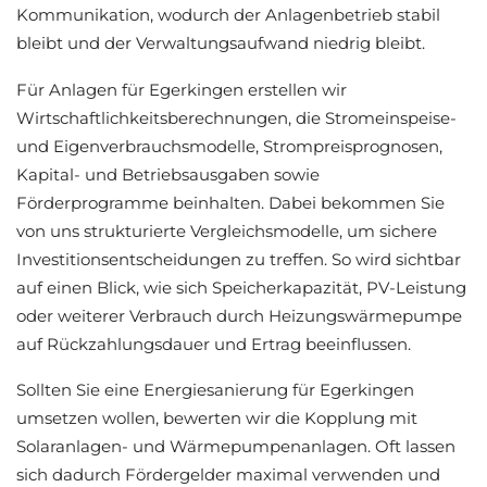
Kommunikation, wodurch der Anlagenbetrieb stabil
bleibt und der Verwaltungsaufwand niedrig bleibt.
Für Anlagen für Egerkingen erstellen wir
Wirtschaftlichkeitsberechnungen, die Stromeinspeise-
und Eigenverbrauchsmodelle, Strompreisprognosen,
Kapital- und Betriebsausgaben sowie
Förderprogramme beinhalten. Dabei bekommen Sie
von uns strukturierte Vergleichsmodelle, um sichere
Investitionsentscheidungen zu treffen. So wird sichtbar
auf einen Blick, wie sich Speicherkapazität, PV-Leistung
oder weiterer Verbrauch durch Heizungswärmepumpe
auf Rückzahlungsdauer und Ertrag beeinflussen.
Sollten Sie eine Energiesanierung für Egerkingen
umsetzen wollen, bewerten wir die Kopplung mit
Solaranlagen- und Wärmepumpenanlagen. Oft lassen
sich dadurch Fördergelder maximal verwenden und