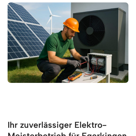
Ihr zuverlässiger Elektro-
Meisterbetrieb für Egerkingen