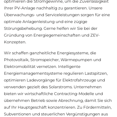
optimieren die Stromgewinne, um die Zuverlässigkeit
Ihrer PV-Anlage nachhaltig zu garantieren. Unsere
Überwachungs- und Serviceleistungen sorgen für eine
optimale Anlagenleistung und eine zügige
Störungsbehebung. Gerne helfen wir Sie bei der
Gründung von Energiegemeinschaften und ZEV-
Konzepten.
Wir schaffen ganzheitliche Energiesysteme, die
Photovoltaik, Stromspeicher, Wärmepumpen und
Elektromobilität vernetzen. Intelligente
Energiemanagementsysteme regulieren Lastspitzen,
optimieren Ladevorgänge für Elektrofahrzeuge und
verwenden gezielt des Solarstroms. Unternehmen
bieten wir wirtschaftliche Contracting-Modelle und
übernehmen Betrieb sowie Abrechnung, damit Sie sich
auf Ihr Hauptgeschäft konzentrieren. Zu Fördermitteln,
Subventionen und steuerlichen Vergünstigungen aus