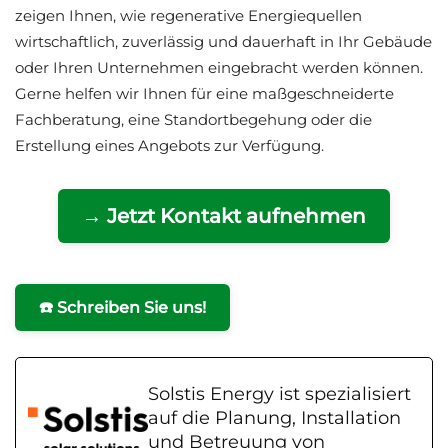
zeigen Ihnen, wie regenerative Energiequellen
wirtschaftlich, zuverlässig und dauerhaft in Ihr Gebäude
oder Ihren Unternehmen eingebracht werden können.
Gerne helfen wir Ihnen für eine maßgeschneiderte
Fachberatung, eine Standortbegehung oder die
Erstellung eines Angebots zur Verfügung.
→ Jetzt Kontakt aufnehmen
☎️ Schreiben Sie uns!
Solstis Energy ist spezialisiert
auf die Planung, Installation
und Betreuung von