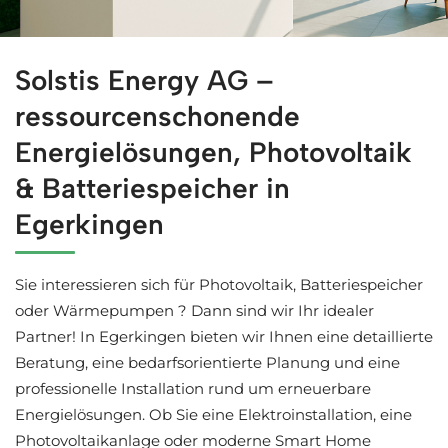
Testen Sie Solaranlagen für Egerkingen bei ↗️Solstis En
Solstis Energy AG –
ressourcenschonende
Energielösungen, Photovoltaik
& Batteriespeicher in
Egerkingen
Sie interessieren sich für Photovoltaik, Batteriespeicher
oder Wärmepumpen ? Dann sind wir Ihr idealer
Partner! In Egerkingen bieten wir Ihnen eine detaillierte
Beratung, eine bedarfsorientierte Planung und eine
professionelle Installation rund um erneuerbare
Energielösungen. Ob Sie eine Elektroinstallation, eine
Photovoltaikanlage oder moderne Smart Home