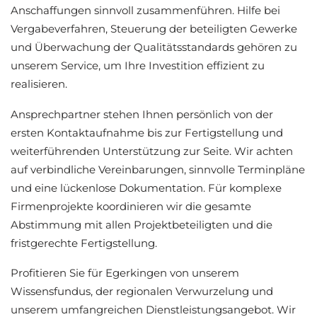
Anschaffungen sinnvoll zusammenführen. Hilfe bei
Vergabeverfahren, Steuerung der beteiligten Gewerke
und Überwachung der Qualitätsstandards gehören zu
unserem Service, um Ihre Investition effizient zu
realisieren.
Ansprechpartner stehen Ihnen persönlich von der
ersten Kontaktaufnahme bis zur Fertigstellung und
weiterführenden Unterstützung zur Seite. Wir achten
auf verbindliche Vereinbarungen, sinnvolle Terminpläne
und eine lückenlose Dokumentation. Für komplexe
Firmenprojekte koordinieren wir die gesamte
Abstimmung mit allen Projektbeteiligten und die
fristgerechte Fertigstellung.
Profitieren Sie für Egerkingen von unserem
Wissensfundus, der regionalen Verwurzelung und
unserem umfangreichen Dienstleistungsangebot. Wir