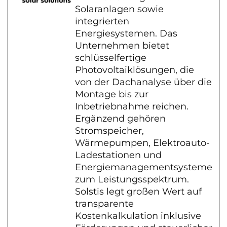
Solaranlagen sowie
integrierten
Energiesystemen. Das
Unternehmen bietet
schlüsselfertige
Photovoltaiklösungen, die
von der Dachanalyse über die
Montage bis zur
Inbetriebnahme reichen.
Ergänzend gehören
Stromspeicher,
Wärmepumpen, Elektroauto-
Ladestationen und
Energiemanagementsysteme
zum Leistungsspektrum.
Solstis legt großen Wert auf
transparente
Kostenkalkulation inklusive