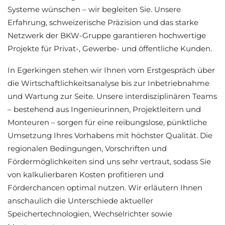
Systeme wünschen – wir begleiten Sie. Unsere
Erfahrung, schweizerische Präzision und das starke
Netzwerk der BKW-Gruppe garantieren hochwertige
Projekte für Privat-, Gewerbe- und öffentliche Kunden.
In Egerkingen stehen wir Ihnen vom Erstgespräch über
die Wirtschaftlichkeitsanalyse bis zur Inbetriebnahme
und Wartung zur Seite. Unsere interdisziplinären Teams
– bestehend aus Ingenieurinnen, Projektleitern und
Monteuren – sorgen für eine reibungslose, pünktliche
Umsetzung Ihres Vorhabens mit höchster Qualität. Die
regionalen Bedingungen, Vorschriften und
Fördermöglichkeiten sind uns sehr vertraut, sodass Sie
von kalkulierbaren Kosten profitieren und
Förderchancen optimal nutzen. Wir erläutern Ihnen
anschaulich die Unterschiede aktueller
Speichertechnologien, Wechselrichter sowie