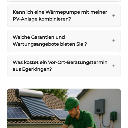
Kann ich eine Wärmepumpe mit meiner
PV-Anlage kombinieren?
Welche Garantien und
Wartungsangebote bieten Sie ?
Was kostet ein Vor-Ort-Beratungstermin
aus Egerkingen?