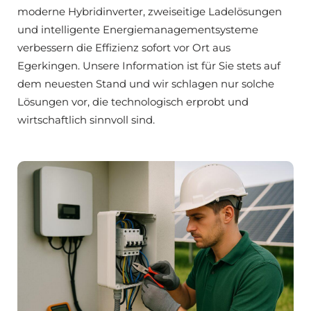
moderne Hybridinverter, zweiseitige Ladelösungen
und intelligente Energiemanagementsysteme
verbessern die Effizienz sofort vor Ort aus
Egerkingen. Unsere Information ist für Sie stets auf
dem neuesten Stand und wir schlagen nur solche
Lösungen vor, die technologisch erprobt und
wirtschaftlich sinnvoll sind.