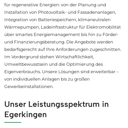
für regenerative Energien: von der Planung und
Installation von Photovoltaik- und Fassadenanlagen,
Integration von Batteriespeichern, klimaneutralen
Wärmepumpen, Ladeinfrastruktur für Elektromobilität
über smartes Energiemanagement bis hin zu Förder-
und Finanzierungsberatung. Die Angebote werden
bedarfsgerecht auf Ihre Anforderungen zugeschnitten.
Im Vordergrund stehen Wirtschaftlichkeit,
Umweltbewusstsein und die Optimierung des
Eigenverbrauchs. Unsere Lösungen sind erweiterbar –
von individuellen Anlagen bis zu großen
Gewerbeinstallationen.
Unser Leistungsspektrum in
Egerkingen