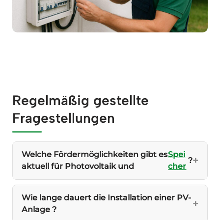
Regelmäßig gestellte
Fragestellungen
Welche Fördermöglichkeiten gibt es
Spei
?
aktuell für Photovoltaik und
cher
Wie lange dauert die Installation einer PV-
Anlage ?