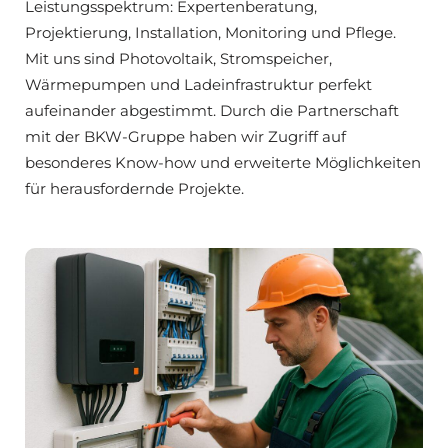
Leistungsspektrum: Expertenberatung,
Projektierung, Installation, Monitoring und Pflege.
Mit uns sind Photovoltaik, Stromspeicher,
Wärmepumpen und Ladeinfrastruktur perfekt
aufeinander abgestimmt. Durch die Partnerschaft
mit der BKW-Gruppe haben wir Zugriff auf
besonderes Know-how und erweiterte Möglichkeiten
für herausfordernde Projekte.