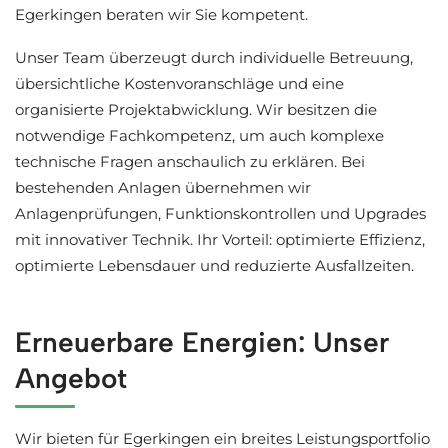
Egerkingen beraten wir Sie kompetent.
Unser Team überzeugt durch individuelle Betreuung,
übersichtliche Kostenvoranschläge und eine
organisierte Projektabwicklung. Wir besitzen die
notwendige Fachkompetenz, um auch komplexe
technische Fragen anschaulich zu erklären. Bei
bestehenden Anlagen übernehmen wir
Anlagenprüfungen, Funktionskontrollen und Upgrades
mit innovativer Technik. Ihr Vorteil: optimierte Effizienz,
optimierte Lebensdauer und reduzierte Ausfallzeiten.
Erneuerbare Energien: Unser
Angebot
Wir bieten für Egerkingen ein breites Leistungsportfolio