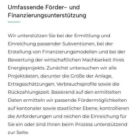
Umfassende Förder- und
Finanzierungsunterstützung
Wir unterstützen Sie bei der Ermittlung und
Einreichung passender Subventionen, bei der
Erstellung von Finanzierungsmodellen und bei der
Bewertung der wirtschaftlichen Machbarkeit Ihres
Energieprojekts. Zunächst untersuchen wir alle
Projektdaten, darunter die Größe der Anlage,
Ertragsschätzungen, Verbrauchsprofile sowie die
Rückzahlungszeit. Basierend auf den ermittelten
Daten ermitteln wir passende Fördermöglichkeiten
auf kantonaler sowie staatlicher Ebene, kontrollieren
die Anforderungen und reichen die Einreichung für
Sie ein oder sind Ihnen beim Prozess unterstützend
zur Seite.