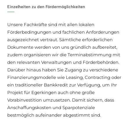
Einzelheiten zu den Fördermöglichkeiten
Unsere Fachkräfte sind mit allen lokalen
Förderbedingungen und fachlichen Anforderungen
ausgezeichnet vertraut. Sämtliche erforderlichen
Dokumente werden von uns gründlich aufbereitet,
zudem organisieren wir die Terminabstimmung mit
den relevanten Verwaltungen und Förderbehörden.
Darüber hinaus haben Sie Zugang zu verschiedene
Finanzierungsmodelle wie Leasing, Contracting oder
ein traditioneller Bankkredit zur Verfügung, um Ihr
Projekt für Egerkingen auch ohne große
Vorabinvestition umzusetzen. Damit sichern, dass
Anschaffungskosten und Sparpotenziale
bestmöglich aufeinander abgestimmt sind.