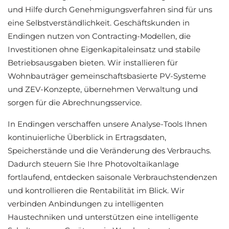
und Hilfe durch Genehmigungsverfahren sind für uns
eine Selbstverständlichkeit. Geschäftskunden in
Endingen nutzen von Contracting-Modellen, die
Investitionen ohne Eigenkapitaleinsatz und stabile
Betriebsausgaben bieten. Wir installieren für
Wohnbauträger gemeinschaftsbasierte PV-Systeme
und ZEV-Konzepte, übernehmen Verwaltung und
sorgen für die Abrechnungsservice.
In Endingen verschaffen unsere Analyse-Tools Ihnen
kontinuierliche Überblick in Ertragsdaten,
Speicherstände und die Veränderung des Verbrauchs.
Dadurch steuern Sie Ihre Photovoltaikanlage
fortlaufend, entdecken saisonale Verbrauchstendenzen
und kontrollieren die Rentabilität im Blick. Wir
verbinden Anbindungen zu intelligenten
Haustechniken und unterstützen eine intelligente