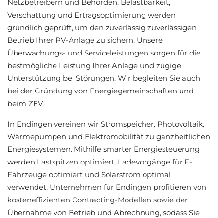
Netzbetreibern und Behörden. Belastbarkeit,
Verschattung und Ertragsoptimierung werden
gründlich geprüft, um den zuverlässig zuverlässigen
Betrieb Ihrer PV-Anlage zu sichern. Unsere
Überwachungs- und Serviceleistungen sorgen für die
bestmögliche Leistung Ihrer Anlage und zügige
Unterstützung bei Störungen. Wir begleiten Sie auch
bei der Gründung von Energiegemeinschaften und
beim ZEV.
In Endingen vereinen wir Stromspeicher, Photovoltaik,
Wärmepumpen und Elektromobilität zu ganzheitlichen
Energiesystemen. Mithilfe smarter Energiesteuerung
werden Lastspitzen optimiert, Ladevorgänge für E-
Fahrzeuge optimiert und Solarstrom optimal
verwendet. Unternehmen für Endingen profitieren von
kosteneffizienten Contracting-Modellen sowie der
Übernahme von Betrieb und Abrechnung, sodass Sie