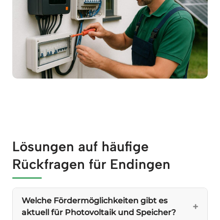
Lösungen auf häufige
Rückfragen für Endingen
Welche Fördermöglichkeiten gibt es
aktuell für Photovoltaik und Speicher?