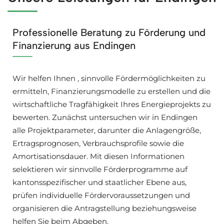
Professionelle Beratung zu Förderung und
Finanzierung aus Endingen
Wir helfen Ihnen , sinnvolle Fördermöglichkeiten zu
ermitteln, Finanzierungsmodelle zu erstellen und die
wirtschaftliche Tragfähigkeit Ihres Energieprojekts zu
bewerten. Zunächst untersuchen wir in Endingen
alle Projektparameter, darunter die Anlagengröße,
Ertragsprognosen, Verbrauchsprofile sowie die
Amortisationsdauer. Mit diesen Informationen
selektieren wir sinnvolle Förderprogramme auf
kantonsspezifischer und staatlicher Ebene aus,
prüfen individuelle Fördervoraussetzungen und
organisieren die Antragstellung beziehungsweise
helfen Sie beim Abgeben.