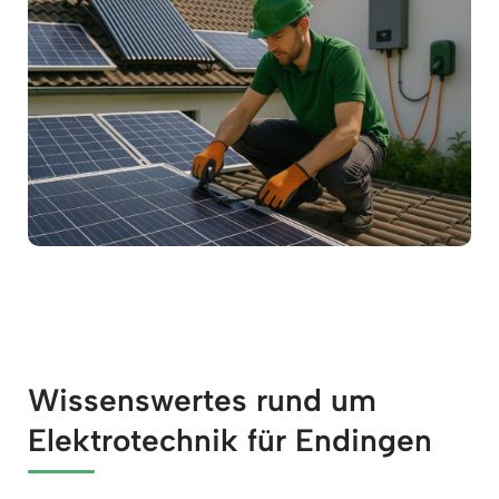
Wissenswertes rund um
Elektrotechnik für Endingen