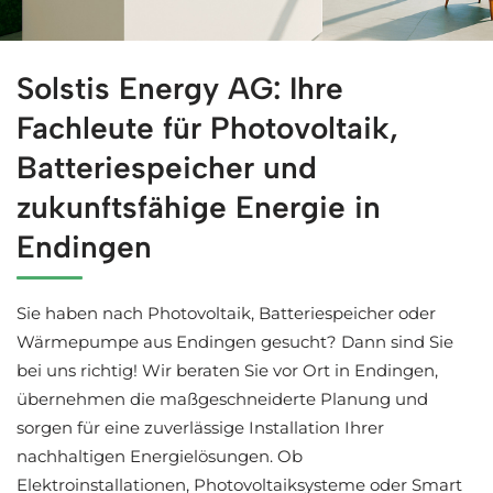
↗️Solstis Energy für Endingen garantiert Solaranlagen o
Solstis Energy AG: Ihre
Fachleute für Photovoltaik,
Batteriespeicher und
zukunftsfähige Energie in
Endingen
Sie haben nach Photovoltaik, Batteriespeicher oder
Wärmepumpe aus Endingen gesucht? Dann sind Sie
bei uns richtig! Wir beraten Sie vor Ort in Endingen,
übernehmen die maßgeschneiderte Planung und
sorgen für eine zuverlässige Installation Ihrer
nachhaltigen Energielösungen. Ob
Elektroinstallationen, Photovoltaiksysteme oder Smart