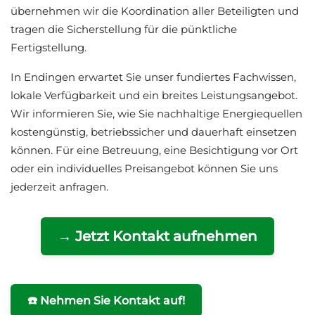
übernehmen wir die Koordination aller Beteiligten und
tragen die Sicherstellung für die pünktliche
Fertigstellung.
In Endingen erwartet Sie unser fundiertes Fachwissen,
lokale Verfügbarkeit und ein breites Leistungsangebot.
Wir informieren Sie, wie Sie nachhaltige Energiequellen
kostengünstig, betriebssicher und dauerhaft einsetzen
können. Für eine Betreuung, eine Besichtigung vor Ort
oder ein individuelles Preisangebot können Sie uns
jederzeit anfragen.
→ Jetzt Kontakt aufnehmen
☎️ Nehmen Sie Kontakt auf!