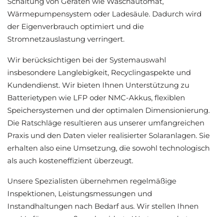
Schaltung von Geräten wie Waschautomat,
Wärmepumpensystem oder Ladesäule. Dadurch wird
der Eigenverbrauch optimiert und die
Stromnetzauslastung verringert.
Wir berücksichtigen bei der Systemauswahl
insbesondere Langlebigkeit, Recyclingaspekte und
Kundendienst. Wir bieten Ihnen Unterstützung zu
Batterietypen wie LFP oder NMC-Akkus, flexiblen
Speichersystemen und der optimalen Dimensionierung.
Die Ratschläge resultieren aus unserer umfangreichen
Praxis und den Daten vieler realisierter Solaranlagen. Sie
erhalten also eine Umsetzung, die sowohl technologisch
als auch kosteneffizient überzeugt.
Unsere Spezialisten übernehmen regelmäßige
Inspektionen, Leistungsmessungen und
Instandhaltungen nach Bedarf aus. Wir stellen Ihnen