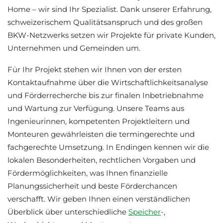
Home – wir sind Ihr Spezialist. Dank unserer Erfahrung,
schweizerischem Qualitätsanspruch und des großen
BKW-Netzwerks setzen wir Projekte für private Kunden,
Unternehmen und Gemeinden um.
Für Ihr Projekt stehen wir Ihnen von der ersten
Kontaktaufnahme über die Wirtschaftlichkeitsanalyse
und Förderrecherche bis zur finalen Inbetriebnahme
und Wartung zur Verfügung. Unsere Teams aus
Ingenieurinnen, kompetenten Projektleitern und
Monteuren gewährleisten die termingerechte und
fachgerechte Umsetzung. In Endingen kennen wir die
lokalen Besonderheiten, rechtlichen Vorgaben und
Fördermöglichkeiten, was Ihnen finanzielle
Planungssicherheit und beste Förderchancen
verschafft. Wir geben Ihnen einen verständlichen
Überblick über unterschiedliche
Speicher
-,