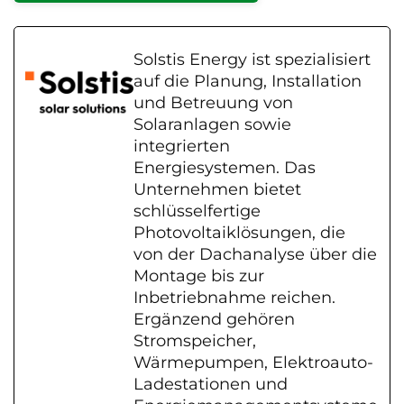
Solstis Energy ist spezialisiert
auf die Planung, Installation
und Betreuung von
Solaranlagen sowie
integrierten
Energiesystemen. Das
Unternehmen bietet
schlüsselfertige
Photovoltaiklösungen, die
von der Dachanalyse über die
Montage bis zur
Inbetriebnahme reichen.
Ergänzend gehören
Stromspeicher,
Wärmepumpen, Elektroauto-
Ladestationen und