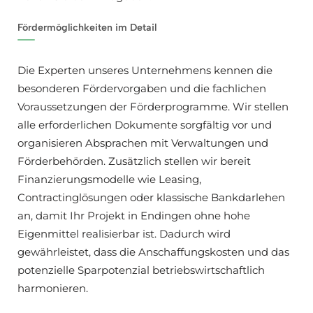
Fördermöglichkeiten im Detail
Die Experten unseres Unternehmens kennen die
besonderen Fördervorgaben und die fachlichen
Voraussetzungen der Förderprogramme. Wir stellen
alle erforderlichen Dokumente sorgfältig vor und
organisieren Absprachen mit Verwaltungen und
Förderbehörden. Zusätzlich stellen wir bereit
Finanzierungsmodelle wie Leasing,
Contractinglösungen oder klassische Bankdarlehen
an, damit Ihr Projekt in Endingen ohne hohe
Eigenmittel realisierbar ist. Dadurch wird
gewährleistet, dass die Anschaffungskosten und das
potenzielle Sparpotenzial betriebswirtschaftlich
harmonieren.