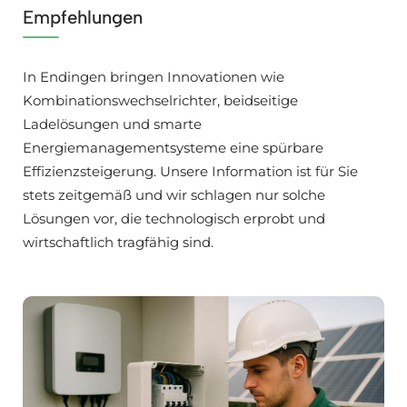
Empfehlungen
In Endingen bringen Innovationen wie
Kombinationswechselrichter, beidseitige
Ladelösungen und smarte
Energiemanagementsysteme eine spürbare
Effizienzsteigerung. Unsere Information ist für Sie
stets zeitgemäß und wir schlagen nur solche
Lösungen vor, die technologisch erprobt und
wirtschaftlich tragfähig sind.