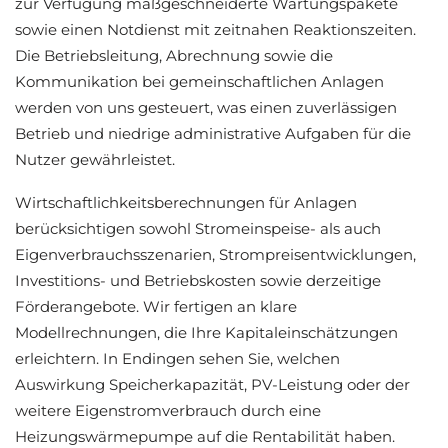
zur Verfügung maßgeschneiderte Wartungspakete
sowie einen Notdienst mit zeitnahen Reaktionszeiten.
Die Betriebsleitung, Abrechnung sowie die
Kommunikation bei gemeinschaftlichen Anlagen
werden von uns gesteuert, was einen zuverlässigen
Betrieb und niedrige administrative Aufgaben für die
Nutzer gewährleistet.
Wirtschaftlichkeitsberechnungen für Anlagen
berücksichtigen sowohl Stromeinspeise- als auch
Eigenverbrauchsszenarien, Strompreisentwicklungen,
Investitions- und Betriebskosten sowie derzeitige
Förderangebote. Wir fertigen an klare
Modellrechnungen, die Ihre Kapitaleinschätzungen
erleichtern. In Endingen sehen Sie, welchen
Auswirkung Speicherkapazität, PV-Leistung oder der
weitere Eigenstromverbrauch durch eine
Heizungswärmepumpe auf die Rentabilität haben.