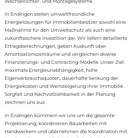
Wechselrichter- und Montagesysteme.
In Endingen stellen umweltfreundliche
Energielösungen für Immobilienbesitzer sowohl eine
Maßnahme für den Umweltschutz als auch eine
zukunftssichere Investition dar. Wir liefern detaillierte
Ertragsberechnungen, geben Auskunft über
Amortisationszeiträume und vergleichen diverse
Finanzierungs- und Contracting-Modelle. Unser Ziel:
maximale Energieunabhängigkeit, hohe
Eigenverbrauchsquoten, dauerhafte Senkung der
Energiekosten und Wertsteigerung Ihrer Immobilie .
Sorgfalt und Nachvollziehbarkeit in der Planung
zeichnen uns aus.
In Endingen kümmern wir uns um die gesamte
Projektierung, koordinieren Bauarbeiten mit
Handwerkern und übernehmen die Koordination mit