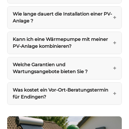
Wie lange dauert die Installation einer PV-
Anlage ?
Kann ich eine Wärmepumpe mit meiner
PV-Anlage kombinieren?
Welche Garantien und
Wartungsangebote bieten Sie ?
Was kostet ein Vor-Ort-Beratungstermin
für Endingen?