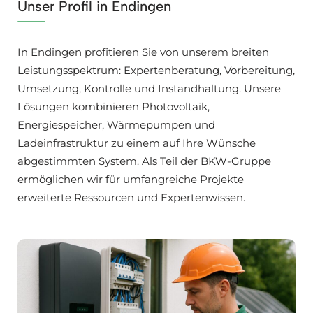
Unser Profil in Endingen
In Endingen profitieren Sie von unserem breiten
Leistungsspektrum: Expertenberatung, Vorbereitung,
Umsetzung, Kontrolle und Instandhaltung. Unsere
Lösungen kombinieren Photovoltaik,
Energiespeicher, Wärmepumpen und
Ladeinfrastruktur zu einem auf Ihre Wünsche
abgestimmten System. Als Teil der BKW-Gruppe
ermöglichen wir für umfangreiche Projekte
erweiterte Ressourcen und Expertenwissen.