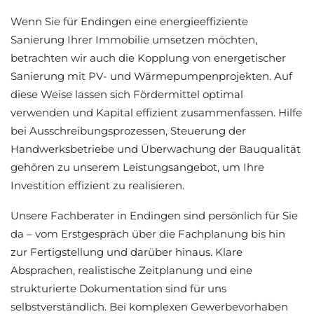
Wenn Sie für Endingen eine energieeffiziente
Sanierung Ihrer Immobilie umsetzen möchten,
betrachten wir auch die Kopplung von energetischer
Sanierung mit PV- und Wärmepumpenprojekten. Auf
diese Weise lassen sich Fördermittel optimal
verwenden und Kapital effizient zusammenfassen. Hilfe
bei Ausschreibungsprozessen, Steuerung der
Handwerksbetriebe und Überwachung der Bauqualität
gehören zu unserem Leistungsangebot, um Ihre
Investition effizient zu realisieren.
Unsere Fachberater in Endingen sind persönlich für Sie
da – vom Erstgespräch über die Fachplanung bis hin
zur Fertigstellung und darüber hinaus. Klare
Absprachen, realistische Zeitplanung und eine
strukturierte Dokumentation sind für uns
selbstverständlich. Bei komplexen Gewerbevorhaben