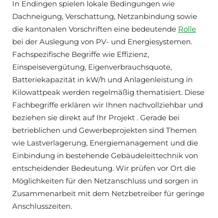
In Endingen spielen lokale Bedingungen wie
Dachneigung, Verschattung, Netzanbindung sowie
die kantonalen Vorschriften eine bedeutende
Rolle
bei der Auslegung von PV- und Energiesystemen.
Fachspezifische Begriffe wie Effizienz,
Einspeisevergütung, Eigenverbrauchsquote,
Batteriekapazität in kW/h und Anlagenleistung in
Kilowattpeak werden regelmäßig thematisiert. Diese
Fachbegriffe erklären wir Ihnen nachvollziehbar und
beziehen sie direkt auf Ihr Projekt . Gerade bei
betrieblichen und Gewerbeprojekten sind Themen
wie Lastverlagerung, Energiemanagement und die
Einbindung in bestehende Gebäudeleittechnik von
entscheidender Bedeutung. Wir prüfen vor Ort die
Möglichkeiten für den Netzanschluss und sorgen in
Zusammenarbeit mit dem Netzbetreiber für geringe
Anschlusszeiten.