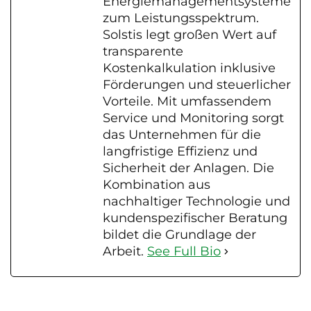
Energiemanagementsysteme
zum Leistungsspektrum.
Solstis legt großen Wert auf
transparente
Kostenkalkulation inklusive
Förderungen und steuerlicher
Vorteile. Mit umfassendem
Service und Monitoring sorgt
das Unternehmen für die
langfristige Effizienz und
Sicherheit der Anlagen. Die
Kombination aus
nachhaltiger Technologie und
kundenspezifischer Beratung
bildet die Grundlage der
Arbeit.
See Full Bio