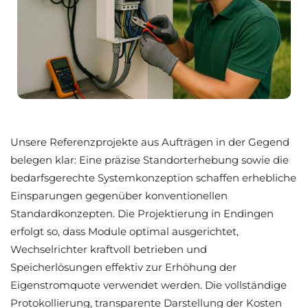
Unsere Referenzprojekte aus Aufträgen in der Gegend
belegen klar: Eine präzise Standorterhebung sowie die
bedarfsgerechte Systemkonzeption schaffen erhebliche
Einsparungen gegenüber konventionellen
Standardkonzepten. Die Projektierung in Endingen
erfolgt so, dass Module optimal ausgerichtet,
Wechselrichter kraftvoll betrieben und
Speicherlösungen effektiv zur Erhöhung der
Eigenstromquote verwendet werden. Die vollständige
Protokollierung, transparente Darstellung der Kosten