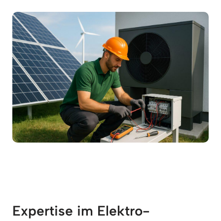
Expertise im Elektro-