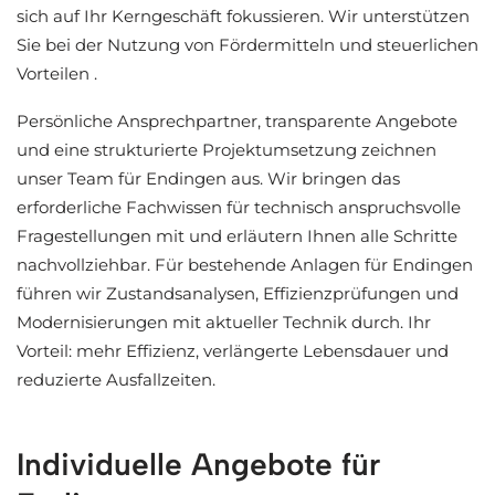
sich auf Ihr Kerngeschäft fokussieren. Wir unterstützen
Sie bei der Nutzung von Fördermitteln und steuerlichen
Vorteilen .
Persönliche Ansprechpartner, transparente Angebote
und eine strukturierte Projektumsetzung zeichnen
unser Team für Endingen aus. Wir bringen das
erforderliche Fachwissen für technisch anspruchsvolle
Fragestellungen mit und erläutern Ihnen alle Schritte
nachvollziehbar. Für bestehende Anlagen für Endingen
führen wir Zustandsanalysen, Effizienzprüfungen und
Modernisierungen mit aktueller Technik durch. Ihr
Vorteil: mehr Effizienz, verlängerte Lebensdauer und
reduzierte Ausfallzeiten.
Individuelle Angebote für