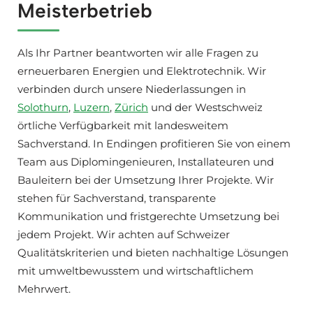
Meisterbetrieb
Als Ihr Partner beantworten wir alle Fragen zu
erneuerbaren Energien und Elektrotechnik. Wir
verbinden durch unsere Niederlassungen in
Solothurn
,
Luzern
,
Zürich
und der Westschweiz
örtliche Verfügbarkeit mit landesweitem
Sachverstand. In Endingen profitieren Sie von einem
Team aus Diplomingenieuren, Installateuren und
Bauleitern bei der Umsetzung Ihrer Projekte. Wir
stehen für Sachverstand, transparente
Kommunikation und fristgerechte Umsetzung bei
jedem Projekt. Wir achten auf Schweizer
Qualitätskriterien und bieten nachhaltige Lösungen
mit umweltbewusstem und wirtschaftlichem
Mehrwert.