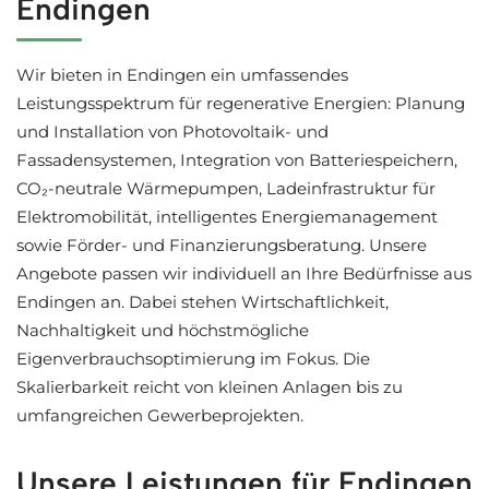
Endingen
Wir bieten in Endingen ein umfassendes
Leistungsspektrum für regenerative Energien: Planung
und Installation von Photovoltaik- und
Fassadensystemen, Integration von Batteriespeichern,
CO₂-neutrale Wärmepumpen, Ladeinfrastruktur für
Elektromobilität, intelligentes Energiemanagement
sowie Förder- und Finanzierungsberatung. Unsere
Angebote passen wir individuell an Ihre Bedürfnisse aus
Endingen an. Dabei stehen Wirtschaftlichkeit,
Nachhaltigkeit und höchstmögliche
Eigenverbrauchsoptimierung im Fokus. Die
Skalierbarkeit reicht von kleinen Anlagen bis zu
umfangreichen Gewerbeprojekten.
Unsere Leistungen für Endingen