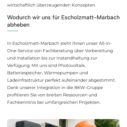
wirtschaftlich überzeugenden Konzepten.
Wodurch wir uns für Escholzmatt-Marbach
abheben
In Escholzmatt-Marbach steht Ihnen unser All-in-
One-Service von Fachberatung über Vorbereitung
und Installation bis zur Instandhaltung zur
Verfügung. Mit uns sind Photovoltaik,
Batteriespeicher, Wärmepumpen und
Ladeinfrastruktur perfekt aufeinander abgestimmt.
Dank unserer Integration in die BKW-Gruppe
profitieren Sie von breiten Ressourcen und
Fachkenntnis bei umfangreichen Projekten.