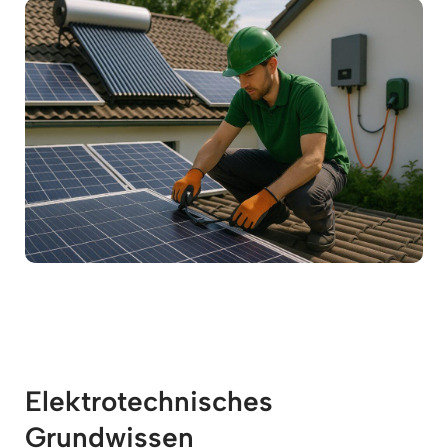
Elektrotechnisches
Grundwissen