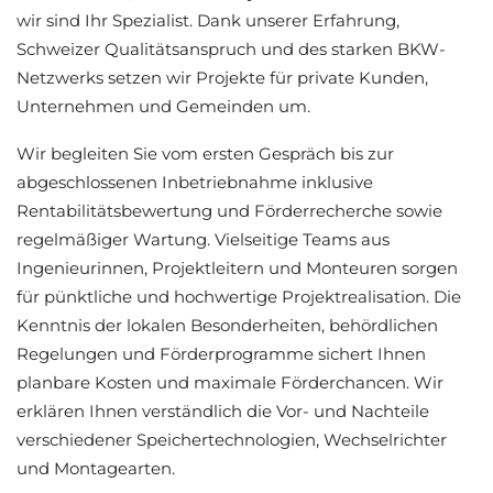
wir sind Ihr Spezialist. Dank unserer Erfahrung,
Schweizer Qualitätsanspruch und des starken BKW-
Netzwerks setzen wir Projekte für private Kunden,
Unternehmen und Gemeinden um.
Wir begleiten Sie vom ersten Gespräch bis zur
abgeschlossenen Inbetriebnahme inklusive
Rentabilitätsbewertung und Förderrecherche sowie
regelmäßiger Wartung. Vielseitige Teams aus
Ingenieurinnen, Projektleitern und Monteuren sorgen
für pünktliche und hochwertige Projektrealisation. Die
Kenntnis der lokalen Besonderheiten, behördlichen
Regelungen und Förderprogramme sichert Ihnen
planbare Kosten und maximale Förderchancen. Wir
erklären Ihnen verständlich die Vor- und Nachteile
verschiedener Speichertechnologien, Wechselrichter
und Montagearten.