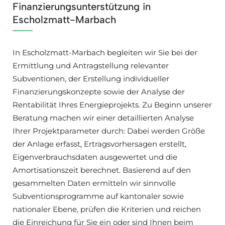
Finanzierungsunterstützung in
Escholzmatt-Marbach
In Escholzmatt-Marbach begleiten wir Sie bei der
Ermittlung und Antragstellung relevanter
Subventionen, der Erstellung individueller
Finanzierungskonzepte sowie der Analyse der
Rentabilität Ihres Energieprojekts. Zu Beginn unserer
Beratung machen wir einer detaillierten Analyse
Ihrer Projektparameter durch: Dabei werden Größe
der Anlage erfasst, Ertragsvorhersagen erstellt,
Eigenverbrauchsdaten ausgewertet und die
Amortisationszeit berechnet. Basierend auf den
gesammelten Daten ermitteln wir sinnvolle
Subventionsprogramme auf kantonaler sowie
nationaler Ebene, prüfen die Kriterien und reichen
die Einreichung für Sie ein oder sind Ihnen beim