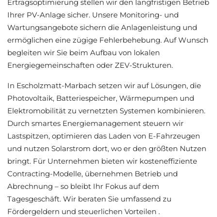
Ertragsoptimierung stellen wir den langfristigen Betrieb
Ihrer PV-Anlage sicher. Unsere Monitoring- und
Wartungsangebote sichern die Anlagenleistung und
ermöglichen eine zügige Fehlerbehebung. Auf Wunsch
begleiten wir Sie beim Aufbau von lokalen
Energiegemeinschaften oder ZEV-Strukturen.
In Escholzmatt-Marbach setzen wir auf Lösungen, die
Photovoltaik, Batteriespeicher, Wärmepumpen und
Elektromobilität zu vernetzten Systemen kombinieren.
Durch smartes Energiemanagement steuern wir
Lastspitzen, optimieren das Laden von E-Fahrzeugen
und nutzen Solarstrom dort, wo er den größten Nutzen
bringt. Für Unternehmen bieten wir kosteneffiziente
Contracting-Modelle, übernehmen Betrieb und
Abrechnung – so bleibt Ihr Fokus auf dem
Tagesgeschäft. Wir beraten Sie umfassend zu
Fördergeldern und steuerlichen Vorteilen .