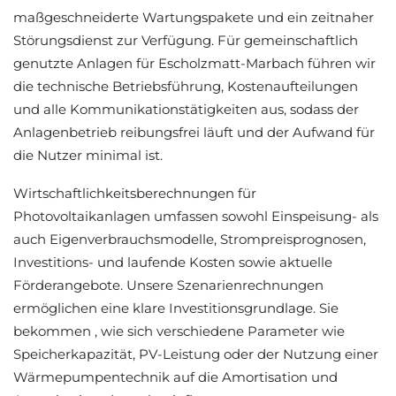
maßgeschneiderte Wartungspakete und ein zeitnaher
Störungsdienst zur Verfügung. Für gemeinschaftlich
genutzte Anlagen für Escholzmatt-Marbach führen wir
die technische Betriebsführung, Kostenaufteilungen
und alle Kommunikationstätigkeiten aus, sodass der
Anlagenbetrieb reibungsfrei läuft und der Aufwand für
die Nutzer minimal ist.
Wirtschaftlichkeitsberechnungen für
Photovoltaikanlagen umfassen sowohl Einspeisung- als
auch Eigenverbrauchsmodelle, Strompreisprognosen,
Investitions- und laufende Kosten sowie aktuelle
Förderangebote. Unsere Szenarienrechnungen
ermöglichen eine klare Investitionsgrundlage. Sie
bekommen , wie sich verschiedene Parameter wie
Speicherkapazität, PV-Leistung oder der Nutzung einer
Wärmepumpentechnik auf die Amortisation und