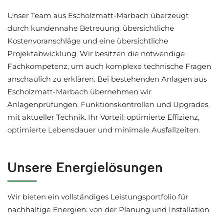
Unser Team aus Escholzmatt-Marbach überzeugt
durch kundennahe Betreuung, übersichtliche
Kostenvoranschläge und eine übersichtliche
Projektabwicklung. Wir besitzen die notwendige
Fachkompetenz, um auch komplexe technische Fragen
anschaulich zu erklären. Bei bestehenden Anlagen aus
Escholzmatt-Marbach übernehmen wir
Anlagenprüfungen, Funktionskontrollen und Upgrades
mit aktueller Technik. Ihr Vorteil: optimierte Effizienz,
optimierte Lebensdauer und minimale Ausfallzeiten.
Unsere Energielösungen
Wir bieten ein vollständiges Leistungsportfolio für
nachhaltige Energien: von der Planung und Installation