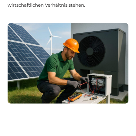
wirtschaftlichen Verhältnis stehen.