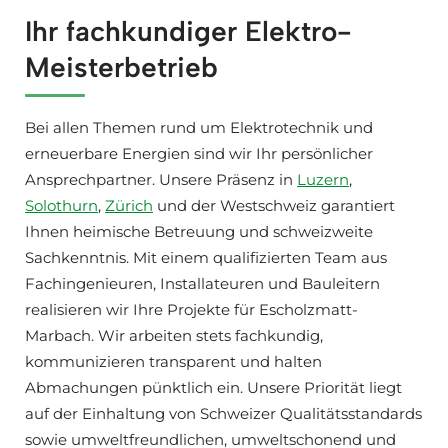
Ihr fachkundiger Elektro-
Meisterbetrieb
Bei allen Themen rund um Elektrotechnik und
erneuerbare Energien sind wir Ihr persönlicher
Ansprechpartner. Unsere Präsenz in
Luzern
,
Solothurn
,
Zürich
und der Westschweiz garantiert
Ihnen heimische Betreuung und schweizweite
Sachkenntnis. Mit einem qualifizierten Team aus
Fachingenieuren, Installateuren und Bauleitern
realisieren wir Ihre Projekte für Escholzmatt-
Marbach. Wir arbeiten stets fachkundig,
kommunizieren transparent und halten
Abmachungen pünktlich ein. Unsere Priorität liegt
auf der Einhaltung von Schweizer Qualitätsstandards
sowie umweltfreundlichen, umweltschonend und