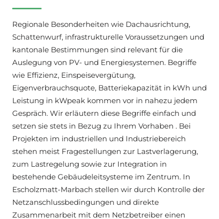
Regionale Besonderheiten wie Dachausrichtung,
Schattenwurf, infrastrukturelle Voraussetzungen und
kantonale Bestimmungen sind relevant für die
Auslegung von PV- und Energiesystemen. Begriffe
wie Effizienz, Einspeisevergütung,
Eigenverbrauchsquote, Batteriekapazität in kWh und
Leistung in kWpeak kommen vor in nahezu jedem
Gespräch. Wir erläutern diese Begriffe einfach und
setzen sie stets in Bezug zu Ihrem Vorhaben . Bei
Projekten im industriellen und Industriebereich
stehen meist Fragestellungen zur Lastverlagerung,
zum Lastregelung sowie zur Integration in
bestehende Gebäudeleitsysteme im Zentrum. In
Escholzmatt-Marbach stellen wir durch Kontrolle der
Netzanschlussbedingungen und direkte
Zusammenarbeit mit dem Netzbetreiber einen