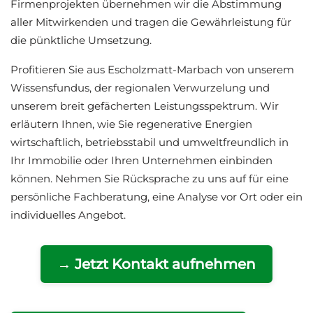
Firmenprojekten übernehmen wir die Abstimmung
aller Mitwirkenden und tragen die Gewährleistung für
die pünktliche Umsetzung.
Profitieren Sie aus Escholzmatt-Marbach von unserem
Wissensfundus, der regionalen Verwurzelung und
unserem breit gefächerten Leistungsspektrum. Wir
erläutern Ihnen, wie Sie regenerative Energien
wirtschaftlich, betriebsstabil und umweltfreundlich in
Ihr Immobilie oder Ihren Unternehmen einbinden
können. Nehmen Sie Rücksprache zu uns auf für eine
persönliche Fachberatung, eine Analyse vor Ort oder ein
individuelles Angebot.
→ Jetzt Kontakt aufnehmen