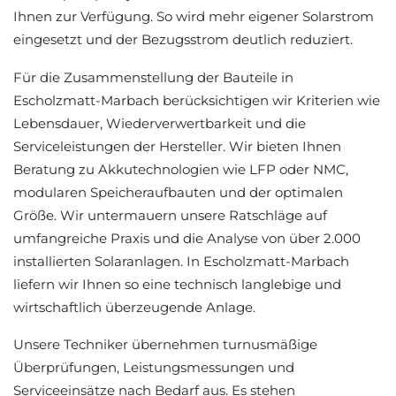
Ihnen zur Verfügung. So wird mehr eigener Solarstrom
eingesetzt und der Bezugsstrom deutlich reduziert.
Für die Zusammenstellung der Bauteile in
Escholzmatt-Marbach berücksichtigen wir Kriterien wie
Lebensdauer, Wiederverwertbarkeit und die
Serviceleistungen der Hersteller. Wir bieten Ihnen
Beratung zu Akkutechnologien wie LFP oder NMC,
modularen Speicheraufbauten und der optimalen
Größe. Wir untermauern unsere Ratschläge auf
umfangreiche Praxis und die Analyse von über 2.000
installierten Solaranlagen. In Escholzmatt-Marbach
liefern wir Ihnen so eine technisch langlebige und
wirtschaftlich überzeugende Anlage.
Unsere Techniker übernehmen turnusmäßige
Überprüfungen, Leistungsmessungen und
Serviceeinsätze nach Bedarf aus. Es stehen