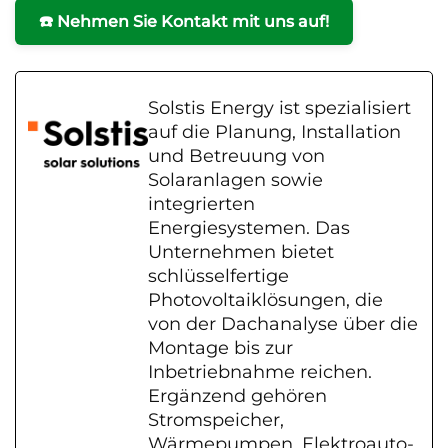
☎️ Nehmen Sie Kontakt mit uns auf!
Solstis Energy ist spezialisiert
auf die Planung, Installation
und Betreuung von
Solaranlagen sowie
integrierten
Energiesystemen. Das
Unternehmen bietet
schlüsselfertige
Photovoltaiklösungen, die
von der Dachanalyse über die
Montage bis zur
Inbetriebnahme reichen.
Ergänzend gehören
Stromspeicher,
Wärmepumpen, Elektroauto-