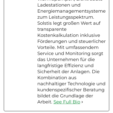
Ladestationen und
Energiemanagementsysteme
zum Leistungsspektrum.
Solstis legt großen Wert auf
transparente
Kostenkalkulation inklusive
Förderungen und steuerlicher
Vorteile. Mit umfassendem
Service und Monitoring sorgt
das Unternehmen für die
langfristige Effizienz und
Sicherheit der Anlagen. Die
Kombination aus
nachhaltiger Technologie und
kundenspezifischer Beratung
bildet die Grundlage der
Arbeit.
See Full Bio