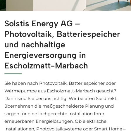
↗️Solstis Energy in Escholzmatt-Marbach liefert Ihnen 
Solstis Energy AG –
Photovoltaik, Batteriespeicher
und nachhaltige
Energieversorgung in
Escholzmatt-Marbach
Sie haben nach Photovoltaik, Batteriespeicher oder
Wärmepumpe aus Escholzmatt-Marbach gesucht?
Dann sind Sie bei uns richtig! Wir beraten Sie direkt ,
übernehmen die maßgeschneiderte Planung und
sorgen für eine fachgerechte Installation Ihrer
erneuerbaren Energielösungen. Ob elektrische
Installationen, Photovoltaiksysteme oder Smart Home –