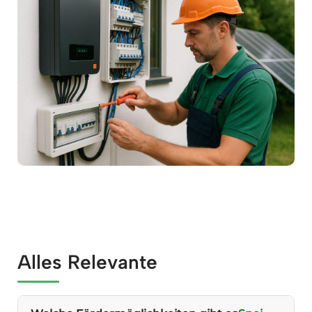
Alles Relevante