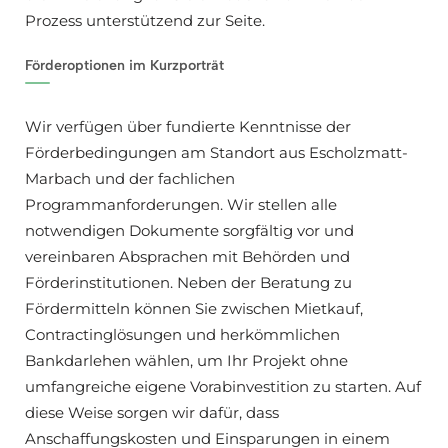
Prozess unterstützend zur Seite.
Förderoptionen im Kurzporträt
Wir verfügen über fundierte Kenntnisse der
Förderbedingungen am Standort aus Escholzmatt-
Marbach und der fachlichen
Programmanforderungen. Wir stellen alle
notwendigen Dokumente sorgfältig vor und
vereinbaren Absprachen mit Behörden und
Förderinstitutionen. Neben der Beratung zu
Fördermitteln können Sie zwischen Mietkauf,
Contractinglösungen und herkömmlichen
Bankdarlehen wählen, um Ihr Projekt ohne
umfangreiche eigene Vorabinvestition zu starten. Auf
diese Weise sorgen wir dafür, dass
Anschaffungskosten und Einsparungen in einem