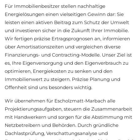
Für Immobilienbesitzer stellen nachhaltige
Energielösungen einen vielseitigen Gewinn dar: Sie
leisten einen aktiven Beitrag zum Schutz der Umwelt
und investieren sicher in die Zukunft Ihrer Immobilie.
Wir fertigen präzise Ertragsprognosen an, informieren
über Amortisationszeiten und vergleichen diverse
Finanzierungs- und Contracting-Modelle. Unser Ziel ist
es, Ihre Eigenversorgung und den Eigenverbrauch zu
optimieren, Energiekosten zu senken und den
Immobilienwert zu steigern. Präzise Planung und
Offenheit sind uns besonders wichtig.
Wir übernehmen für Escholzmatt-Marbach alle
Projektierungsaufgaben, steuern die Zusammenarbeit
mit Handwerkern und sorgen für die Abstimmung mit
Netzbetreibern und Behörden. Durch gründliche
Dachlastprüfung, Verschattungsanalyse und