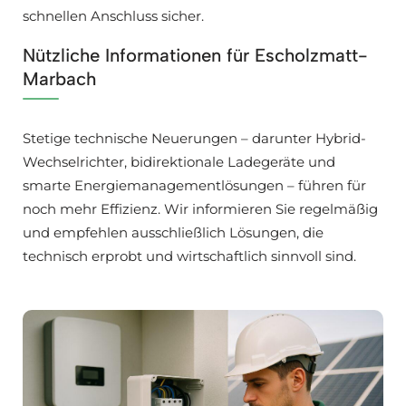
schnellen Anschluss sicher.
Nützliche Informationen für Escholzmatt-
Marbach
Stetige technische Neuerungen – darunter Hybrid-
Wechselrichter, bidirektionale Ladegeräte und
smarte Energiemanagementlösungen – führen für
noch mehr Effizienz. Wir informieren Sie regelmäßig
und empfehlen ausschließlich Lösungen, die
technisch erprobt und wirtschaftlich sinnvoll sind.