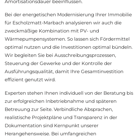
Amortisationsdauer beeinflussen.
Bei der energetischen Modernisierung Ihrer Immobilie
für Escholzmatt-Marbach analysieren wir auch die
zweckmäßige Kombination mit PV- und
Wärmepumpensystemen. So lassen sich Fördermittel
optimal nutzen und die Investitionen optimal bündeln.
Wir begleiten Sie bei Ausschreibungsprozessen,
Steuerung der Gewerke und der Kontrolle der
Ausführungsqualität, damit Ihre Gesamtinvestition
effizient genutzt wird.
Experten stehen Ihnen individuell von der Beratung bis
zur erfolgreichen Inbetriebnahme und späteren
Betreuung zur Seite. Verbindliche Absprachen,
realistische Projektpläne und Transparenz in der
Dokumentation sind Kernpunkt unserer
Herangehensweise. Bei umfangreichen