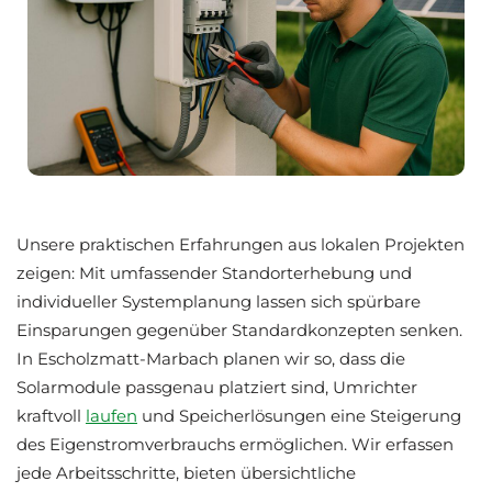
Unsere praktischen Erfahrungen aus lokalen Projekten
zeigen: Mit umfassender Standorterhebung und
individueller Systemplanung lassen sich spürbare
Einsparungen gegenüber Standardkonzepten senken.
In Escholzmatt-Marbach planen wir so, dass die
Solarmodule passgenau platziert sind, Umrichter
kraftvoll
laufen
und Speicherlösungen eine Steigerung
des Eigenstromverbrauchs ermöglichen. Wir erfassen
jede Arbeitsschritte, bieten übersichtliche