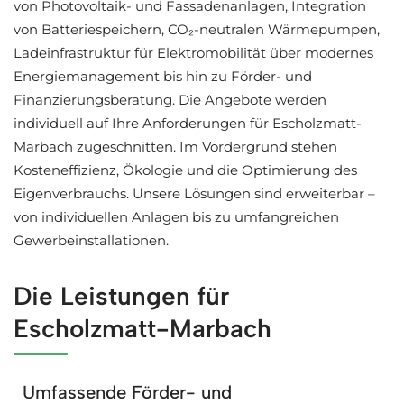
von Photovoltaik- und Fassadenanlagen, Integration
von Batteriespeichern, CO₂-neutralen Wärmepumpen,
Ladeinfrastruktur für Elektromobilität über modernes
Energiemanagement bis hin zu Förder- und
Finanzierungsberatung. Die Angebote werden
individuell auf Ihre Anforderungen für Escholzmatt-
Marbach zugeschnitten. Im Vordergrund stehen
Kosteneffizienz, Ökologie und die Optimierung des
Eigenverbrauchs. Unsere Lösungen sind erweiterbar –
von individuellen Anlagen bis zu umfangreichen
Gewerbeinstallationen.
Die Leistungen für
Escholzmatt-Marbach
Umfassende Förder- und