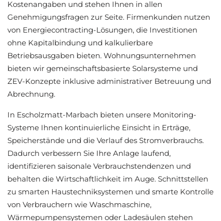
Kostenangaben und stehen Ihnen in allen
Genehmigungsfragen zur Seite. Firmenkunden nutzen
von Energiecontracting-Lösungen, die Investitionen
ohne Kapitalbindung und kalkulierbare
Betriebsausgaben bieten. Wohnungsunternehmen
bieten wir gemeinschaftsbasierte Solarsysteme und
ZEV-Konzepte inklusive administrativer Betreuung und
Abrechnung.
In Escholzmatt-Marbach bieten unsere Monitoring-
Systeme Ihnen kontinuierliche Einsicht in Erträge,
Speicherstände und die Verlauf des Stromverbrauchs.
Dadurch verbessern Sie Ihre Anlage laufend,
identifizieren saisonale Verbrauchstendenzen und
behalten die Wirtschaftlichkeit im Auge. Schnittstellen
zu smarten Haustechniksystemen und smarte Kontrolle
von Verbrauchern wie Waschmaschine,
Wärmepumpensystemen oder Ladesäulen stehen