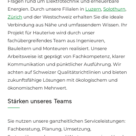
Fragen rund um Elektrotechnik und erneuerbare
Energien. Durch unsere Filialen in
Luzern
,
Solothurn
,
Zürich
und der Westschweiz erhalten Sie die ideale
Verbindung aus Nähe und umfassendem Wissen. Ihr
Projekt für Hauterive wird durch unser
fachübergreifendes Team aus Ingenieuren,
Bauleitern und Monteuren realisiert. Unsere
Arbeitsweise ist geprägt von Fachkompetenz, klarer
Kommunikation und pünktlicher Ausführung. Wir
achten auf Schweizer Qualitätsrichtlinien und bieten
zukunftsfähige Lösungen mit ökologischem und
ökonomischem Mehrwert.
Stärken unseres Teams
Sie nutzen unsere ganzheitlichen Serviceleistungen:
Fachberatung, Planung, Umsetzung,