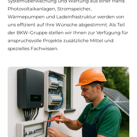
Systemüberwachung und Wartung aus einer Hand.
Photovoltaikanlagen, Stromspeicher,
Wärmepumpen und Ladeinfrastruktur werden von
uns effizient auf Ihre Wünsche abgestimmt. Als Teil
der BKW-Gruppe stellen wir Ihnen zur Verfügung für
anspruchsvolle Projekte zusätzliche Mittel und
spezielles Fachwissen.