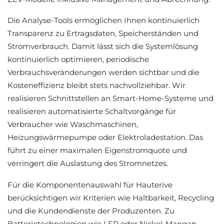
Die Analyse-Tools ermöglichen Ihnen kontinuierlich
Transparenz zu Ertragsdaten, Speicherständen und
Stromverbrauch. Damit lässt sich die Systemlösung
kontinuierlich optimieren, periodische
Verbrauchsveränderungen werden sichtbar und die
Kosteneffizienz bleibt stets nachvollziehbar. Wir
realisieren Schnittstellen an Smart-Home-Systeme und
realisieren automatisierte Schaltvorgänge für
Verbraucher wie Waschmaschinen,
Heizungswärmepumpe oder Elektroladestation. Das
führt zu einer maximalen Eigenstromquote und
verringert die Auslastung des Stromnetzes.
Für die Komponentenauswahl für Hauterive
berücksichtigen wir Kriterien wie Haltbarkeit, Recycling
und die Kundendienste der Produzenten. Zu
Batterietechnologien wie LFP oder Nickel-Mangan-