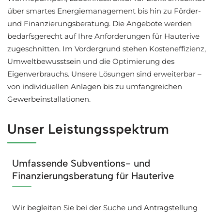
über smartes Energiemanagement bis hin zu Förder-
und Finanzierungsberatung. Die Angebote werden
bedarfsgerecht auf Ihre Anforderungen für Hauterive
zugeschnitten. Im Vordergrund stehen Kosteneffizienz,
Umweltbewusstsein und die Optimierung des
Eigenverbrauchs. Unsere Lösungen sind erweiterbar –
von individuellen Anlagen bis zu umfangreichen
Gewerbeinstallationen.
Unser Leistungsspektrum
Umfassende Subventions- und
Finanzierungsberatung für Hauterive
Wir begleiten Sie bei der Suche und Antragstellung