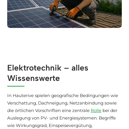
Elektrotechnik – alles
Wissenswerte
In Hauterive spielen geografische Bedingungen wie
Verschattung, Dachneigung, Netzanbindung sowie
die örtlichen Vorschriften eine zentrale
Rolle
bei der
Auslegung von PV- und Energiesystemen. Begriffe
wie Wirkungsgrad, Einspeisevergütung,