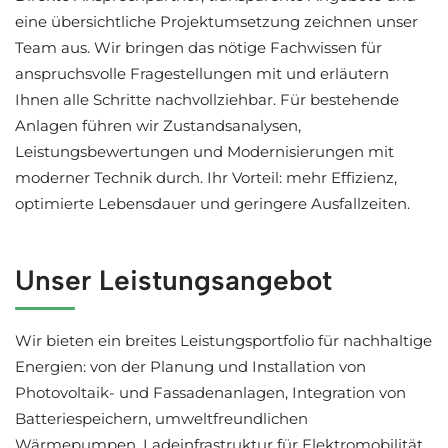
eine übersichtliche Projektumsetzung zeichnen unser
Team aus. Wir bringen das nötige Fachwissen für
anspruchsvolle Fragestellungen mit und erläutern
Ihnen alle Schritte nachvollziehbar. Für bestehende
Anlagen führen wir Zustandsanalysen,
Leistungsbewertungen und Modernisierungen mit
moderner Technik durch. Ihr Vorteil: mehr Effizienz,
optimierte Lebensdauer und geringere Ausfallzeiten.
Unser Leistungsangebot
Wir bieten ein breites Leistungsportfolio für nachhaltige
Energien: von der Planung und Installation von
Photovoltaik- und Fassadenanlagen, Integration von
Batteriespeichern, umweltfreundlichen
Wärmepumpen, Ladeinfrastruktur für Elektromobilität