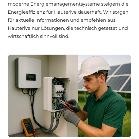
moderne Energiemanagementsysteme steigern die
Energieeffizienz für Hauterive dauerhaft. Wir sorgen
für aktuelle Informationen und empfehlen aus
Hauterive nur Lösungen, die technisch getestet und
wirtschaftlich sinnvoll sind.