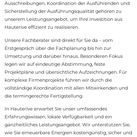
Ausschreibungen, Koordination der Ausführenden und
Sicherstellung der Ausführungsqualität gehören zu
unserem Leistungsangebot, um Ihre Investition aus
Hauterive effizient zu realisieren.
Unsere Fachberater sind direkt für Sie da – vom
Erstgespräch über die Fachplanung bis hin zur
Umsetzung und darüber hinaus. Besonderen Fokus
legen wir auf eindeutige Abstimmung, feste
Projektpläne und übersichtliche Aufzeichnungen. Für
komplexe Firmenprojekte führen wir durch die
vollständige Koordination mit allen Mitwirkenden und
die termingerechte Fertigstellung.
In Hauterive erwartet Sie unser umfassendes
Erfahrungswissen, lokale Verfügbarkeit und ein
ganzheitliches Leistungsangebot. Wir unterstützen Sie,
wie Sie erneuerbare Energien kostengünstig, sicher und