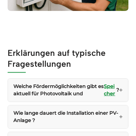
Erklärungen auf typische
Fragestellungen
Welche Fördermöglichkeiten gibt es
Spei
?
aktuell für Photovoltaik und
cher
Wie lange dauert die Installation einer PV-
Anlage ?