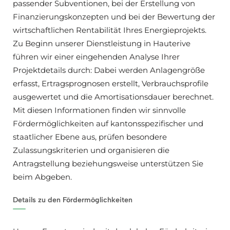
passender Subventionen, bei der Erstellung von
Finanzierungskonzepten und bei der Bewertung der
wirtschaftlichen Rentabilität Ihres Energieprojekts.
Zu Beginn unserer Dienstleistung in Hauterive
führen wir einer eingehenden Analyse Ihrer
Projektdetails durch: Dabei werden Anlagengröße
erfasst, Ertragsprognosen erstellt, Verbrauchsprofile
ausgewertet und die Amortisationsdauer berechnet.
Mit diesen Informationen finden wir sinnvolle
Fördermöglichkeiten auf kantonsspezifischer und
staatlicher Ebene aus, prüfen besondere
Zulassungskriterien und organisieren die
Antragstellung beziehungsweise unterstützen Sie
beim Abgeben.
Details zu den Fördermöglichkeiten