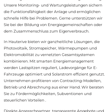
Unsere Monitoring- und Wartungsleistungen sichern
die Funktionsfähigkeit der Anlage und ermöglichen
schnelle Hilfe bei Problemen. Gerne unterstützen wir
Sie bei der Bildung von Energiegemeinschaften oder
dem Zusammenschluss zum Eigenverbrauch.
In Hauterive bieten wir ganzheitliche Lösungen, die
Photovoltaik, Stromspeicher, Wärmepumpen und
Elektromobilität zu vernetzten Gesamtsystemen
kombinieren. Mit smarten Energiemanagement
werden Lastspitzen reguliert, Ladevorgänge für E-
Fahrzeuge optimiert und Solarstrom effizient genutzt.
Unternehmen profitieren von Contracting-Modellen,
Betrieb und Abrechnung aus einer Hand. Wir beraten
Sie zu Fördermöglichkeiten, Subventionen und
steuerlichen Vorteilen .
Direkte Ansprechpartner, transparente Angebote und