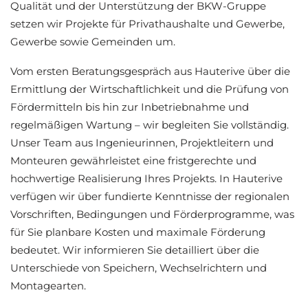
Qualität und der Unterstützung der BKW-Gruppe
setzen wir Projekte für Privathaushalte und Gewerbe,
Gewerbe sowie Gemeinden um.
Vom ersten Beratungsgespräch aus Hauterive über die
Ermittlung der Wirtschaftlichkeit und die Prüfung von
Fördermitteln bis hin zur Inbetriebnahme und
regelmäßigen Wartung – wir begleiten Sie vollständig.
Unser Team aus Ingenieurinnen, Projektleitern und
Monteuren gewährleistet eine fristgerechte und
hochwertige Realisierung Ihres Projekts. In Hauterive
verfügen wir über fundierte Kenntnisse der regionalen
Vorschriften, Bedingungen und Förderprogramme, was
für Sie planbare Kosten und maximale Förderung
bedeutet. Wir informieren Sie detailliert über die
Unterschiede von Speichern, Wechselrichtern und
Montagearten.