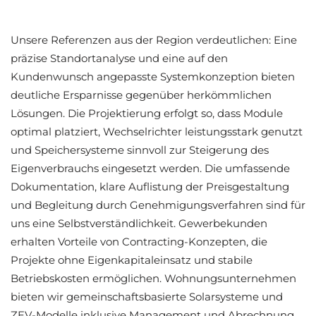
Unsere Referenzen aus der Region verdeutlichen: Eine
präzise Standortanalyse und eine auf den
Kundenwunsch angepasste Systemkonzeption bieten
deutliche Ersparnisse gegenüber herkömmlichen
Lösungen. Die Projektierung erfolgt so, dass Module
optimal platziert, Wechselrichter leistungsstark genutzt
und Speichersysteme sinnvoll zur Steigerung des
Eigenverbrauchs eingesetzt werden. Die umfassende
Dokumentation, klare Auflistung der Preisgestaltung
und Begleitung durch Genehmigungsverfahren sind für
uns eine Selbstverständlichkeit. Gewerbekunden
erhalten Vorteile von Contracting-Konzepten, die
Projekte ohne Eigenkapitaleinsatz und stabile
Betriebskosten ermöglichen. Wohnungsunternehmen
bieten wir gemeinschaftsbasierte Solarsysteme und
ZEV-Modelle inklusive Management und Abrechnung.