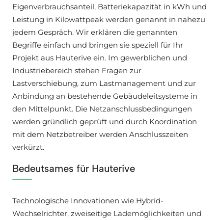
Eigenverbrauchsanteil, Batteriekapazität in kWh und
Leistung in Kilowattpeak werden genannt in nahezu
jedem Gespräch. Wir erklären die genannten
Begriffe einfach und bringen sie speziell für Ihr
Projekt aus Hauterive ein. Im gewerblichen und
Industriebereich stehen Fragen zur
Lastverschiebung, zum Lastmanagement und zur
Anbindung an bestehende Gebäudeleitsysteme in
den Mittelpunkt. Die Netzanschlussbedingungen
werden gründlich geprüft und durch Koordination
mit dem Netzbetreiber werden Anschlusszeiten
verkürzt.
Bedeutsames für Hauterive
Technologische Innovationen wie Hybrid-
Wechselrichter, zweiseitige Lademöglichkeiten und