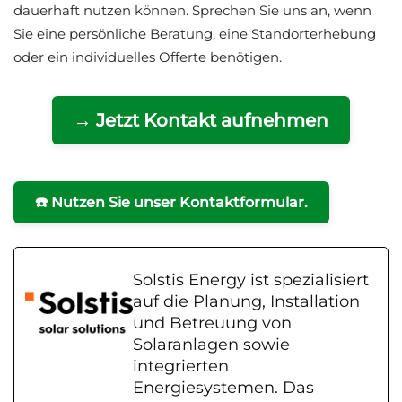
dauerhaft nutzen können. Sprechen Sie uns an, wenn
Sie eine persönliche Beratung, eine Standorterhebung
oder ein individuelles Offerte benötigen.
→ Jetzt Kontakt aufnehmen
☎️ Nutzen Sie unser Kontaktformular.
Solstis Energy ist spezialisiert
auf die Planung, Installation
und Betreuung von
Solaranlagen sowie
integrierten
Energiesystemen. Das