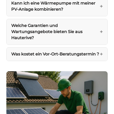
Kann ich eine Wärmepumpe mit meiner
PV-Anlage kombinieren?
Welche Garantien und
Wartungsangebote bieten Sie aus
Hauterive?
Was kostet ein Vor-Ort-Beratungstermin ?