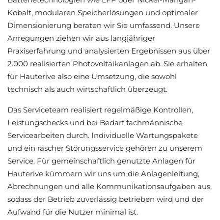
Kobalt, modularen Speicherlösungen und optimaler
Dimensionierung beraten wir Sie umfassend. Unsere
Anregungen ziehen wir aus langjähriger
Praxiserfahrung und analysierten Ergebnissen aus über
2.000 realisierten Photovoltaikanlagen ab. Sie erhalten
für Hauterive also eine Umsetzung, die sowohl
technisch als auch wirtschaftlich überzeugt.
Das Serviceteam realisiert regelmäßige Kontrollen,
Leistungschecks und bei Bedarf fachmännische
Servicearbeiten durch. Individuelle Wartungspakete
und ein rascher Störungsservice gehören zu unserem
Service. Für gemeinschaftlich genutzte Anlagen für
Hauterive kümmern wir uns um die Anlagenleitung,
Abrechnungen und alle Kommunikationsaufgaben aus,
sodass der Betrieb zuverlässig betrieben wird und der
Aufwand für die Nutzer minimal ist.