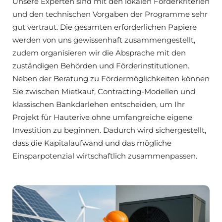
Unsere Experten sind mit den lokalen Förderkriterien
und den technischen Vorgaben der Programme sehr
gut vertraut. Die gesamten erforderlichen Papiere
werden von uns gewissenhaft zusammengestellt,
zudem organisieren wir die Absprache mit den
zuständigen Behörden und Förderinstitutionen.
Neben der Beratung zu Fördermöglichkeiten können
Sie zwischen Mietkauf, Contracting-Modellen und
klassischen Bankdarlehen entscheiden, um Ihr
Projekt für Hauterive ohne umfangreiche eigene
Investition zu beginnen. Dadurch wird sichergestellt,
dass die Kapitalaufwand und das mögliche
Einsparpotenzial wirtschaftlich zusammenpassen.