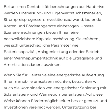
Bei unseren Rentabilitätsberechnungen aus Hauterive
werden Einspeisung- und Eigenverbrauchsszenarien,
Strompreisprognosen, Investitionsaufwand, laufende
Kosten und Förderangebote einbezogen. Unsere
Szenarienrechnungen bieten Ihnen eine
nachvollziehbare Kapitaleinschätzung. Sie erfahren ,
wie sich unterschiedliche Parameter wie
Batteriekapazität, Anlagenleistung oder der Betrieb
einer Wärmepumpentechnik auf die Ertragslage und
Amortisationsdauer auswirken.
Wenn Sie für Hauterive eine energetische Aufwertung
Ihrer Immobilie umsetzen möchten, betrachten wir
auch die Kombination von energetischer Sanierung mit
Solaranlagen- und Wärmepumpenanlagen. Auf diese
Weise können Fördermöglichkeiten besser genutzt und
Investitionen vereinigt werden. Unterstützung bei