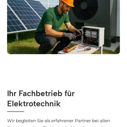
Ihr Fachbetrieb für
Elektrotechnik
Wir begleiten Sie als erfahrener Partner bei allen