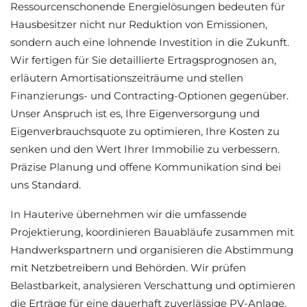
Ressourcenschonende Energielösungen bedeuten für
Hausbesitzer nicht nur Reduktion von Emissionen,
sondern auch eine lohnende Investition in die Zukunft.
Wir fertigen für Sie detaillierte Ertragsprognosen an,
erläutern Amortisationszeiträume und stellen
Finanzierungs- und Contracting-Optionen gegenüber.
Unser Anspruch ist es, Ihre Eigenversorgung und
Eigenverbrauchsquote zu optimieren, Ihre Kosten zu
senken und den Wert Ihrer Immobilie zu verbessern.
Präzise Planung und offene Kommunikation sind bei
uns Standard.
In Hauterive übernehmen wir die umfassende
Projektierung, koordinieren Bauabläufe zusammen mit
Handwerkspartnern und organisieren die Abstimmung
mit Netzbetreibern und Behörden. Wir prüfen
Belastbarkeit, analysieren Verschattung und optimieren
die Erträge für eine dauerhaft zuverlässige PV-Anlage.