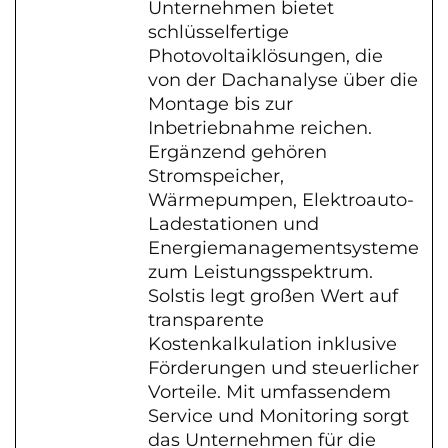
Unternehmen bietet
schlüsselfertige
Photovoltaiklösungen, die
von der Dachanalyse über die
Montage bis zur
Inbetriebnahme reichen.
Ergänzend gehören
Stromspeicher,
Wärmepumpen, Elektroauto-
Ladestationen und
Energiemanagementsysteme
zum Leistungsspektrum.
Solstis legt großen Wert auf
transparente
Kostenkalkulation inklusive
Förderungen und steuerlicher
Vorteile. Mit umfassendem
Service und Monitoring sorgt
das Unternehmen für die