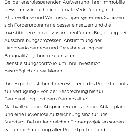
Bei der energiesparenden Aufwertung Ihrer Immobilie
bewerten wir auch die optimale Verknüpfung mit
Photovoltaik- und Wärmepumpensystemen. So lassen
sich Förderprogramme besser einsetzen und die
Investitionen sinnvoll zusammenführen. Begleitung bei
Ausschreibungsprozessen, Abstimmung der
Handwerksbetriebe und Gewährleistung der
Bauqualität gehören zu unserem
Dienstleistungsportfolio, um Ihre Investition
bestmöglich zu realisieren.
Ihre Experten stehen Ihnen während des Projektablaufs
zur Verfügung – von der Besprechung bis zur
Fertigstellung und dem Betriebsalltag.
Nachvollziehbare Absprachen, umsetzbare Ablaufpläne
und eine lückenlose Aufzeichnung sind für uns
Standard. Bei umfangreichen Firmenprojekten sorgen
wir für die Steuerung aller Projektpartner und