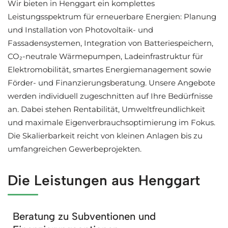
Wir bieten in Henggart ein komplettes
Leistungsspektrum für erneuerbare Energien: Planung
und Installation von Photovoltaik- und
Fassadensystemen, Integration von Batteriespeichern,
CO₂-neutrale Wärmepumpen, Ladeinfrastruktur für
Elektromobilität, smartes Energiemanagement sowie
Förder- und Finanzierungsberatung. Unsere Angebote
werden individuell zugeschnitten auf Ihre Bedürfnisse
an. Dabei stehen Rentabilität, Umweltfreundlichkeit
und maximale Eigenverbrauchsoptimierung im Fokus.
Die Skalierbarkeit reicht von kleinen Anlagen bis zu
umfangreichen Gewerbeprojekten.
Die Leistungen aus Henggart
Beratung zu Subventionen und