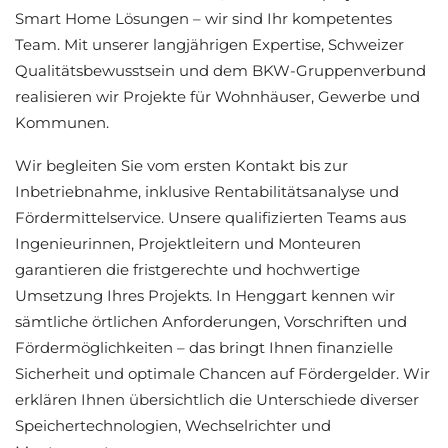
Smart Home Lösungen – wir sind Ihr kompetentes
Team. Mit unserer langjährigen Expertise, Schweizer
Qualitätsbewusstsein und dem BKW-Gruppenverbund
realisieren wir Projekte für Wohnhäuser, Gewerbe und
Kommunen.
Wir begleiten Sie vom ersten Kontakt bis zur
Inbetriebnahme, inklusive Rentabilitätsanalyse und
Fördermittelservice. Unsere qualifizierten Teams aus
Ingenieurinnen, Projektleitern und Monteuren
garantieren die fristgerechte und hochwertige
Umsetzung Ihres Projekts. In Henggart kennen wir
sämtliche örtlichen Anforderungen, Vorschriften und
Fördermöglichkeiten – das bringt Ihnen finanzielle
Sicherheit und optimale Chancen auf Fördergelder. Wir
erklären Ihnen übersichtlich die Unterschiede diverser
Speichertechnologien, Wechselrichter und