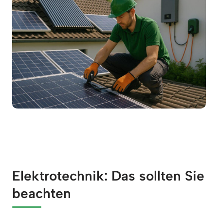
Elektrotechnik: Das sollten Sie
beachten