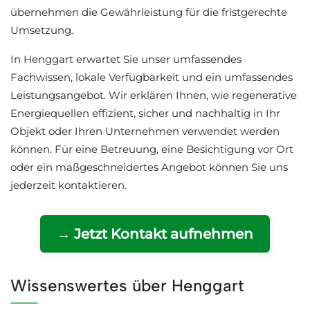
übernehmen die Gewährleistung für die fristgerechte
Umsetzung.
In Henggart erwartet Sie unser umfassendes
Fachwissen, lokale Verfügbarkeit und ein umfassendes
Leistungsangebot. Wir erklären Ihnen, wie regenerative
Energiequellen effizient, sicher und nachhaltig in Ihr
Objekt oder Ihren Unternehmen verwendet werden
können. Für eine Betreuung, eine Besichtigung vor Ort
oder ein maßgeschneidertes Angebot können Sie uns
jederzeit kontaktieren.
→ Jetzt Kontakt aufnehmen
Wissenswertes über Henggart