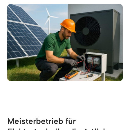
Meisterbetrieb für