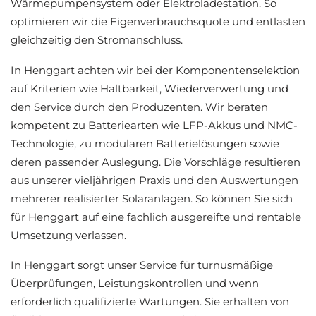
Wärmepumpensystem oder Elektroladestation. So
optimieren wir die Eigenverbrauchsquote und entlasten
gleichzeitig den Stromanschluss.
In Henggart achten wir bei der Komponentenselektion
auf Kriterien wie Haltbarkeit, Wiederverwertung und
den Service durch den Produzenten. Wir beraten
kompetent zu Batteriearten wie LFP-Akkus und NMC-
Technologie, zu modularen Batterielösungen sowie
deren passender Auslegung. Die Vorschläge resultieren
aus unserer vieljährigen Praxis und den Auswertungen
mehrerer realisierter Solaranlagen. So können Sie sich
für Henggart auf eine fachlich ausgereifte und rentable
Umsetzung verlassen.
In Henggart sorgt unser Service für turnusmäßige
Überprüfungen, Leistungskontrollen und wenn
erforderlich qualifizierte Wartungen. Sie erhalten von