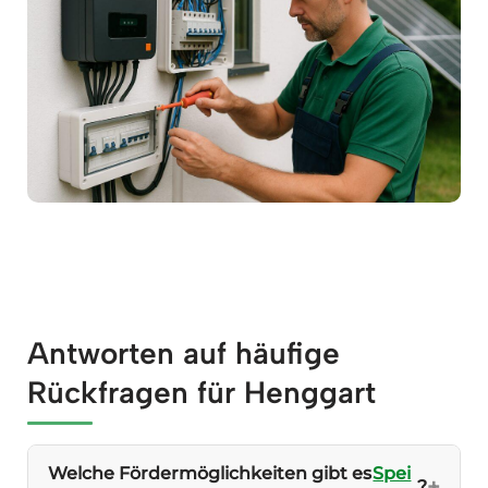
Antworten auf häufige
Rückfragen für Henggart
Welche Fördermöglichkeiten gibt es
Spei
?