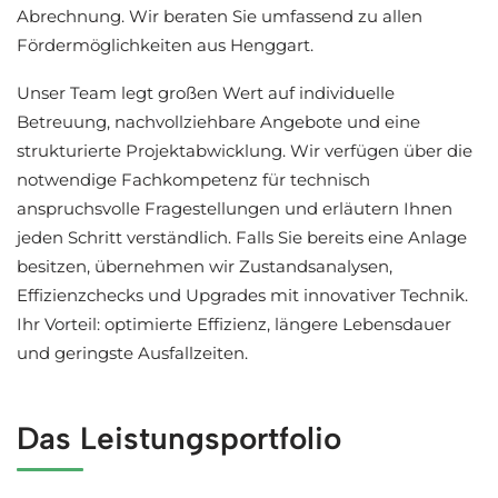
Abrechnung. Wir beraten Sie umfassend zu allen
Fördermöglichkeiten aus Henggart.
Unser Team legt großen Wert auf individuelle
Betreuung, nachvollziehbare Angebote und eine
strukturierte Projektabwicklung. Wir verfügen über die
notwendige Fachkompetenz für technisch
anspruchsvolle Fragestellungen und erläutern Ihnen
jeden Schritt verständlich. Falls Sie bereits eine Anlage
besitzen, übernehmen wir Zustandsanalysen,
Effizienzchecks und Upgrades mit innovativer Technik.
Ihr Vorteil: optimierte Effizienz, längere Lebensdauer
und geringste Ausfallzeiten.
Das Leistungsportfolio