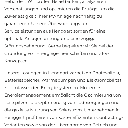
Behörden. Wir prüfen Belastbarkeit, analysieren
Verschattungen und optimieren die Erträge, um die
Zuverlässigkeit Ihrer PV-Anlage nachhaltig zu
garantieren. Unsere Überwachungs- und
Serviceleistungen aus Henggart sorgen für eine
optimale Anlagenleistung und eine zügige
Störungsbehebung. Gerne begleiten wir Sie bei der
Gründung von Energiegemeinschaften und ZEV-
Konzepten.
Unsere Lösungen in Henggart vernetzen Photovoltaik,
Batteriespeicher, Wärmepumpen und Elektromobilität
zu umfassenden Energiesystemen. Modernes
Energiemanagement ermöglicht die Optimierung von
Lastspitzen, die Optimierung von Ladevorgängen und
die gezielte Nutzung von Solarstrom. Unternehmen in
Henggart profitieren von kosteneffizienten Contracting-
Varianten sowie von der Übernahme von Betrieb und