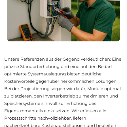
Unsere Referenzen aus der Gegend verdeutlichen: Eine
präzise Standorterhebung und eine auf den Bedarf
optimierte Systemauslegung bieten deutliche
Kostenvorteile gegenüber herkömmlichen Lösungen.
Bei der Projektierung sorgen wir dafür, Module optimal
zu platzieren, den Inverterbetrieb zu maximieren und
Speichersysteme sinnvoll zur Erhöhung des
Eigenstromanteils einzusetzen. Wir erfassen alle
Prozessschritte nachvollziehbar, liefern
nachvollziehbare Kostenaufstellungen und begleiten