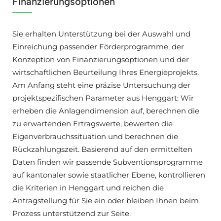
Finanzierungsoptionen
Sie erhalten Unterstützung bei der Auswahl und
Einreichung passender Förderprogramme, der
Konzeption von Finanzierungsoptionen und der
wirtschaftlichen Beurteilung Ihres Energieprojekts.
Am Anfang steht eine präzise Untersuchung der
projektspezifischen Parameter aus Henggart: Wir
erheben die Anlagendimension auf, berechnen die
zu erwartenden Ertragswerte, bewerten die
Eigenverbrauchssituation und berechnen die
Rückzahlungszeit. Basierend auf den ermittelten
Daten finden wir passende Subventionsprogramme
auf kantonaler sowie staatlicher Ebene, kontrollieren
die Kriterien in Henggart und reichen die
Antragstellung für Sie ein oder bleiben Ihnen beim
Prozess unterstützend zur Seite.