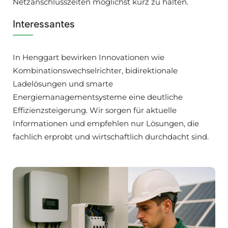
Netzanschlusszeiten möglichst kurz zu halten.
Interessantes
In Henggart bewirken Innovationen wie
Kombinationswechselrichter, bidirektionale
Ladelösungen und smarte
Energiemanagementsysteme eine deutliche
Effizienzsteigerung. Wir sorgen für aktuelle
Informationen und empfehlen nur Lösungen, die
fachlich erprobt und wirtschaftlich durchdacht sind.