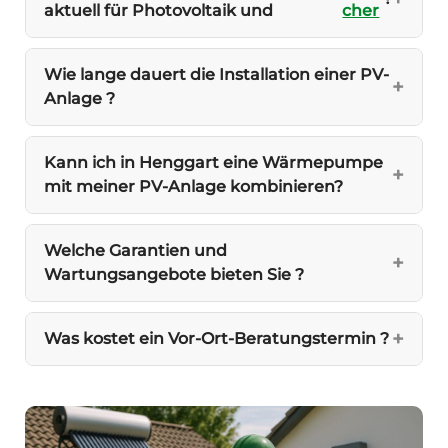
aktuell für Photovoltaik und
cher
Wie lange dauert die Installation einer PV-
Anlage ?
Kann ich in Henggart eine Wärmepumpe
mit meiner PV-Anlage kombinieren?
Welche Garantien und
Wartungsangebote bieten Sie ?
Was kostet ein Vor-Ort-Beratungstermin ?