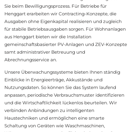
Sie beim Bewilligungsprozess. Für Betriebe für
Henggart erarbeiten wir Contracting-Konzepte, die
Ausgaben ohne Eigenkapital realisieren und zugleich
für stabile Betriebsausgaben sorgen. Für Wohnanlagen
aus Henggart bieten wir die Installation
gemeinschaftsbasierter PV-Anlagen und ZEV-Konzepte
samt administrativer Betreuung und
Abrechnungsservice an.
Unsere Überwachungssysteme bieten Ihnen ständig
Einblicke in Energieerträge, Akkustände und
Nutzungsdaten. So können Sie das System laufend
anpassen, periodische Verbrauchsmuster identifizieren
und die Wirtschaftlichkeit lückenlos beurteilen. Wir
verbinden Anbindungen zu intelligenten
Haustechniken und ermöglichen eine smarte
Schaltung von Geräten wie Waschmaschinen,