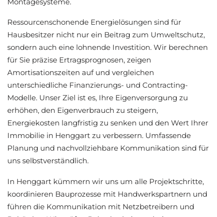
Montagesysteme.
Ressourcenschonende Energielösungen sind für
Hausbesitzer nicht nur ein Beitrag zum Umweltschutz,
sondern auch eine lohnende Investition. Wir berechnen
für Sie präzise Ertragsprognosen, zeigen
Amortisationszeiten auf und vergleichen
unterschiedliche Finanzierungs- und Contracting-
Modelle. Unser Ziel ist es, Ihre Eigenversorgung zu
erhöhen, den Eigenverbrauch zu steigern,
Energiekosten langfristig zu senken und den Wert Ihrer
Immobilie in Henggart zu verbessern. Umfassende
Planung und nachvollziehbare Kommunikation sind für
uns selbstverständlich.
In Henggart kümmern wir uns um alle Projektschritte,
koordinieren Bauprozesse mit Handwerkspartnern und
führen die Kommunikation mit Netzbetreibern und