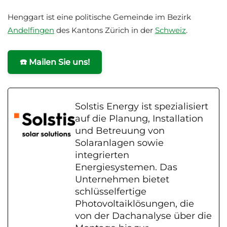
Henggart ist eine politische Gemeinde im Bezirk
Andelfingen
des Kantons Zürich in der
Schweiz
.
☎️ Mailen Sie uns!
Solstis Energy ist spezialisiert
auf die Planung, Installation
und Betreuung von
Solaranlagen sowie
integrierten
Energiesystemen. Das
Unternehmen bietet
schlüsselfertige
Photovoltaiklösungen, die
von der Dachanalyse über die