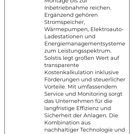
Montage bis zur
Inbetriebnahme reichen.
Ergänzend gehören
Stromspeicher,
Wärmepumpen, Elektroauto-
Ladestationen und
Energiemanagementsysteme
zum Leistungsspektrum.
Solstis legt großen Wert auf
transparente
Kostenkalkulation inklusive
Förderungen und steuerlicher
Vorteile. Mit umfassendem
Service und Monitoring sorgt
das Unternehmen für die
langfristige Effizienz und
Sicherheit der Anlagen. Die
Kombination aus
nachhaltiger Technologie und