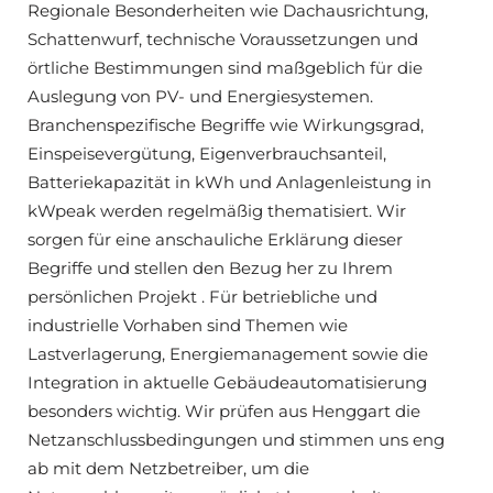
Regionale Besonderheiten wie Dachausrichtung,
Schattenwurf, technische Voraussetzungen und
örtliche Bestimmungen sind maßgeblich für die
Auslegung von PV- und Energiesystemen.
Branchenspezifische Begriffe wie Wirkungsgrad,
Einspeisevergütung, Eigenverbrauchsanteil,
Batteriekapazität in kWh und Anlagenleistung in
kWpeak werden regelmäßig thematisiert. Wir
sorgen für eine anschauliche Erklärung dieser
Begriffe und stellen den Bezug her zu Ihrem
persönlichen Projekt . Für betriebliche und
industrielle Vorhaben sind Themen wie
Lastverlagerung, Energiemanagement sowie die
Integration in aktuelle Gebäudeautomatisierung
besonders wichtig. Wir prüfen aus Henggart die
Netzanschlussbedingungen und stimmen uns eng
ab mit dem Netzbetreiber, um die