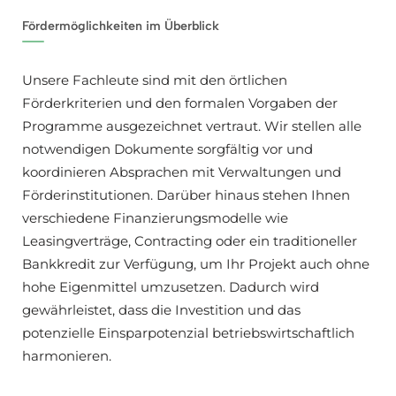
Fördermöglichkeiten im Überblick
Unsere Fachleute sind mit den örtlichen
Förderkriterien und den formalen Vorgaben der
Programme ausgezeichnet vertraut. Wir stellen alle
notwendigen Dokumente sorgfältig vor und
koordinieren Absprachen mit Verwaltungen und
Förderinstitutionen. Darüber hinaus stehen Ihnen
verschiedene Finanzierungsmodelle wie
Leasingverträge, Contracting oder ein traditioneller
Bankkredit zur Verfügung, um Ihr Projekt auch ohne
hohe Eigenmittel umzusetzen. Dadurch wird
gewährleistet, dass die Investition und das
potenzielle Einsparpotenzial betriebswirtschaftlich
harmonieren.