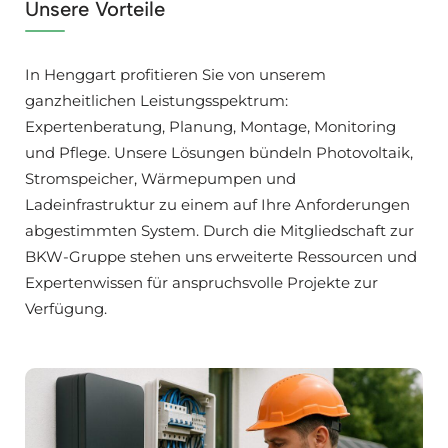
Unsere Vorteile
In Henggart profitieren Sie von unserem
ganzheitlichen Leistungsspektrum:
Expertenberatung, Planung, Montage, Monitoring
und Pflege. Unsere Lösungen bündeln Photovoltaik,
Stromspeicher, Wärmepumpen und
Ladeinfrastruktur zu einem auf Ihre Anforderungen
abgestimmten System. Durch die Mitgliedschaft zur
BKW-Gruppe stehen uns erweiterte Ressourcen und
Expertenwissen für anspruchsvolle Projekte zur
Verfügung.