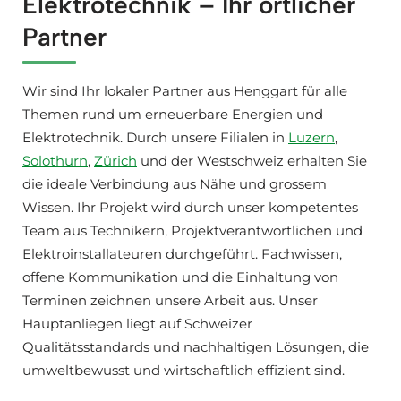
Elektrotechnik – Ihr örtlicher
Partner
Wir sind Ihr lokaler Partner aus Henggart für alle
Themen rund um erneuerbare Energien und
Elektrotechnik. Durch unsere Filialen in
Luzern
,
Solothurn
,
Zürich
und der Westschweiz erhalten Sie
die ideale Verbindung aus Nähe und grossem
Wissen. Ihr Projekt wird durch unser kompetentes
Team aus Technikern, Projektverantwortlichen und
Elektroinstallateuren durchgeführt. Fachwissen,
offene Kommunikation und die Einhaltung von
Terminen zeichnen unsere Arbeit aus. Unser
Hauptanliegen liegt auf Schweizer
Qualitätsstandards und nachhaltigen Lösungen, die
umweltbewusst und wirtschaftlich effizient sind.