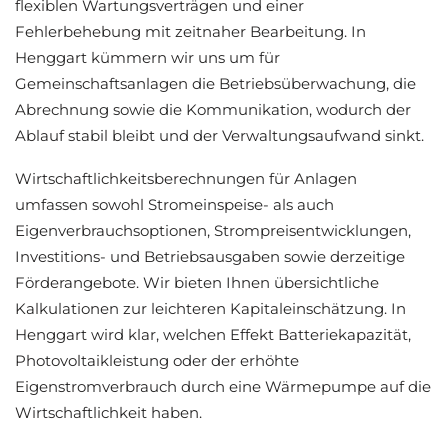
flexiblen Wartungsverträgen und einer
Fehlerbehebung mit zeitnaher Bearbeitung. In
Henggart kümmern wir uns um für
Gemeinschaftsanlagen die Betriebsüberwachung, die
Abrechnung sowie die Kommunikation, wodurch der
Ablauf stabil bleibt und der Verwaltungsaufwand sinkt.
Wirtschaftlichkeitsberechnungen für Anlagen
umfassen sowohl Stromeinspeise- als auch
Eigenverbrauchsoptionen, Strompreisentwicklungen,
Investitions- und Betriebsausgaben sowie derzeitige
Förderangebote. Wir bieten Ihnen übersichtliche
Kalkulationen zur leichteren Kapitaleinschätzung. In
Henggart wird klar, welchen Effekt Batteriekapazität,
Photovoltaikleistung oder der erhöhte
Eigenstromverbrauch durch eine Wärmepumpe auf die
Wirtschaftlichkeit haben.