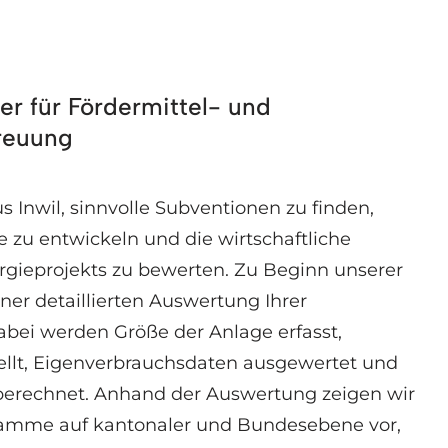
er für Fördermittel- und
reuung
s Inwil, sinnvolle Subventionen zu finden,
 zu entwickeln und die wirtschaftliche
rgieprojekts zu bewerten. Zu Beginn unserer
ner detaillierten Auswertung Ihrer
abei werden Größe der Anlage erfasst,
ellt, Eigenverbrauchsdaten ausgewertet und
 berechnet. Anhand der Auswertung zeigen wir
amme auf kantonaler und Bundesebene vor,