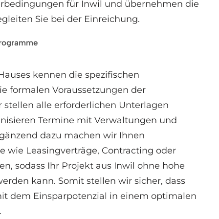
derbedingungen für Inwil und übernehmen die
gleiten Sie bei der Einreichung.
rprogramme
Hauses kennen die spezifischen
ie formalen Voraussetzungen der
stellen alle erforderlichen Unterlagen
ganisieren Termine mit Verwaltungen und
Ergänzend dazu machen wir Ihnen
 wie Leasingverträge, Contracting oder
n, sodass Ihr Projekt aus Inwil ohne hohe
werden kann. Somit stellen wir sicher, dass
it dem Einsparpotenzial in einem optimalen
.