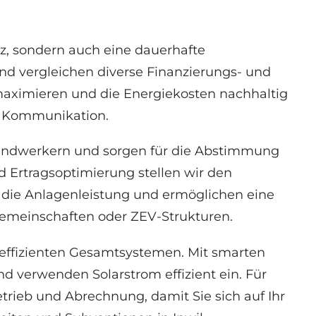
z, sondern auch eine dauerhafte
und vergleichen diverse Finanzierungs- und
 maximieren und die Energiekosten nachhaltig
ne Kommunikation.
Handwerkern und sorgen für die Abstimmung
 Ertragsoptimierung stellen wir den
n die Anlagenleistung und ermöglichen eine
emeinschaften oder ZEV-Strukturen.
 effizienten Gesamtsystemen. Mit smarten
 verwenden Solarstrom effizient ein. Für
rieb und Abrechnung, damit Sie sich auf Ihr