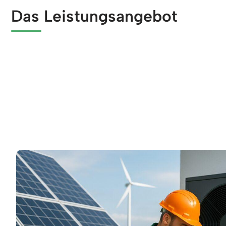
Das Leistungsangebot