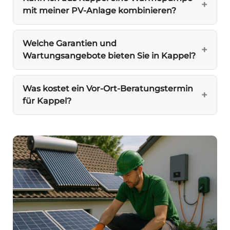
mit meiner PV-Anlage kombinieren?
Welche Garantien und
Wartungsangebote bieten Sie in Kappel?
Was kostet ein Vor-Ort-Beratungstermin
für Kappel?