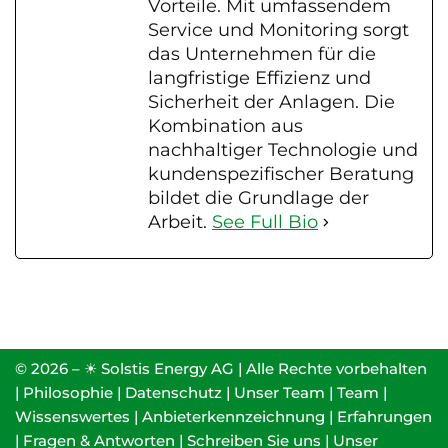
Vorteile. Mit umfassendem
Service und Monitoring sorgt
das Unternehmen für die
langfristige Effizienz und
Sicherheit der Anlagen. Die
Kombination aus
nachhaltiger Technologie und
kundenspezifischer Beratung
bildet die Grundlage der
Arbeit.
See Full Bio
© 2026 – ☀ Solstis Energy AG | Alle Rechte vorbehalten
|
Philosophie
|
Datenschutz
|
Unser Team
|
Team
|
Wissenswertes
|
Anbieterkennzeichnung
|
Erfahrungen
|
Fragen & Antworten
|
Schreiben Sie uns
|
Unser