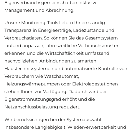
Eigenverbrauchsgemeinschaften inklusive
Management und Abrechnung.
Unsere Monitoring-Tools liefern Ihnen ständig
Transparenz in Energieerträge, Ladezustände und
Verbrauchsdaten. So können Sie das Gesamtsystem
laufend anpassen, jahreszeitliche Verbrauchsmuster
erkennen und die Wirtschaftlichkeit umfassend
nachvollziehen. Anbindungen zu smarten
Haustechniksystemen und automatisierte Kontrolle von
Verbrauchern wie Waschautomat,
Heizungswärmepumpen oder Elektroladestationen
stehen Ihnen zur Verfügung. Dadurch wird der
Eigenstromnutzungsgrad erhöht und die
Netzanschlussbelastung reduziert.
Wir berücksichtigen bei der Systemauswahl
insbesondere Langlebigkeit, Wiederverwertbarkeit und