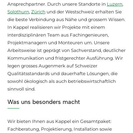
Ansprechpartner. Durch unsere Standorte in
Luzern
,
Solothurn
,
Zürich
und der Westschweiz erhalten Sie
die beste Verbindung aus Nähe und grossem Wissen.
In Kappel realisieren wir Projekte mit einem
interdisziplinären Team aus Fachingenieuren,
Projektmanagern und Monteuren um. Unsere
Arbeitsweise ist geprägt von Sachverstand, deutlicher
Kommunikation und fristgerechter Ausführung. Wir
legen grosses Augenmerk auf Schweizer
Qualitätsstandards und dauerhafte Lösungen, die
sowohl ökologisch als auch betriebswirtschaftlich
sinnvoll sind.
Was uns besonders macht
Wir bieten Ihnen aus Kappel ein Gesamtpaket:
Fachberatung, Projektierung, Installation sowie