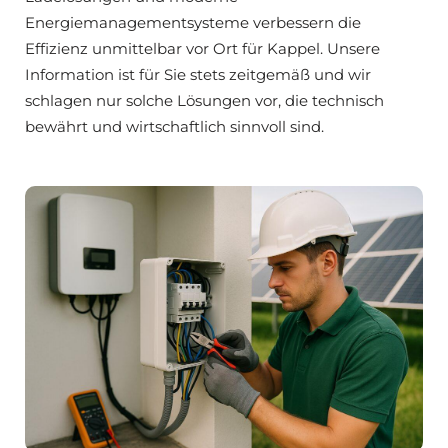
Energiemanagementsysteme verbessern die
Effizienz unmittelbar vor Ort für Kappel. Unsere
Information ist für Sie stets zeitgemäß und wir
schlagen nur solche Lösungen vor, die technisch
bewährt und wirtschaftlich sinnvoll sind.