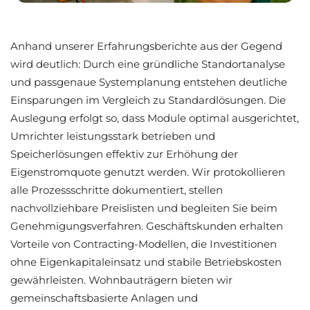
Anhand unserer Erfahrungsberichte aus der Gegend
wird deutlich: Durch eine gründliche Standortanalyse
und passgenaue Systemplanung entstehen deutliche
Einsparungen im Vergleich zu Standardlösungen. Die
Auslegung erfolgt so, dass Module optimal ausgerichtet,
Umrichter leistungsstark betrieben und
Speicherlösungen effektiv zur Erhöhung der
Eigenstromquote genutzt werden. Wir protokollieren
alle Prozessschritte dokumentiert, stellen
nachvollziehbare Preislisten und begleiten Sie beim
Genehmigungsverfahren. Geschäftskunden erhalten
Vorteile von Contracting-Modellen, die Investitionen
ohne Eigenkapitaleinsatz und stabile Betriebskosten
gewährleisten. Wohnbauträgern bieten wir
gemeinschaftsbasierte Anlagen und