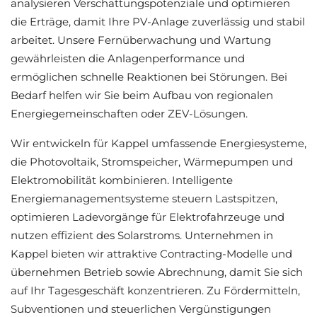
analysieren Verschattungspotenziale und optimieren
die Erträge, damit Ihre PV-Anlage zuverlässig und stabil
arbeitet. Unsere Fernüberwachung und Wartung
gewährleisten die Anlagenperformance und
ermöglichen schnelle Reaktionen bei Störungen. Bei
Bedarf helfen wir Sie beim Aufbau von regionalen
Energiegemeinschaften oder ZEV-Lösungen.
Wir entwickeln für Kappel umfassende Energiesysteme,
die Photovoltaik, Stromspeicher, Wärmepumpen und
Elektromobilität kombinieren. Intelligente
Energiemanagementsysteme steuern Lastspitzen,
optimieren Ladevorgänge für Elektrofahrzeuge und
nutzen effizient des Solarstroms. Unternehmen in
Kappel bieten wir attraktive Contracting-Modelle und
übernehmen Betrieb sowie Abrechnung, damit Sie sich
auf Ihr Tagesgeschäft konzentrieren. Zu Fördermitteln,
Subventionen und steuerlichen Vergünstigungen