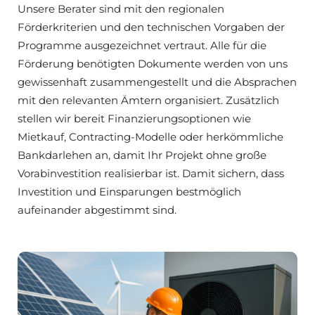
Unsere Berater sind mit den regionalen
Förderkriterien und den technischen Vorgaben der
Programme ausgezeichnet vertraut. Alle für die
Förderung benötigten Dokumente werden von uns
gewissenhaft zusammengestellt und die Absprachen
mit den relevanten Ämtern organisiert. Zusätzlich
stellen wir bereit Finanzierungsoptionen wie
Mietkauf, Contracting-Modelle oder herkömmliche
Bankdarlehen an, damit Ihr Projekt ohne große
Vorabinvestition realisierbar ist. Damit sichern, dass
Investition und Einsparungen bestmöglich
aufeinander abgestimmt sind.