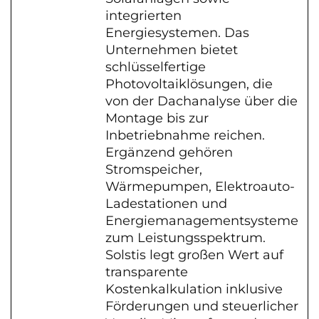
integrierten
Energiesystemen. Das
Unternehmen bietet
schlüsselfertige
Photovoltaiklösungen, die
von der Dachanalyse über die
Montage bis zur
Inbetriebnahme reichen.
Ergänzend gehören
Stromspeicher,
Wärmepumpen, Elektroauto-
Ladestationen und
Energiemanagementsysteme
zum Leistungsspektrum.
Solstis legt großen Wert auf
transparente
Kostenkalkulation inklusive
Förderungen und steuerlicher