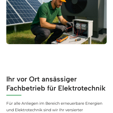
Ihr vor Ort ansässiger
Fachbetrieb für Elektrotechnik
Für alle Anliegen im Bereich erneuerbare Energien
und Elektrotechnik sind wir Ihr versierter