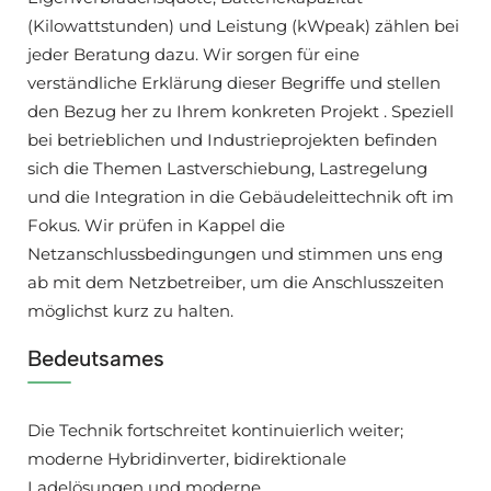
(Kilowattstunden) und Leistung (kWpeak) zählen bei
jeder Beratung dazu. Wir sorgen für eine
verständliche Erklärung dieser Begriffe und stellen
den Bezug her zu Ihrem konkreten Projekt . Speziell
bei betrieblichen und Industrieprojekten befinden
sich die Themen Lastverschiebung, Lastregelung
und die Integration in die Gebäudeleittechnik oft im
Fokus. Wir prüfen in Kappel die
Netzanschlussbedingungen und stimmen uns eng
ab mit dem Netzbetreiber, um die Anschlusszeiten
möglichst kurz zu halten.
Bedeutsames
Die Technik fortschreitet kontinuierlich weiter;
moderne Hybridinverter, bidirektionale
Ladelösungen und moderne