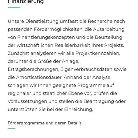
Finanzierung
Unsere Dienstleistung umfasst die Recherche nach
passenden Fördermöglichkeiten, die Ausarbeitung
von Finanzierungskonzepten und die Beurteilung
der wirtschaftlichen Realisierbarkeit Ihres Projekts.
Zunächst analysieren wir alle Projektkennzahlen,
darunter die Größe der Anlage,
Ertragsberechnungen, Eigenverbrauchsdaten sowie
die Amortisationsdauer. Anhand der Analyse
schlagen wir Ihnen geeignete Programme auf
regionaler und staatlicher Ebene vor, prüfen die
Voraussetzungen und stellen die Beantragung oder
unterstützen Sie bei der Einreichung.
Förderprogramme und deren Details