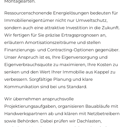
Montagearten.
Ressourcenschonende Energielösungen bedeuten für
Immobilieneigentümer nicht nur Umweltschutz,
sondern auch eine attraktive Investition in die Zukunft.
Wir fertigen für Sie präzise Ertragsprognosen an,
erläutern Amortisationszeiträume und stellen
Finanzierungs- und Contracting-Optionen gegenüber.
Unser Anspruch ist es, Ihre Eigenversorgung und
Eigenverbrauchsquote zu maximieren, Ihre Kosten zu
senken und den Wert Ihrer Immobilie aus Kappel zu
verbessern. Sorgfältige Planung und klare
Kommunikation sind bei uns Standard.
Wir übernehmen anspruchsvolle
Projektierungsaufgaben, organisieren Bauabläufe mit
Handwerkspartnern ab und klären mit Netzbetreibern
sowie Behörden. Dabei prüfen wir Dachlasten,