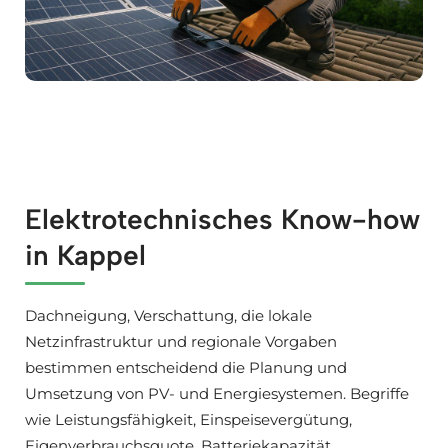
Elektrotechnisches Know-how
in Kappel
Dachneigung, Verschattung, die lokale
Netzinfrastruktur und regionale Vorgaben
bestimmen entscheidend die Planung und
Umsetzung von PV- und Energiesystemen. Begriffe
wie Leistungsfähigkeit, Einspeisevergütung,
Eigenverbrauchsquote, Batteriekapazität