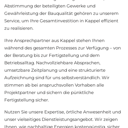
Abstimmung der beteiligten Gewerke und
Gewährleistung der Bauqualität gehören zu unserem
Service, um Ihre Gesamtinvestition in Kappel effizient
zu realisieren.
Ihre Ansprechpartner aus Kappel stehen Ihnen
während des gesamten Prozesses zur Verfügung – von
der Beratung bis zur Fertigstellung und dem
Betriebsalltag. Nachvollziehbare Absprachen,
umsetzbare Zeitplanung und eine strukturierte
Aufzeichnung sind für uns selbstverständlich. Wir
stimmen ab bei anspruchsvollen Vorhaben alle
Projektpartner und sichern die pünktliche
Fertigstellung sicher.
Nutzen Sie unsere Expertise, örtliche Anwesenheit und
unser vielseitiges Dienstleistungsangebot. Wir zeigen
Ihnen, wie nachhaltige Energien kostengünstig, sicher