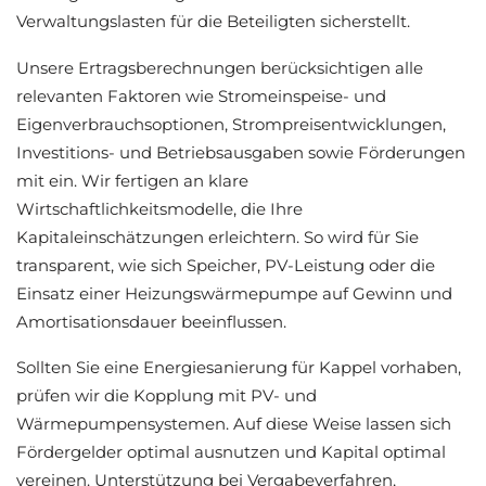
Verwaltungslasten für die Beteiligten sicherstellt.
Unsere Ertragsberechnungen berücksichtigen alle
relevanten Faktoren wie Stromeinspeise- und
Eigenverbrauchsoptionen, Strompreisentwicklungen,
Investitions- und Betriebsausgaben sowie Förderungen
mit ein. Wir fertigen an klare
Wirtschaftlichkeitsmodelle, die Ihre
Kapitaleinschätzungen erleichtern. So wird für Sie
transparent, wie sich Speicher, PV-Leistung oder die
Einsatz einer Heizungswärmepumpe auf Gewinn und
Amortisationsdauer beeinflussen.
Sollten Sie eine Energiesanierung für Kappel vorhaben,
prüfen wir die Kopplung mit PV- und
Wärmepumpensystemen. Auf diese Weise lassen sich
Fördergelder optimal ausnutzen und Kapital optimal
vereinen. Unterstützung bei Vergabeverfahren,