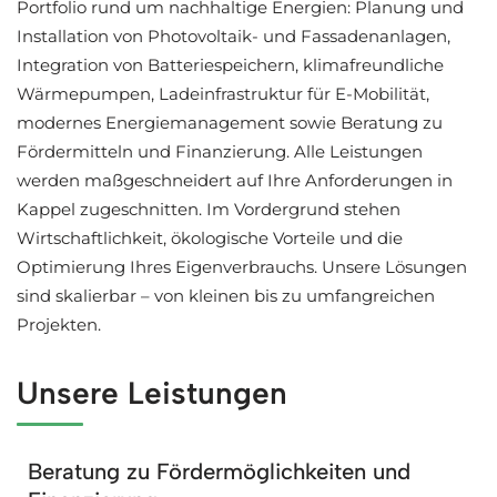
Portfolio rund um nachhaltige Energien: Planung und
Installation von Photovoltaik- und Fassadenanlagen,
Integration von Batteriespeichern, klimafreundliche
Wärmepumpen, Ladeinfrastruktur für E-Mobilität,
modernes Energiemanagement sowie Beratung zu
Fördermitteln und Finanzierung. Alle Leistungen
werden maßgeschneidert auf Ihre Anforderungen in
Kappel zugeschnitten. Im Vordergrund stehen
Wirtschaftlichkeit, ökologische Vorteile und die
Optimierung Ihres Eigenverbrauchs. Unsere Lösungen
sind skalierbar – von kleinen bis zu umfangreichen
Projekten.
Unsere Leistungen
Beratung zu Fördermöglichkeiten und