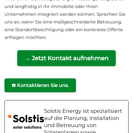
und langfristig in Ihr Immobilie oder Ihren
Unternehmen integriert werden können. Sprechen Sie
uns an, wenn Sie eine maßgeschneiderte Betreuung,
eine Standortbesichtigung oder ein konkretes Offerte
anfragen möchten.
→ Jetzt Kontakt aufnehmen
☎️ Kontaktieren Sie uns.
Solstis Energy ist spezialisiert
auf die Planung, Installation
und Betreuung von
Solaranlagen sowie