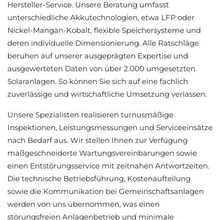
Hersteller-Service. Unsere Beratung umfasst
unterschiedliche Akkutechnologien, etwa LFP oder
Nickel-Mangan-Kobalt, flexible Speichersysteme und
deren individuelle Dimensionierung. Alle Ratschläge
beruhen auf unserer ausgeprägten Expertise und
ausgewerteten Daten von über 2.000 umgesetzten
Solaranlagen. So können Sie sich auf eine fachlich
zuverlässige und wirtschaftliche Umsetzung verlassen.
Unsere Spezialisten realisieren turnusmäßige
Inspektionen, Leistungsmessungen und Serviceeinsätze
nach Bedarf aus. Wir stellen Ihnen zur Verfügung
maßgeschneiderte Wartungsvereinbarungen sowie
einen Entstörungsservice mit zeitnahen Antwortzeiten.
Die technische Betriebsführung, Kostenaufteilung
sowie die Kommunikation bei Gemeinschaftsanlagen
werden von uns übernommen, was einen
störungsfreien Anlagenbetrieb und minimale