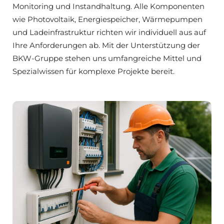
Monitoring und Instandhaltung. Alle Komponenten
wie Photovoltaik, Energiespeicher, Wärmepumpen
und Ladeinfrastruktur richten wir individuell aus auf
Ihre Anforderungen ab. Mit der Unterstützung der
BKW-Gruppe stehen uns umfangreiche Mittel und
Spezialwissen für komplexe Projekte bereit.