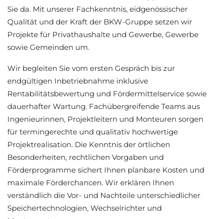
Sie da. Mit unserer Fachkenntnis, eidgenössischer
Qualität und der Kraft der BKW-Gruppe setzen wir
Projekte für Privathaushalte und Gewerbe, Gewerbe
sowie Gemeinden um.
Wir begleiten Sie vom ersten Gespräch bis zur
endgültigen Inbetriebnahme inklusive
Rentabilitätsbewertung und Fördermittelservice sowie
dauerhafter Wartung. Fachübergreifende Teams aus
Ingenieurinnen, Projektleitern und Monteuren sorgen
für termingerechte und qualitativ hochwertige
Projektrealisation. Die Kenntnis der örtlichen
Besonderheiten, rechtlichen Vorgaben und
Förderprogramme sichert Ihnen planbare Kosten und
maximale Förderchancen. Wir erklären Ihnen
verständlich die Vor- und Nachteile unterschiedlicher
Speichertechnologien, Wechselrichter und