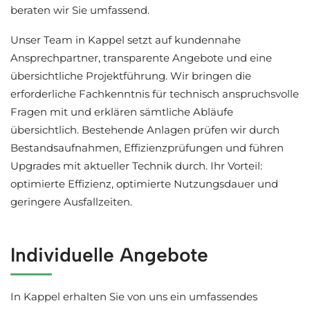
beraten wir Sie umfassend.
Unser Team in Kappel setzt auf kundennahe
Ansprechpartner, transparente Angebote und eine
übersichtliche Projektführung. Wir bringen die
erforderliche Fachkenntnis für technisch anspruchsvolle
Fragen mit und erklären sämtliche Abläufe
übersichtlich. Bestehende Anlagen prüfen wir durch
Bestandsaufnahmen, Effizienzprüfungen und führen
Upgrades mit aktueller Technik durch. Ihr Vorteil:
optimierte Effizienz, optimierte Nutzungsdauer und
geringere Ausfallzeiten.
Individuelle Angebote
In Kappel erhalten Sie von uns ein umfassendes