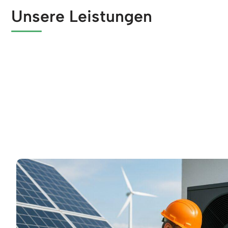
Unsere Leistungen