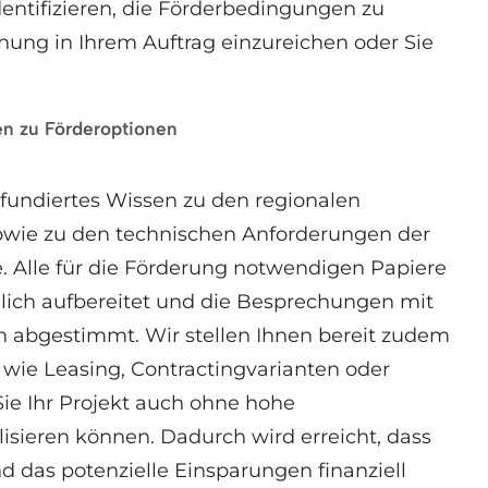
dentifizieren, die Förderbedingungen zu
hung in Ihrem Auftrag einzureichen oder Sie
en zu Förderoptionen
fundiertes Wissen zu den regionalen
wie zu den technischen Anforderungen der
 Alle für die Förderung notwendigen Papiere
ich aufbereitet und die Besprechungen mit
 abgestimmt. Wir stellen Ihnen bereit zudem
wie Leasing, Contractingvarianten oder
ie Ihr Projekt auch ohne hohe
lisieren können. Dadurch wird erreicht, dass
d das potenzielle Einsparungen finanziell