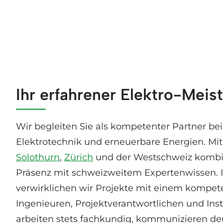
Ihr erfahrener Elektro-Meis
Wir begleiten Sie als kompetenter Partner be
Elektrotechnik und erneuerbare Energien. Mit 
Solothurn
,
Zürich
und der Westschweiz kombi
Präsenz mit schweizweitem Expertenwissen. I
verwirklichen wir Projekte mit einem kompe
Ingenieuren, Projektverantwortlichen und Ins
arbeiten stets fachkundig, kommunizieren de