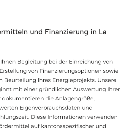
rmitteln und Finanzierung in La
r Ihnen Begleitung bei der Einreichung von
r Erstellung von Finanzierungsoptionen sowie
en Beurteilung Ihres Energieprojekts. Unsere
innt mit einer gründlichen Auswertung Ihrer
r dokumentieren die Anlagengröße,
ewerten Eigenverbrauchsdaten und
ahlungszeit. Diese Informationen verwenden
Fördermittel auf kantonsspezifischer und