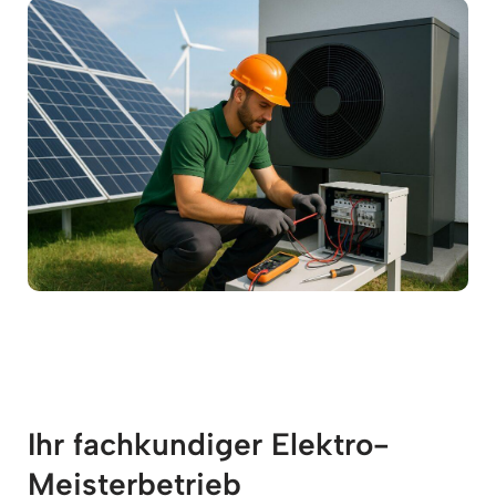
Ihr fachkundiger Elektro-
Meisterbetrieb