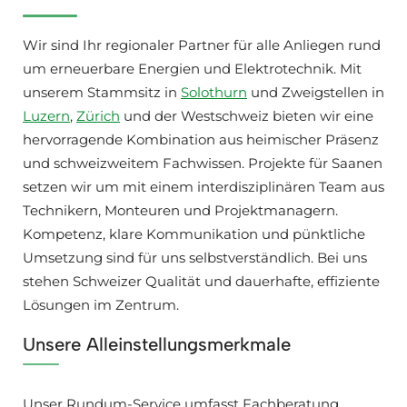
Wir sind Ihr regionaler Partner für alle Anliegen rund
um erneuerbare Energien und Elektrotechnik. Mit
unserem Stammsitz in
Solothurn
und Zweigstellen in
Luzern
,
Zürich
und der Westschweiz bieten wir eine
hervorragende Kombination aus heimischer Präsenz
und schweizweitem Fachwissen. Projekte für Saanen
setzen wir um mit einem interdisziplinären Team aus
Technikern, Monteuren und Projektmanagern.
Kompetenz, klare Kommunikation und pünktliche
Umsetzung sind für uns selbstverständlich. Bei uns
stehen Schweizer Qualität und dauerhafte, effiziente
Lösungen im Zentrum.
Unsere Alleinstellungsmerkmale
Unser Rundum-Service umfasst Fachberatung,