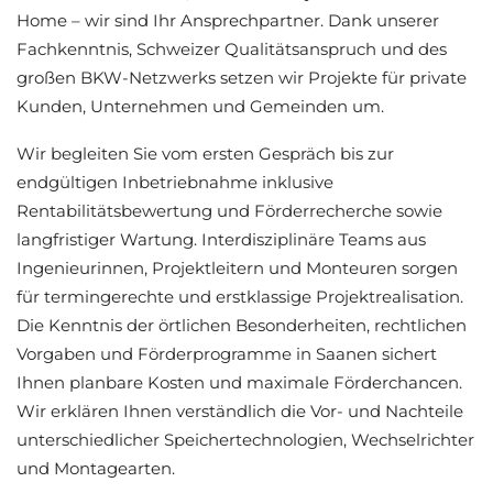
Home – wir sind Ihr Ansprechpartner. Dank unserer
Fachkenntnis, Schweizer Qualitätsanspruch und des
großen BKW-Netzwerks setzen wir Projekte für private
Kunden, Unternehmen und Gemeinden um.
Wir begleiten Sie vom ersten Gespräch bis zur
endgültigen Inbetriebnahme inklusive
Rentabilitätsbewertung und Förderrecherche sowie
langfristiger Wartung. Interdisziplinäre Teams aus
Ingenieurinnen, Projektleitern und Monteuren sorgen
für termingerechte und erstklassige Projektrealisation.
Die Kenntnis der örtlichen Besonderheiten, rechtlichen
Vorgaben und Förderprogramme in Saanen sichert
Ihnen planbare Kosten und maximale Förderchancen.
Wir erklären Ihnen verständlich die Vor- und Nachteile
unterschiedlicher Speichertechnologien, Wechselrichter
und Montagearten.