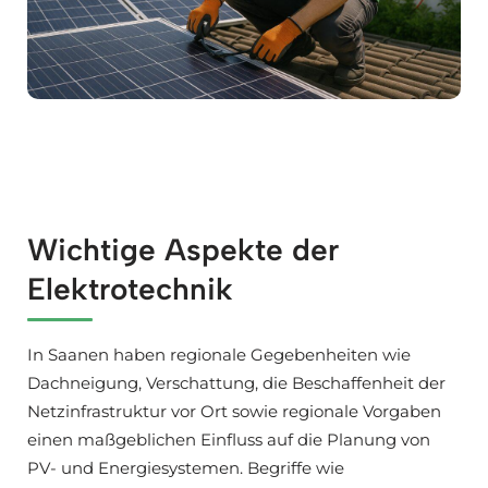
Wichtige Aspekte der
Elektrotechnik
In Saanen haben regionale Gegebenheiten wie
Dachneigung, Verschattung, die Beschaffenheit der
Netzinfrastruktur vor Ort sowie regionale Vorgaben
einen maßgeblichen Einfluss auf die Planung von
PV- und Energiesystemen. Begriffe wie