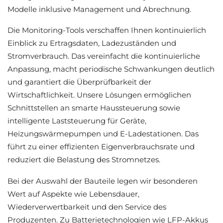
Modelle inklusive Management und Abrechnung.
Die Monitoring-Tools verschaffen Ihnen kontinuierlich
Einblick zu Ertragsdaten, Ladezuständen und
Stromverbrauch. Das vereinfacht die kontinuierliche
Anpassung, macht periodische Schwankungen deutlich
und garantiert die Überprüfbarkeit der
Wirtschaftlichkeit. Unsere Lösungen ermöglichen
Schnittstellen an smarte Haussteuerung sowie
intelligente Laststeuerung für Geräte,
Heizungswärmepumpen und E-Ladestationen. Das
führt zu einer effizienten Eigenverbrauchsrate und
reduziert die Belastung des Stromnetzes.
Bei der Auswahl der Bauteile legen wir besonderen
Wert auf Aspekte wie Lebensdauer,
Wiederverwertbarkeit und den Service des
Produzenten. Zu Batterietechnologien wie LFP-Akkus