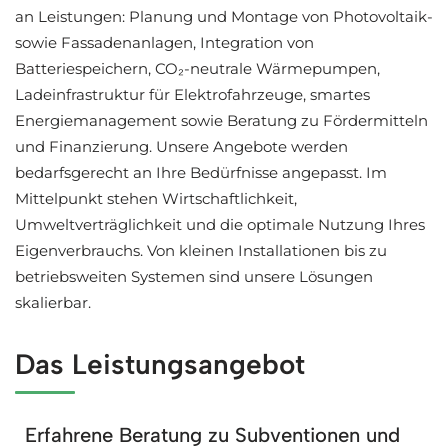
an Leistungen: Planung und Montage von Photovoltaik-
sowie Fassadenanlagen, Integration von
Batteriespeichern, CO₂-neutrale Wärmepumpen,
Ladeinfrastruktur für Elektrofahrzeuge, smartes
Energiemanagement sowie Beratung zu Fördermitteln
und Finanzierung. Unsere Angebote werden
bedarfsgerecht an Ihre Bedürfnisse angepasst. Im
Mittelpunkt stehen Wirtschaftlichkeit,
Umweltverträglichkeit und die optimale Nutzung Ihres
Eigenverbrauchs. Von kleinen Installationen bis zu
betriebsweiten Systemen sind unsere Lösungen
skalierbar.
Das Leistungsangebot
Erfahrene Beratung zu Subventionen und