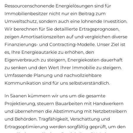
Ressourcenschonende Energielösungen sind für
Immobilienbesitzer nicht nur ein Beitrag zum
Umweltschutz, sondern auch eine lohnende Investition.
Wir berechnen für Sie detaillierte Ertragsprognosen,
zeigen Amortisationszeiten auf und vergleichen diverse
Finanzierungs- und Contracting-Modelle. Unser Ziel ist
es, Ihre Energieautarkie zu erhöhen, den
Eigenverbrauch zu steigern, Energiekosten dauerhaft
zu senken und den Wert Ihrer Immobilie zu steigern.
Umfassende Planung und nachvollziehbare
Kommunikation sind für uns selbstverständlich.
In Saanen kümmern wir uns um die gesamte
Projektierung, steuern Bauarbeiten mit Handwerkern
und übernehmen die Abstimmung mit Netzbetreibern
und Behörden. Tragfähigkeit, Verschattung und
Ertragsoptimierung werden sorgfältig geprüft, um den