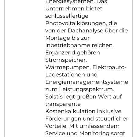
Energiesystemen. Das
Unternehmen bietet
schlüsselfertige
Photovoltaiklösungen, die
von der Dachanalyse über die
Montage bis zur
Inbetriebnahme reichen.
Ergänzend gehören
Stromspeicher,
Wärmepumpen, Elektroauto-
Ladestationen und
Energiemanagementsysteme
zum Leistungsspektrum.
Solstis legt großen Wert auf
transparente
Kostenkalkulation inklusive
Förderungen und steuerlicher
Vorteile. Mit umfassendem
Service und Monitoring sorgt