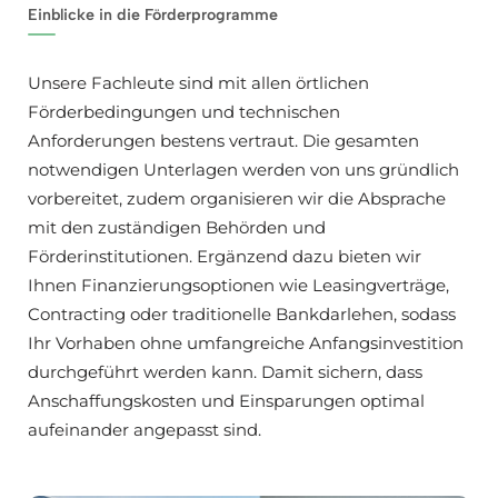
Einblicke in die Förderprogramme
Unsere Fachleute sind mit allen örtlichen
Förderbedingungen und technischen
Anforderungen bestens vertraut. Die gesamten
notwendigen Unterlagen werden von uns gründlich
vorbereitet, zudem organisieren wir die Absprache
mit den zuständigen Behörden und
Förderinstitutionen. Ergänzend dazu bieten wir
Ihnen Finanzierungsoptionen wie Leasingverträge,
Contracting oder traditionelle Bankdarlehen, sodass
Ihr Vorhaben ohne umfangreiche Anfangsinvestition
durchgeführt werden kann. Damit sichern, dass
Anschaffungskosten und Einsparungen optimal
aufeinander angepasst sind.