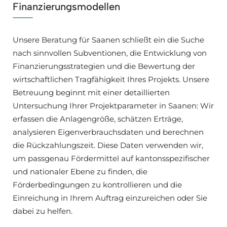
Finanzierungsmodellen
Unsere Beratung für Saanen schließt ein die Suche
nach sinnvollen Subventionen, die Entwicklung von
Finanzierungsstrategien und die Bewertung der
wirtschaftlichen Tragfähigkeit Ihres Projekts. Unsere
Betreuung beginnt mit einer detaillierten
Untersuchung Ihrer Projektparameter in Saanen: Wir
erfassen die Anlagengröße, schätzen Erträge,
analysieren Eigenverbrauchsdaten und berechnen
die Rückzahlungszeit. Diese Daten verwenden wir,
um passgenau Fördermittel auf kantonsspezifischer
und nationaler Ebene zu finden, die
Förderbedingungen zu kontrollieren und die
Einreichung in Ihrem Auftrag einzureichen oder Sie
dabei zu helfen.