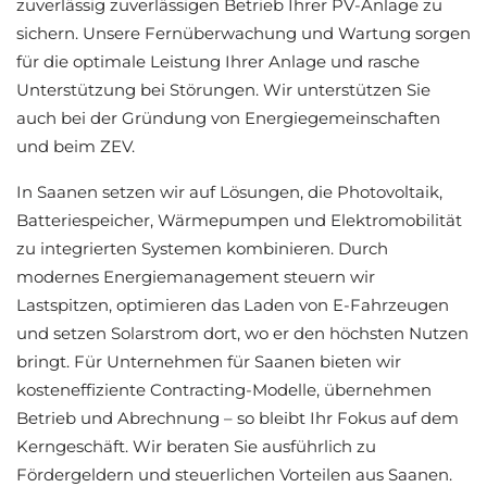
zuverlässig zuverlässigen Betrieb Ihrer PV-Anlage zu
sichern. Unsere Fernüberwachung und Wartung sorgen
für die optimale Leistung Ihrer Anlage und rasche
Unterstützung bei Störungen. Wir unterstützen Sie
auch bei der Gründung von Energiegemeinschaften
und beim ZEV.
In Saanen setzen wir auf Lösungen, die Photovoltaik,
Batteriespeicher, Wärmepumpen und Elektromobilität
zu integrierten Systemen kombinieren. Durch
modernes Energiemanagement steuern wir
Lastspitzen, optimieren das Laden von E-Fahrzeugen
und setzen Solarstrom dort, wo er den höchsten Nutzen
bringt. Für Unternehmen für Saanen bieten wir
kosteneffiziente Contracting-Modelle, übernehmen
Betrieb und Abrechnung – so bleibt Ihr Fokus auf dem
Kerngeschäft. Wir beraten Sie ausführlich zu
Fördergeldern und steuerlichen Vorteilen aus Saanen.