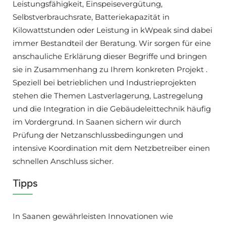
Leistungsfähigkeit, Einspeisevergütung,
Selbstverbrauchsrate, Batteriekapazität in
Kilowattstunden oder Leistung in kWpeak sind dabei
immer Bestandteil der Beratung. Wir sorgen für eine
anschauliche Erklärung dieser Begriffe und bringen
sie in Zusammenhang zu Ihrem konkreten Projekt .
Speziell bei betrieblichen und Industrieprojekten
stehen die Themen Lastverlagerung, Lastregelung
und die Integration in die Gebäudeleittechnik häufig
im Vordergrund. In Saanen sichern wir durch
Prüfung der Netzanschlussbedingungen und
intensive Koordination mit dem Netzbetreiber einen
schnellen Anschluss sicher.
Tipps
In Saanen gewährleisten Innovationen wie