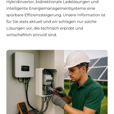
Hybridinverter, bidirektionale Ladelösungen und
intelligente Energiemanagementsysteme eine
spürbare Effizienzsteigerung. Unsere Information ist
für Sie stets aktuell und wir schlagen nur solche
Lösungen vor, die technisch erprobt und
wirtschaftlich sinnvoll sind.