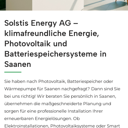
Professionelle Solaranlagen für Saanen bei ↗️Solstis En
Solstis Energy AG –
klimafreundliche Energie,
Photovoltaik und
Batteriespeichersysteme in
Saanen
Sie haben nach Photovoltaik, Batteriespeicher oder
Wärmepumpe für Saanen nachgefragt? Dann sind Sie
bei uns richtig! Wir beraten Sie persönlich in Saanen,
übernehmen die maßgeschneiderte Planung und
sorgen für eine professionelle Installation Ihrer
erneuerbaren Energielösungen. Ob
Elektroinstallationen, Photovoltaiksysteme oder Smart