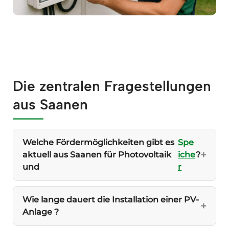
Die zentralen Fragestellungen
aus Saanen
Welche Fördermöglichkeiten gibt es
Spe
aktuell aus Saanen für Photovoltaik
iche
?
und
r
Wie lange dauert die Installation einer PV-
Anlage ?