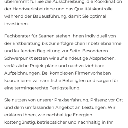
übernimmt für Sie die Ausschreibung, die Koordination
der Handwerksbetriebe und das Qualitätskontrolle
während der Bauausführung, damit Sie optimal
investieren.
Fachberater für Saanen stehen Ihnen individuell von
der Erstberatung bis zur erfolgreichen Inbetriebnahme
und laufenden Begleitung zur Seite. Besonderen
Schwerpunkt setzen wir auf eindeutige Absprachen,
verlässliche Projektpläne und nachvollziehbare
Aufzeichnungen. Bei komplexen Firmenvorhaben
koordinieren wir sämtliche Beteiligten und sorgen für
eine termingerechte Fertigstellung.
Sie nutzen von unserer Praxiserfahrung, Präsenz vor Ort
und dem umfassenden Angebot an Leistungen. Wir
erklären Ihnen, wie nachhaltige Energien
kostengünstig, betriebssicher und nachhaltig in Ihr