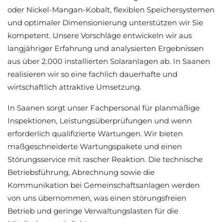
oder Nickel-Mangan-Kobalt, flexiblen Speichersystemen
und optimaler Dimensionierung unterstützen wir Sie
kompetent. Unsere Vorschläge entwickeln wir aus
langjähriger Erfahrung und analysierten Ergebnissen
aus über 2.000 installierten Solaranlagen ab. In Saanen
realisieren wir so eine fachlich dauerhafte und
wirtschaftlich attraktive Umsetzung.
In Saanen sorgt unser Fachpersonal für planmäßige
Inspektionen, Leistungsüberprüfungen und wenn
erforderlich qualifizierte Wartungen. Wir bieten
maßgeschneiderte Wartungspakete und einen
Störungsservice mit rascher Reaktion. Die technische
Betriebsführung, Abrechnung sowie die
Kommunikation bei Gemeinschaftsanlagen werden
von uns übernommen, was einen störungsfreien
Betrieb und geringe Verwaltungslasten für die