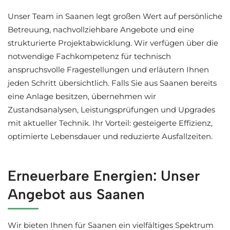
Unser Team in Saanen legt großen Wert auf persönliche
Betreuung, nachvollziehbare Angebote und eine
strukturierte Projektabwicklung. Wir verfügen über die
notwendige Fachkompetenz für technisch
anspruchsvolle Fragestellungen und erläutern Ihnen
jeden Schritt übersichtlich. Falls Sie aus Saanen bereits
eine Anlage besitzen, übernehmen wir
Zustandsanalysen, Leistungsprüfungen und Upgrades
mit aktueller Technik. Ihr Vorteil: gesteigerte Effizienz,
optimierte Lebensdauer und reduzierte Ausfallzeiten.
Erneuerbare Energien: Unser
Angebot aus Saanen
Wir bieten Ihnen für Saanen ein vielfältiges Spektrum