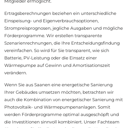
Mitglieder ermöglicht.
Ertragsberechnungen beziehen ein unterschiedliche
Einspeisung- und Eigenverbrauchsoptionen,
Strompreisprognosen, jegliche Ausgaben und mögliche
Förderprogramme. Wir erstellen transparente
Szenarienrechnungen, die Ihre Entscheidungsfindung
vereinfachen. So wird für Sie transparent, wie sich
Batterie, PV-Leistung oder die Einsatz einer
Wärmepumpe auf Gewinn und Amortisationszeit
verändern.
Wenn Sie aus Saanen eine energetische Sanierung
Ihrer Gebäudes umsetzen möchten, betrachten wir
auch die Kombination von energetischer Sanierung mit
Photovoltaik- und Wärmepumpenanlagen. Somit
werden Förderprogramme optimal ausgeschöpft und
die Investitionen sinnvoll kombiniert. Unser Fachteam