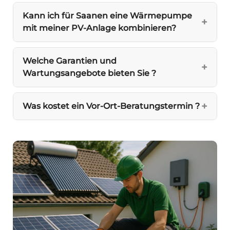
Kann ich für Saanen eine Wärmepumpe
mit meiner PV-Anlage kombinieren?
Welche Garantien und
Wartungsangebote bieten Sie ?
Was kostet ein Vor-Ort-Beratungstermin ?