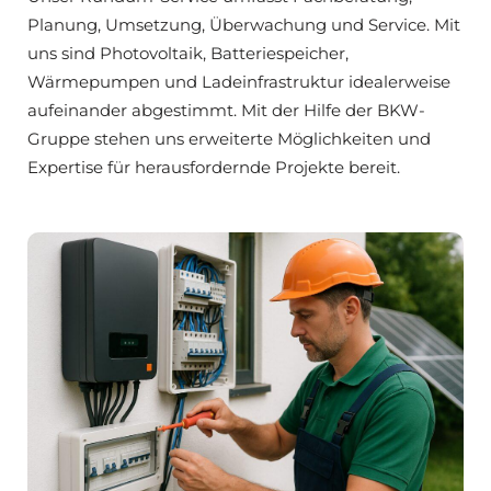
Planung, Umsetzung, Überwachung und Service. Mit
uns sind Photovoltaik, Batteriespeicher,
Wärmepumpen und Ladeinfrastruktur idealerweise
aufeinander abgestimmt. Mit der Hilfe der BKW-
Gruppe stehen uns erweiterte Möglichkeiten und
Expertise für herausfordernde Projekte bereit.