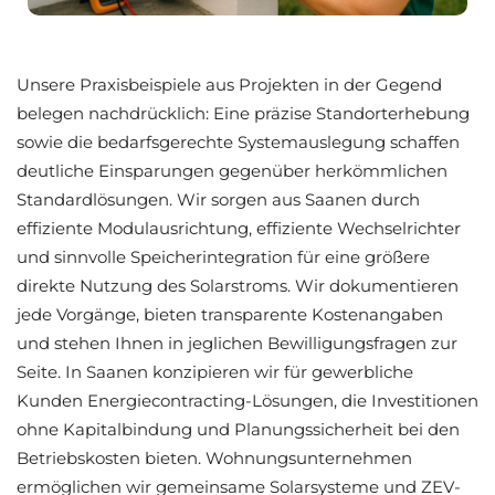
Unsere Praxisbeispiele aus Projekten in der Gegend
belegen nachdrücklich: Eine präzise Standorterhebung
sowie die bedarfsgerechte Systemauslegung schaffen
deutliche Einsparungen gegenüber herkömmlichen
Standardlösungen. Wir sorgen aus Saanen durch
effiziente Modulausrichtung, effiziente Wechselrichter
und sinnvolle Speicherintegration für eine größere
direkte Nutzung des Solarstroms. Wir dokumentieren
jede Vorgänge, bieten transparente Kostenangaben
und stehen Ihnen in jeglichen Bewilligungsfragen zur
Seite. In Saanen konzipieren wir für gewerbliche
Kunden Energiecontracting-Lösungen, die Investitionen
ohne Kapitalbindung und Planungssicherheit bei den
Betriebskosten bieten. Wohnungsunternehmen
ermöglichen wir gemeinsame Solarsysteme und ZEV-