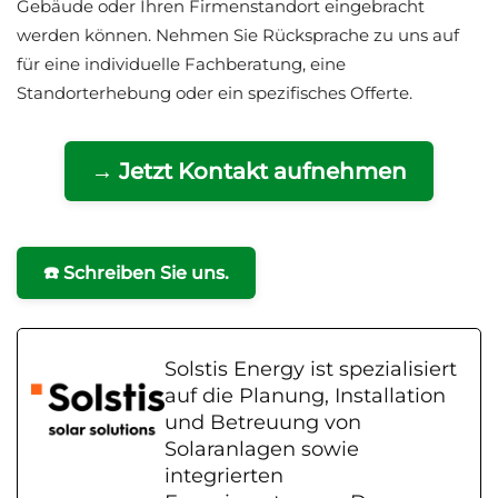
Gebäude oder Ihren Firmenstandort eingebracht
werden können. Nehmen Sie Rücksprache zu uns auf
für eine individuelle Fachberatung, eine
Standorterhebung oder ein spezifisches Offerte.
→ Jetzt Kontakt aufnehmen
☎️ Schreiben Sie uns.
Solstis Energy ist spezialisiert
auf die Planung, Installation
und Betreuung von
Solaranlagen sowie
integrierten