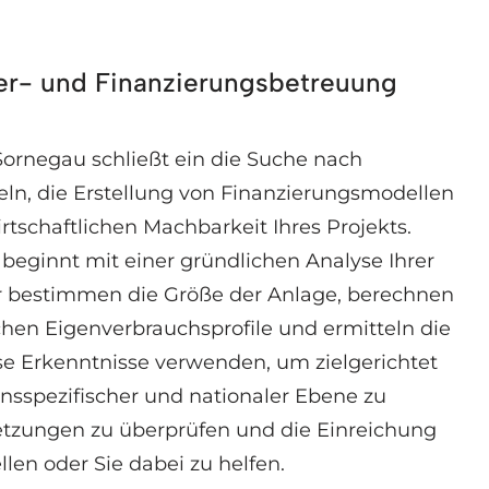
r- und Finanzierungsbetreuung
ornegau schließt ein die Suche nach
ln, die Erstellung von Finanzierungsmodellen
rtschaftlichen Machbarkeit Ihres Projekts.
beginnt mit einer gründlichen Analyse Ihrer
r bestimmen die Größe der Anlage, berechnen
chen Eigenverbrauchsprofile und ermitteln die
ese Erkenntnisse verwenden, um zielgerichtet
onsspezifischer und nationaler Ebene zu
setzungen zu überprüfen und die Einreichung
llen oder Sie dabei zu helfen.