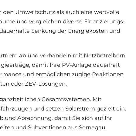
r den Umweltschutz als auch eine wertvolle
träume und vergleichen diverse Finanzierungs-
 dauerhafte Senkung der Energiekosten und
tnern ab und verhandeln mit Netzbetreibern
gieerträge, damit Ihre PV-Anlage dauerhaft
ormance und ermöglichen zügige Reaktionen
ften oder ZEV-Lösungen.
 ganzheitlichen Gesamtsystemen. Mit
fahrzeugen und setzen Solarstrom gezielt ein.
 und Abrechnung, damit Sie sich auf Ihr
keiten und Subventionen aus Sornegau.