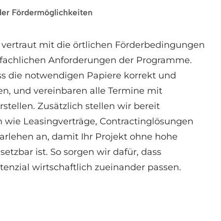
der Fördermöglichkeiten
 vertraut mit die örtlichen Förderbedingungen
 fachlichen Anforderungen der Programme.
ss die notwendigen Papiere korrekt und
rden, und vereinbaren alle Termine mit
tellen. Zusätzlich stellen wir bereit
 wie Leasingverträge, Contractinglösungen
arlehen an, damit Ihr Projekt ohne hohe
etzbar ist. So sorgen wir dafür, dass
tenzial wirtschaftlich zueinander passen.