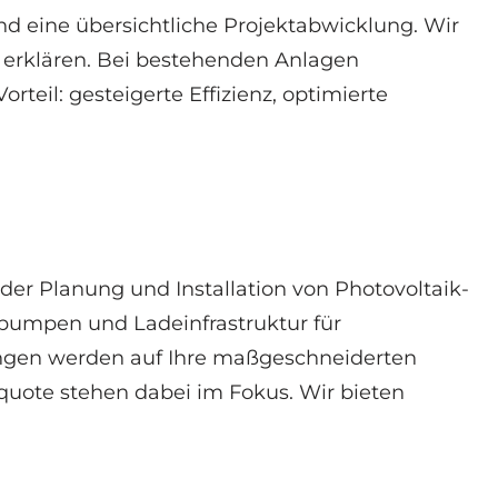
 eine übersichtliche Projektabwicklung. Wir
erklären. Bei bestehenden Anlagen
teil: gesteigerte Effizienz, optimierte
der Planung und Installation von Photovoltaik-
pumpen und Ladeinfrastruktur für
ngen werden auf Ihre maßgeschneiderten
uote stehen dabei im Fokus. Wir bieten