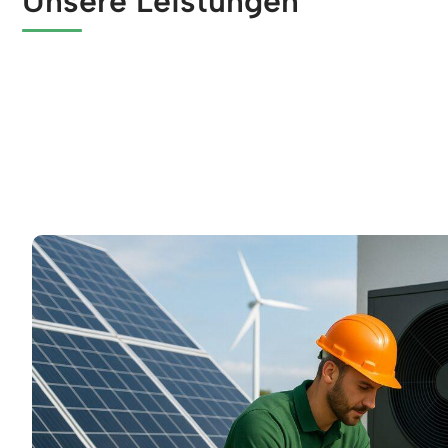
Unsere Leistungen