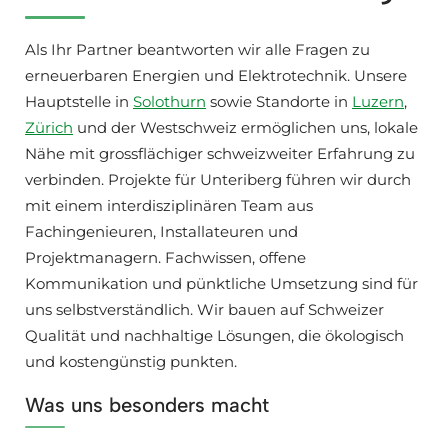
Als Ihr Partner beantworten wir alle Fragen zu
erneuerbaren Energien und Elektrotechnik. Unsere
Hauptstelle in
Solothurn
sowie Standorte in
Luzern
,
Zürich
und der Westschweiz ermöglichen uns, lokale
Nähe mit grossflächiger schweizweiter Erfahrung zu
verbinden. Projekte für Unteriberg führen wir durch
mit einem interdisziplinären Team aus
Fachingenieuren, Installateuren und
Projektmanagern. Fachwissen, offene
Kommunikation und pünktliche Umsetzung sind für
uns selbstverständlich. Wir bauen auf Schweizer
Qualität und nachhaltige Lösungen, die ökologisch
und kostengünstig punkten.
Was uns besonders macht