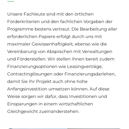
Unsere Fachleute sind mit den örtlichen
Förderkriterien und den fachlichen Vorgaben der
Programme bestens vertraut. Die Bearbeitung aller
erforderlichen Papiere erfolgt durch uns mit
maximaler Gewissenhaftigkeit, ebenso wie die
Vereinbarung von Absprachen mit Verwaltungen
und Förderstellen. Wir stellen Ihnen bereit zudem
Finanzierungsoptionen wie Leasingverträge,
Contractinglösungen oder Finanzierungsdarlehen,
damit Sie Ihr Projekt auch ohne hohe
Anfangsinvestition umsetzen können. Auf diese
Weise sorgen wir dafür, dass Investitionen und
Einsparungen in einem wirtschaftlichen
Gleichgewicht zueinanderstehen.