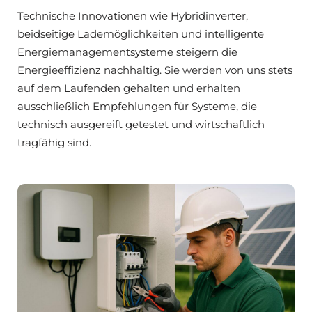
Technische Innovationen wie Hybridinverter,
beidseitige Lademöglichkeiten und intelligente
Energiemanagementsysteme steigern die
Energieeffizienz nachhaltig. Sie werden von uns stets
auf dem Laufenden gehalten und erhalten
ausschließlich Empfehlungen für Systeme, die
technisch ausgereift getestet und wirtschaftlich
tragfähig sind.