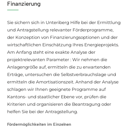
Finanzierung
Sie sichern sich in Unteriberg Hilfe bei der Ermittlung
und Antragstellung relevanter Förderprogramme,
der Konzeption von Finanzierungsoptionen und der
wirtschaftlichen Einschätzung Ihres Energieprojekts.
Am Anfang steht eine exakte Analyse der
projektrelevanten Parameter : Wir nehmen die
Anlagengröße auf, ermitteln die zu erwartenden
Erträge, untersuchen die Selbstverbrauchslage und
ermitteln die Amortisationszeit. Anhand der Analyse
schlagen wir Ihnen geeignete Programme auf
Kantons- und staatlicher Ebene vor, prüfen die
Kriterien und organisieren die Beantragung oder
helfen Sie bei der Antragstellung.
Fördermöglichkeiten im Einzelnen