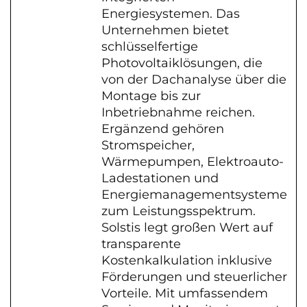
Energiesystemen. Das
Unternehmen bietet
schlüsselfertige
Photovoltaiklösungen, die
von der Dachanalyse über die
Montage bis zur
Inbetriebnahme reichen.
Ergänzend gehören
Stromspeicher,
Wärmepumpen, Elektroauto-
Ladestationen und
Energiemanagementsysteme
zum Leistungsspektrum.
Solstis legt großen Wert auf
transparente
Kostenkalkulation inklusive
Förderungen und steuerlicher
Vorteile. Mit umfassendem