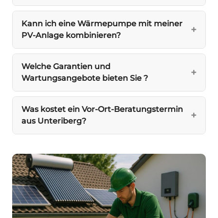
Kann ich eine Wärmepumpe mit meiner
PV-Anlage kombinieren?
Welche Garantien und
Wartungsangebote bieten Sie ?
Was kostet ein Vor-Ort-Beratungstermin
aus Unteriberg?