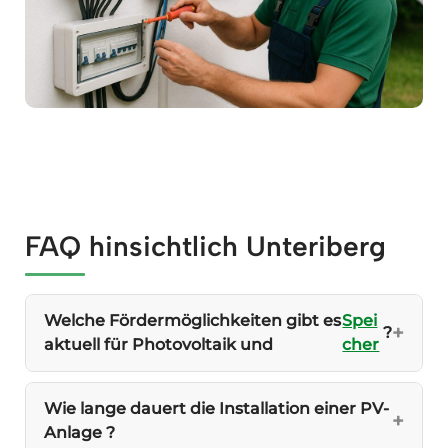
FAQ hinsichtlich Unteriberg
Welche Fördermöglichkeiten gibt es
Spei
?
aktuell für Photovoltaik und
cher
Wie lange dauert die Installation einer PV-
Anlage ?