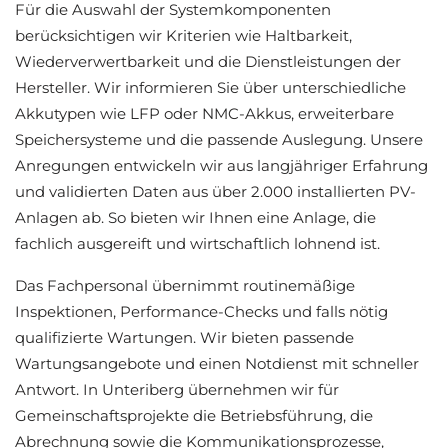
Für die Auswahl der Systemkomponenten
berücksichtigen wir Kriterien wie Haltbarkeit,
Wiederverwertbarkeit und die Dienstleistungen der
Hersteller. Wir informieren Sie über unterschiedliche
Akkutypen wie LFP oder NMC-Akkus, erweiterbare
Speichersysteme und die passende Auslegung. Unsere
Anregungen entwickeln wir aus langjähriger Erfahrung
und validierten Daten aus über 2.000 installierten PV-
Anlagen ab. So bieten wir Ihnen eine Anlage, die
fachlich ausgereift und wirtschaftlich lohnend ist.
Das Fachpersonal übernimmt routinemäßige
Inspektionen, Performance-Checks und falls nötig
qualifizierte Wartungen. Wir bieten passende
Wartungsangebote und einen Notdienst mit schneller
Antwort. In Unteriberg übernehmen wir für
Gemeinschaftsprojekte die Betriebsführung, die
Abrechnung sowie die Kommunikationsprozesse,