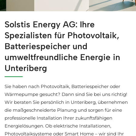
Gleich Solaranlagen in Unteriberg sichern bei ↗️Solstis
Solstis Energy AG: Ihre
Spezialisten für Photovoltaik,
Batteriespeicher und
umweltfreundliche Energie in
Unteriberg
Sie haben nach Photovoltaik, Batteriespeicher oder
Wärmepumpe gesucht? Dann sind Sie bei uns richtig!
Wir beraten Sie persönlich in Unteriberg, übernehmen
die maßgeschneiderte Planung und sorgen für eine
professionelle Installation Ihrer zukunftsfähigen
Energielösungen. Ob elektrische Installationen,
Photovoltaiksysteme oder Smart Home – wir sind Ihr