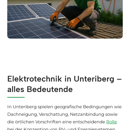
Elektrotechnik in Unteriberg –
alles Bedeutende
In Unteriberg spielen geografische Bedingungen wie
Dachneigung, Verschattung, Netzanbindung sowie
die örtlichen Vorschriften eine entscheidende
Rolle
bei der Konzeption von PV- und Energiesystemen.