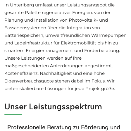
In Unteriberg umfasst unser Leistungsangebot die
gesamte Palette regenerativer Energien: von der
Planung und Installation von Photovoltaik- und
Fassadensystemen über die Integration von
Batteriespeichern, umweltfreundlichen Wärmepumpen
und Ladeinfrastruktur für Elektromobilität bis hin zu
smartem Energiemanagement und Förderberatung.
Unsere Leistungen werden auf Ihre
maßgeschneiderten Anforderungen abgestimmt.
Kosteneffizienz, Nachhaltigkeit und eine hohe
Eigenverbrauchsquote stehen dabei im Fokus. Wir
bieten skalierbare Lösungen für jede Projektgröße.
Unser Leistungsspektrum
Professionelle Beratung zu Förderung und