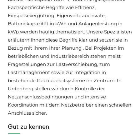
Fachspezifische Begriffe wie Effizienz,
Einspeisevergütung, Eigenverbrauchsrate,
Batteriekapazität in kWh und Anlagenleistung in
kWp werden häufig thematisiert. Unsere Spezialisten
erläutern Ihnen diese Begriffe klar und setzen sie in
Bezug mit Ihrem Ihrer Planung . Bei Projekten im
betrieblichen und Industriebereich stehen meist
Fragestellungen zur Lastverschiebung, zum
Lastmanagement sowie zur Integration in
bestehende Gebäudeleitsysteme im Zentrum. In
Unteriberg stellen wir durch Kontrolle der
Netzanschlussbedingungen und intensive
Koordination mit dem Netzbetreiber einen schnellen
Anschluss sicher.
Gut zu kennen