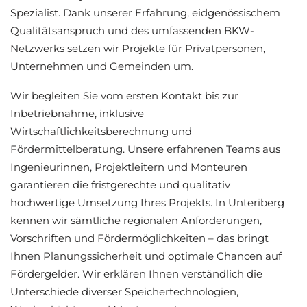
Spezialist. Dank unserer Erfahrung, eidgenössischem
Qualitätsanspruch und des umfassenden BKW-
Netzwerks setzen wir Projekte für Privatpersonen,
Unternehmen und Gemeinden um.
Wir begleiten Sie vom ersten Kontakt bis zur
Inbetriebnahme, inklusive
Wirtschaftlichkeitsberechnung und
Fördermittelberatung. Unsere erfahrenen Teams aus
Ingenieurinnen, Projektleitern und Monteuren
garantieren die fristgerechte und qualitativ
hochwertige Umsetzung Ihres Projekts. In Unteriberg
kennen wir sämtliche regionalen Anforderungen,
Vorschriften und Fördermöglichkeiten – das bringt
Ihnen Planungssicherheit und optimale Chancen auf
Fördergelder. Wir erklären Ihnen verständlich die
Unterschiede diverser Speichertechnologien,