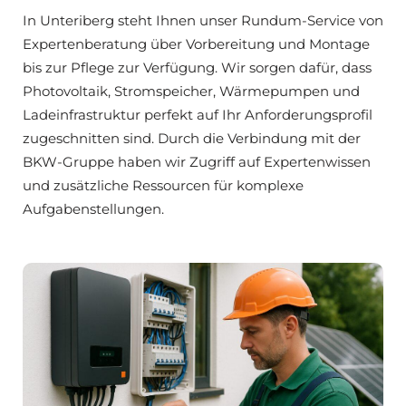
In Unteriberg steht Ihnen unser Rundum-Service von
Expertenberatung über Vorbereitung und Montage
bis zur Pflege zur Verfügung. Wir sorgen dafür, dass
Photovoltaik, Stromspeicher, Wärmepumpen und
Ladeinfrastruktur perfekt auf Ihr Anforderungsprofil
zugeschnitten sind. Durch die Verbindung mit der
BKW-Gruppe haben wir Zugriff auf Expertenwissen
und zusätzliche Ressourcen für komplexe
Aufgabenstellungen.