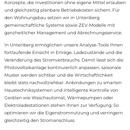
Konzepte, die Investitionen ohne eigene Mittel erlauben
und gleichzeitig planbare Betriebskosten sichern. Für
den Wohnungsbau setzen wir in Unteriberg
gemeinschaftliche Systeme sowie ZEV-Modelle mit
ganzheitlicher Management und Abrechnungsservice.
In Unteriberg ermöglichen unsere Analyse-Tools Ihnen
fortlaufende Einsicht in Erträge, Ladezustände und die
Veränderung des Stromverbrauchs. Damit lässt sich die
Photovoltaikanlage kontinuierlich anpassen, saisonale
Muster werden sichtbar und die Wirtschaftlichkeit
bleibt stets nachvollziehbar. Anbindungen zu smarten
Haustechniksystemen und intelligente Kontrolle von
Geräten wie Waschautomat, Wärmepumpen oder
Elektroladestationen stehen Ihnen zur Verfügung. So
optimieren wir die Eigenstromnutzung und verringern
gleichzeitig den Stromanschluss.