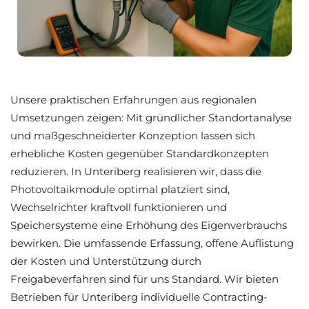
Unsere praktischen Erfahrungen aus regionalen
Umsetzungen zeigen: Mit gründlicher Standortanalyse
und maßgeschneiderter Konzeption lassen sich
erhebliche Kosten gegenüber Standardkonzepten
reduzieren. In Unteriberg realisieren wir, dass die
Photovoltaikmodule optimal platziert sind,
Wechselrichter kraftvoll funktionieren und
Speichersysteme eine Erhöhung des Eigenverbrauchs
bewirken. Die umfassende Erfassung, offene Auflistung
der Kosten und Unterstützung durch
Freigabeverfahren sind für uns Standard. Wir bieten
Betrieben für Unteriberg individuelle Contracting-