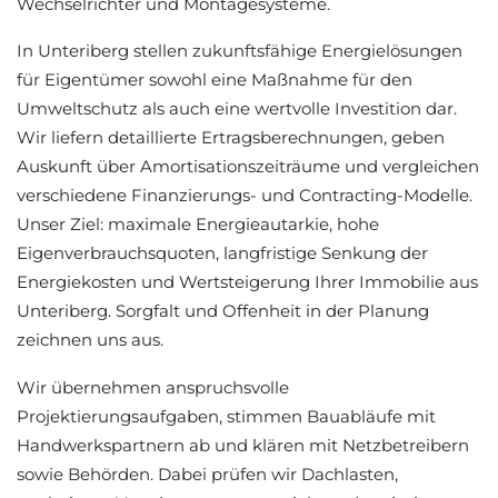
Wechselrichter und Montagesysteme.
In Unteriberg stellen zukunftsfähige Energielösungen
für Eigentümer sowohl eine Maßnahme für den
Umweltschutz als auch eine wertvolle Investition dar.
Wir liefern detaillierte Ertragsberechnungen, geben
Auskunft über Amortisationszeiträume und vergleichen
verschiedene Finanzierungs- und Contracting-Modelle.
Unser Ziel: maximale Energieautarkie, hohe
Eigenverbrauchsquoten, langfristige Senkung der
Energiekosten und Wertsteigerung Ihrer Immobilie aus
Unteriberg. Sorgfalt und Offenheit in der Planung
zeichnen uns aus.
Wir übernehmen anspruchsvolle
Projektierungsaufgaben, stimmen Bauabläufe mit
Handwerkspartnern ab und klären mit Netzbetreibern
sowie Behörden. Dabei prüfen wir Dachlasten,