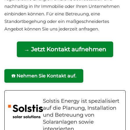
nachhaltig in Ihr Immobilie oder Ihren Unternehmen
einbinden können. Für eine Betreuung, eine
Standortbegehung oder ein maßgeschneidertes
Angebot können Sie uns jederzeit anfragen.
→ Jetzt Kontakt aufnehmen
☎️ Nehmen Sie Kontakt auf.
Solstis Energy ist spezialisiert
auf die Planung, Installation
und Betreuung von
Solaranlagen sowie
integrierten