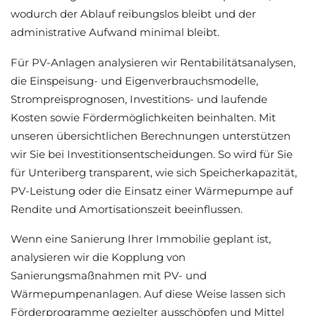
wodurch der Ablauf reibungslos bleibt und der
administrative Aufwand minimal bleibt.
Für PV-Anlagen analysieren wir Rentabilitätsanalysen,
die Einspeisung- und Eigenverbrauchsmodelle,
Strompreisprognosen, Investitions- und laufende
Kosten sowie Fördermöglichkeiten beinhalten. Mit
unseren übersichtlichen Berechnungen unterstützen
wir Sie bei Investitionsentscheidungen. So wird für Sie
für Unteriberg transparent, wie sich Speicherkapazität,
PV-Leistung oder die Einsatz einer Wärmepumpe auf
Rendite und Amortisationszeit beeinflussen.
Wenn eine Sanierung Ihrer Immobilie geplant ist,
analysieren wir die Kopplung von
Sanierungsmaßnahmen mit PV- und
Wärmepumpenanlagen. Auf diese Weise lassen sich
Förderprogramme gezielter ausschöpfen und Mittel