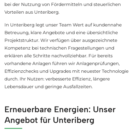
bei der Nutzung von Fördermitteln und steuerlichen
Vorteilen aus Unteriberg.
In Unteriberg legt unser Team Wert auf kundennahe
Betreuung, klare Angebote und eine übersichtliche
Projektstruktur. Wir verfügen über ausgezeichnete
Kompetenz bei technischen Fragestellungen und
erklären alle Schritte nachvollziehbar. Für bereits
vorhandene Anlagen führen wir Anlagenprüfungen,
Effizienzchecks und Upgrades mit neuester Technologie
durch. Ihr Nutzen: verbesserte Effizienz, längere
Lebensdauer und geringe Ausfallzeiten.
Erneuerbare Energien: Unser
Angebot für Unteriberg