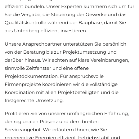
effizient bündeln. Unser Experten kümmern sich um für
Sie die Vergabe, die Steuerung der Gewerke und das
Qualitätskontrolle während der Bauphase, damit Sie
aus Unteriberg effizient investieren.
Unsere Ansprechpartner unterstützen Sie persönlich
von der Beratung bis zur Projektumsetzung und
darüber hinaus. Wir achten auf klare Vereinbarungen,
sinnvolle Zeitfenster und eine offene
Projektdokumentation. Für anspruchsvolle
Firmenprojekte koordinieren wir die vollständige
Koordination mit allen Projektbeteiligten und die
fristgerechte Umsetzung.
Profitieren Sie von unserer umfangreichen Erfahrung,
der regionalen Präsenz und dem breiten
Serviceangebot. Wir erläutern Ihnen, wie Sie
regenerative Energien effizient, betriebsstabil und