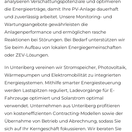
analysieren Verschattungspotenziale und optimieren
die Energieerträge, damit Ihre PV-Anlage dauerhaft
und zuverlässig arbeitet. Unsere Monitoring- und
Wartungsangebote gewährleisten die
Anlagenperformance und ermöglichen rasche
Reaktionen bei Störungen. Bei Bedarf unterstützen wir
Sie beim Aufbau von lokalen Energiegemeinschaften
oder ZEV-Lösungen.
In Unteriberg vereinen wir Stromspeicher, Photovoltaik,
Wärmepumpen und Elektromobilität zu integrierten
Energiesystemen. Mithilfe smarter Energiesteuerung
werden Lastspitzen reguliert, Ladevorgänge für E-
Fahrzeuge optimiert und Solarstrom optimal
verwendet. Unternehmen aus Unteriberg profitieren
von kosteneffizienten Contracting-Modellen sowie der
Übernahme von Betrieb und Abrechnung, sodass Sie
sich auf Ihr Kerngeschäft fokussieren. Wir beraten Sie