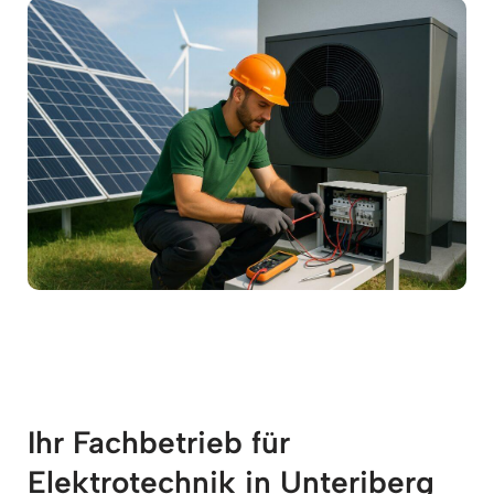
Ihr Fachbetrieb für
Elektrotechnik in Unteriberg