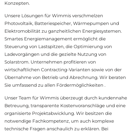
Konzepten.
Unsere Lösungen für Wimmis verschmelzen
Photovoltaik, Batteriespeicher, Wärmepumpen und
Elektromobilität zu ganzheitlichen Energiesystemen.
Smartes Energiemanagement ermöglicht die
Steuerung von Lastspitzen, die Optimierung von
Ladevorgängen und die gezielte Nutzung von
Solarstrom. Unternehmen profitieren von
wirtschaftlichen Contracting-Varianten sowie von der
Übernahme von Betrieb und Abrechnung. Wir beraten
Sie umfassend zu allen Fördermöglichkeiten .
Unser Team für Wimmis überzeugt durch kundennahe
Betreuung, transparente Kostenvoranschläge und eine
organisierte Projektabwicklung. Wir besitzen die
notwendige Fachkompetenz, um auch komplexe
technische Fragen anschaulich zu erklären. Bei