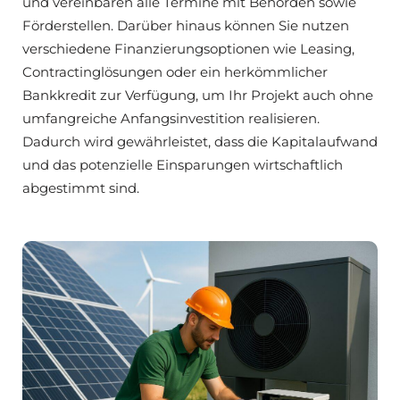
und vereinbaren alle Termine mit Behörden sowie
Förderstellen. Darüber hinaus können Sie nutzen
verschiedene Finanzierungsoptionen wie Leasing,
Contractinglösungen oder ein herkömmlicher
Bankkredit zur Verfügung, um Ihr Projekt auch ohne
umfangreiche Anfangsinvestition realisieren.
Dadurch wird gewährleistet, dass die Kapitalaufwand
und das potenzielle Einsparungen wirtschaftlich
abgestimmt sind.