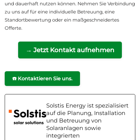
und dauerhaft nutzen können. Nehmen Sie Verbindung
zu uns auf für eine individuelle Betreuung, eine
Standortbewertung oder ein maßgeschneidertes
Offerte.
→ Jetzt Kontakt aufnehmen
☎️ Kontaktieren Sie uns.
Solstis Energy ist spezialisiert
auf die Planung, Installation
und Betreuung von
Solaranlagen sowie
integrierten