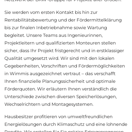
Sie werden vom ersten Kontakt bis hin zur
Rentabilitätsbewertung und der Fördermittelklärung
bis zur finalen Inbetriebnahme sowie Wartung
begleitet. Unsere Teams aus Ingenieurinnen,
Projektleitern und qualifizierten Monteuren stellen
sicher, dass Ihr Projekt fristgerecht und in erstklassiger
Qualität umgesetzt wird. Wir sind mit den lokalen
Gegebenheiten, Vorschriften und Fördermöglichkeiten
in Wimmis ausgezeichnet vertraut – das verschafft
Ihnen finanzielle Planungssicherheit und optimale
Förderquoten. Wir erläutern Ihnen verständlich die
Unterschiede zwischen diversen Speicherlösungen,
Wechselrichtern und Montagesystemen.
Hausbesitzer profitieren von umweltfreundlichen
Energielösungen durch Klimaschutz und eine lohnende
Rendite. Wir erstellen für Sie präzise Ertragsprognosen,