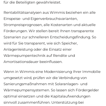
für die Beteiligten gewährleistet.
Rentabilitätsanalysen aus Wimmis beziehen ein alle
Einspeise- und Eigenverbrauchsvarianten,
Strompreisprognosen, alle Kostenarten und aktuelle
Förderungen. Wir stellen bereit Ihnen transparente
Szenarien zur schnelleren Entscheidungsfindung. So
wird für Sie transparent, wie sich Speicher,
Anlagenleistung oder die Einsatz einer
Wärmepumpentechnik auf Rendite und
Amortisationsdauer beeinflussen.
Wenn in Wimmis eine Modernisierung Ihrer Immobilie
umgesetzt wird, prüfen wir die Verbindung von
Sanierungsmaßnahmen mit Solaranlagen- und
Wärmepumpensystemen. So lassen sich Fördergelder
optimal einsetzen und die Kapitalaufwendungen
sinnvoll zusammenführen. Unterstützung bei