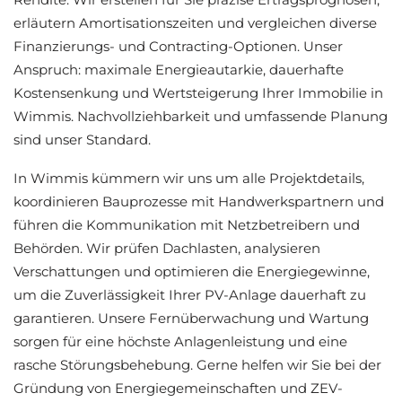
erläutern Amortisationszeiten und vergleichen diverse
Finanzierungs- und Contracting-Optionen. Unser
Anspruch: maximale Energieautarkie, dauerhafte
Kostensenkung und Wertsteigerung Ihrer Immobilie in
Wimmis. Nachvollziehbarkeit und umfassende Planung
sind unser Standard.
In Wimmis kümmern wir uns um alle Projektdetails,
koordinieren Bauprozesse mit Handwerkspartnern und
führen die Kommunikation mit Netzbetreibern und
Behörden. Wir prüfen Dachlasten, analysieren
Verschattungen und optimieren die Energiegewinne,
um die Zuverlässigkeit Ihrer PV-Anlage dauerhaft zu
garantieren. Unsere Fernüberwachung und Wartung
sorgen für eine höchste Anlagenleistung und eine
rasche Störungsbehebung. Gerne helfen wir Sie bei der
Gründung von Energiegemeinschaften und ZEV-