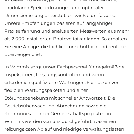
modularen Speicherlösungen und optimaler
Dimensionierung unterstützen wir Sie umfassend.
Unsere Empfehlungen basieren auf langjähriger
Praxiserfahrung und analysierten Messwerten aus mehr
als 2.000 installierten Photovoltaikanlagen. So erhalten
Sie eine Anlage, die fachlich fortschrittlich und rentabel
überzeugend ist.
In Wimmis sorgt unser Fachpersonal für regelmäßige
Inspektionen, Leistungskontrollen und wenn
erforderlich qualifizierte Wartungen. Sie nutzen von
flexiblen Wartungspaketen und einer
Störungsbehebung mit schneller Antwortzeit. Die
Betriebsüberwachung, Abrechnung sowie die
Kommunikation bei Gemeinschaftsprojekten in
Wimmis werden von uns durchgeführt, was einen
reibungslosen Ablauf und niedrige Verwaltungslasten