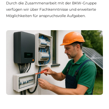
Durch die Zusammenarbeit mit der BKW-Gruppe
verfügen wir über Fachkenntnisse und erweiterte
Möglichkeiten für anspruchsvolle Aufgaben.