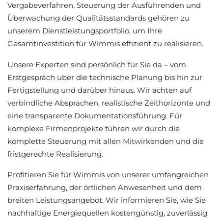
Vergabeverfahren, Steuerung der Ausführenden und
Überwachung der Qualitätsstandards gehören zu
unserem Dienstleistungsportfolio, um Ihre
Gesamtinvestition für Wimmis effizient zu realisieren.
Unsere Experten sind persönlich für Sie da – vom
Erstgespräch über die technische Planung bis hin zur
Fertigstellung und darüber hinaus. Wir achten auf
verbindliche Absprachen, realistische Zeithorizonte und
eine transparente Dokumentationsführung. Für
komplexe Firmenprojekte führen wir durch die
komplette Steuerung mit allen Mitwirkenden und die
fristgerechte Realisierung.
Profitieren Sie für Wimmis von unserer umfangreichen
Praxiserfahrung, der örtlichen Anwesenheit und dem
breiten Leistungsangebot. Wir informieren Sie, wie Sie
nachhaltige Energiequellen kostengünstig, zuverlässig