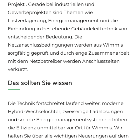
Projekt . Gerade bei industriellen und
Gewerbeprojekten sind Themen wie
Lastverlagerung, Energiemanagement und die
Einbindung in bestehende Gebäudeleittechnik von
entscheidender Bedeutung. Die
Netzanschlussbedingungen werden aus Wimmis
sorgfältig geprüft und durch enge Zusammenarbeit
mit dem Netzbetreiber werden Anschlusszeiten
verkürzt.
Das sollten Sie wissen
Die Technik fortschreitet laufend weiter; moderne
Hybrid-Wechselrichter, zweiseitige Ladelösungen
und smarte Energiemanagementsysteme erhöhen
die Effizienz unmittelbar vor Ort für Wimmis. Wir
halten Sie über alle wichtigen Neuerungen auf dem