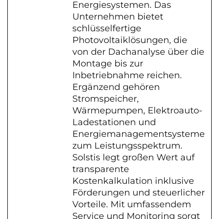
Energiesystemen. Das
Unternehmen bietet
schlüsselfertige
Photovoltaiklösungen, die
von der Dachanalyse über die
Montage bis zur
Inbetriebnahme reichen.
Ergänzend gehören
Stromspeicher,
Wärmepumpen, Elektroauto-
Ladestationen und
Energiemanagementsysteme
zum Leistungsspektrum.
Solstis legt großen Wert auf
transparente
Kostenkalkulation inklusive
Förderungen und steuerlicher
Vorteile. Mit umfassendem
Service und Monitoring sorgt