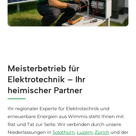
Meisterbetrieb für
Elektrotechnik – Ihr
heimischer Partner
Ihr regionaler Experte für Elektrotechnik und
erneuerbare Energien aus Wimmis steht Ihnen mit
Rat und Tat zur Seite. Wir verbinden durch unsere
Niederlassungen in
Solothurn
,
Luzern
,
Zürich
und der