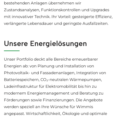
bestehenden Anlagen übernehmen wir
Zustandsanalysen, Funktionskontrollen und Upgrades
mit innovativer Technik. Ihr Vorteil: gesteigerte Effizienz,
verlängerte Lebensdauer und geringste Ausfallzeiten.
Unsere Energielösungen
Unser Portfolio deckt alle Bereiche erneuerbarer
Energien ab: von Planung und Installation von
Photovoltaik- und Fassadenanlagen, Integration von
Batteriespeichern, CO₂-neutralen Wärmepumpen,
Ladeinfrastruktur für Elektromobilität bis hin zu
modernem Energiemanagement und Beratung zu
Förderungen sowie Finanzierungen. Die Angebote
werden speziell an Ihre Wünsche für Wimmis
angepasst. Wirtschaftlichkeit, Ökologie und optimale