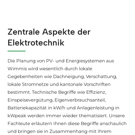
Zentrale Aspekte der
Elektrotechnik
Die Planung von PV- und Energiesystemen aus
Wimmis wird wesentlich durch lokale
Gegebenheiten wie Dachneigung, Verschattung,
lokale Stromnetze und kantonale Vorschriften
bestimmt. Technische Begriffe wie Effizienz,
Einspeisevergütung, Eigenverbrauchsanteil,
Batteriekapazität in kW/h und Anlagenleistung in
kWpeak werden immer wieder thematisiert. Unsere
Fachleute erläutern Ihnen diese Begriffe anschaulich
und bringen sie in Zusammenhang mit Ihrem