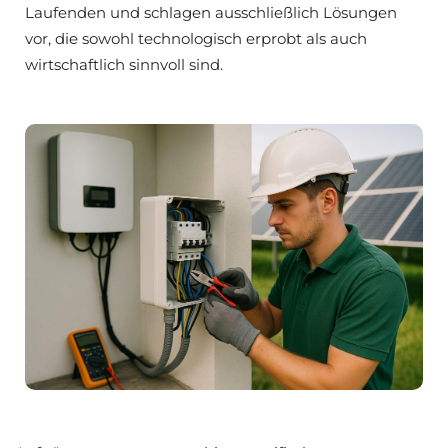
Laufenden und schlagen ausschließlich Lösungen
vor, die sowohl technologisch erprobt als auch
wirtschaftlich sinnvoll sind.