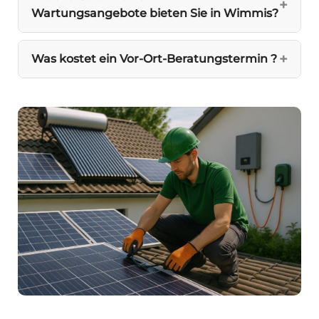
Wartungsangebote bieten Sie in Wimmis?
Was kostet ein Vor-Ort-Beratungstermin ?