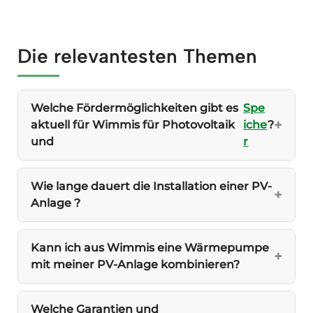
Die relevantesten Themen
Welche Fördermöglichkeiten gibt es
Spe
aktuell für Wimmis für Photovoltaik
iche
?
und
r
Wie lange dauert die Installation einer PV-
Anlage ?
Kann ich aus Wimmis eine Wärmepumpe
mit meiner PV-Anlage kombinieren?
Welche Garantien und