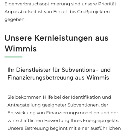
Eigenverbrauchsoptimierung sind unsere Priorität.
Anpassbarkeit ist von Einzel- bis Großprojekten
gegeben.
Unsere Kernleistungen aus
Wimmis
Ihr Dienstleister für Subventions- und
Finanzierungsbetreuung aus Wimmis
Sie bekommen Hilfe bei der Identifikation und
Antragstellung geeigneter Subventionen, der
Entwicklung von Finanzierungsmodellen und der
wirtschaftlichen Bewertung Ihres Energieprojekts.
Unsere Betreuung beginnt mit einer ausführlichen