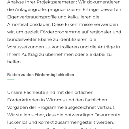
Analyse Ihrer Projektparameter : Wir dokumentieren
die Anlagengröße, prognostizieren Erträge, bewerten
Eigenverbrauchsprofile und kalkulieren die
Amortisationsdauer. Diese Erkenntnisse verwenden
wir, um gezielt Förderprogramme auf regionaler und
bundesweiter Ebene zu identifizieren, die
Voraussetzungen zu kontrollieren und die Anträge in
Ihrem Auftrag zu übernehmen oder Sie dabei zu
helfen.
Fakten zu den Fördermöglichkeiten
Unsere Fachleute sind mit den örtlichen
Förderkriterien in Wimmis und den fachlichen
Vorgaben der Programme ausgezeichnet vertraut.
Wir stellen sicher, dass die notwendigen Dokumente
lückenlos und korrekt zusammengestellt werden,