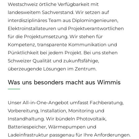
Westschweiz örtliche Verfügbarkeit mit
landesweitem Sachverstand. Wir setzen auf
interdisziplinäres Team aus Diplomingenieuren,
Elektroinstallateuren und Projektverantwortlichen
für die Projektumsetzung. Wir stehen für
Kompetenz, transparente Kommunikation und
Pünktlichkeit bei jedem Projekt. Bei uns stehen
Schweizer Qualität und zukunftsfähige,
überzeugende Lösungen im Zentrum.
Was uns besonders macht aus Wimmis
Unser All-in-One-Angebot umfasst Fachberatung,
Vorbereitung, Installation, Monitoring und
Instandhaltung. Wir bündeln Photovoltaik,
Batteriespeicher, Wärmepumpen und
Ladeinfrastruktur passgenau für Ihre Anforderungen.