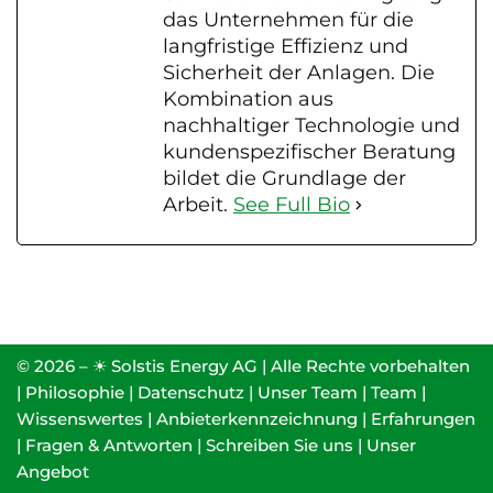
das Unternehmen für die
langfristige Effizienz und
Sicherheit der Anlagen. Die
Kombination aus
nachhaltiger Technologie und
kundenspezifischer Beratung
bildet die Grundlage der
Arbeit.
See Full Bio
© 2026 – ☀ Solstis Energy AG | Alle Rechte vorbehalten
|
Philosophie
|
Datenschutz
|
Unser Team
|
Team
|
Wissenswertes
|
Anbieterkennzeichnung
|
Erfahrungen
|
Fragen & Antworten
|
Schreiben Sie uns
|
Unser
Angebot