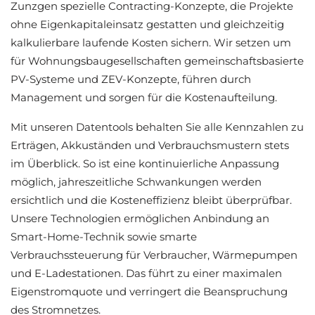
Zunzgen spezielle Contracting-Konzepte, die Projekte
ohne Eigenkapitaleinsatz gestatten und gleichzeitig
kalkulierbare laufende Kosten sichern. Wir setzen um
für Wohnungsbaugesellschaften gemeinschaftsbasierte
PV-Systeme und ZEV-Konzepte, führen durch
Management und sorgen für die Kostenaufteilung.
Mit unseren Datentools behalten Sie alle Kennzahlen zu
Erträgen, Akkuständen und Verbrauchsmustern stets
im Überblick. So ist eine kontinuierliche Anpassung
möglich, jahreszeitliche Schwankungen werden
ersichtlich und die Kosteneffizienz bleibt überprüfbar.
Unsere Technologien ermöglichen Anbindung an
Smart-Home-Technik sowie smarte
Verbrauchssteuerung für Verbraucher, Wärmepumpen
und E-Ladestationen. Das führt zu einer maximalen
Eigenstromquote und verringert die Beanspruchung
des Stromnetzes.