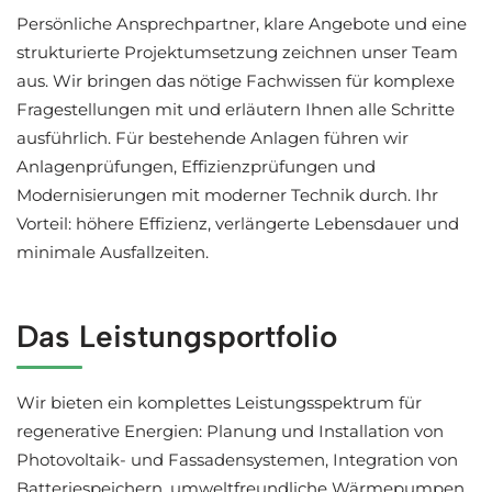
Persönliche Ansprechpartner, klare Angebote und eine
strukturierte Projektumsetzung zeichnen unser Team
aus. Wir bringen das nötige Fachwissen für komplexe
Fragestellungen mit und erläutern Ihnen alle Schritte
ausführlich. Für bestehende Anlagen führen wir
Anlagenprüfungen, Effizienzprüfungen und
Modernisierungen mit moderner Technik durch. Ihr
Vorteil: höhere Effizienz, verlängerte Lebensdauer und
minimale Ausfallzeiten.
Das Leistungsportfolio
Wir bieten ein komplettes Leistungsspektrum für
regenerative Energien: Planung und Installation von
Photovoltaik- und Fassadensystemen, Integration von
Batteriespeichern, umweltfreundliche Wärmepumpen,