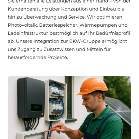
Sie erhalten alle Leistungen aus einer Hand – von der
Kundenberatung über Konzeption und Einbau bis
hin zu Überwachung und Service. Wir optimieren
Photovoltaik, Batteriespeicher, Wärmepumpen und
Ladeinfrastruktur bestmöglich auf Ihr Bedürfnisprofil
ab. Unsere Integration zur BKW-Gruppe ermöglicht
uns Zugang zu Zusatzwissen und Mitteln für
herausfordernde Projekte.