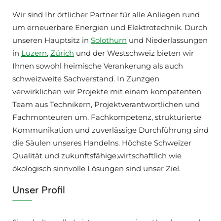
Wir sind Ihr örtlicher Partner für alle Anliegen rund
um erneuerbare Energien und Elektrotechnik. Durch
unseren Hauptsitz in
Solothurn
und Niederlassungen
in
Luzern
,
Zürich
und der Westschweiz bieten wir
Ihnen sowohl heimische Verankerung als auch
schweizweite Sachverstand. In Zunzgen
verwirklichen wir Projekte mit einem kompetenten
Team aus Technikern, Projektverantwortlichen und
Fachmonteuren um. Fachkompetenz, strukturierte
Kommunikation und zuverlässige Durchführung sind
die Säulen unseres Handelns. Höchste Schweizer
Qualität und zukunftsfähige,wirtschaftlich wie
ökologisch sinnvolle Lösungen sind unser Ziel.
Unser Profil