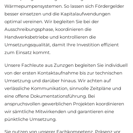
Wärmepumpensystemen. So lassen sich Fördergelder
besser einsetzen und die Kapitalaufwendungen
optimal vereinen. Wir begleiten Sie bei der
Ausschreibungsphase, koordinieren die
Handwerksbetriebe und kontrollieren die
Umsetzungsqualität, damit Ihre Investition effizient
zum Einsatz kommt.
Unsere Fachleute aus Zunzgen begleiten Sie individuell
von der ersten Kontaktaufnahme bis zur technischen
Umsetzung und darüber hinaus. Wir achten auf
verlässliche Kommunikation, sinnvolle Zeitpläne und
eine offene Dokumentationsführung. Bei
anspruchsvollen gewerblichen Projekten koordinieren
wir sämtliche Mitwirkenden und garantieren eine
pünktliche Umsetzung.
Sie nutzen von unserer Fachkompetenz, Präsenz vor