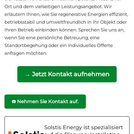
Ort und dem vielseitigen Leistungsangebot. Wir
erläutern Ihnen, wie Sie regenerative Energien effizient,
betriebsstabil und umweltfreundlich in Ihr Objekt oder
Ihren Betrieb einbinden können. Sprechen Sie uns an,
wenn Sie eine persönliche Betreuung, eine
Standortbegehung oder ein individuelles Offerte
anfragen möchten.
→ Jetzt Kontakt aufnehmen
☎️ Nehmen Sie Kontakt auf.
Solstis Energy ist spezialisiert