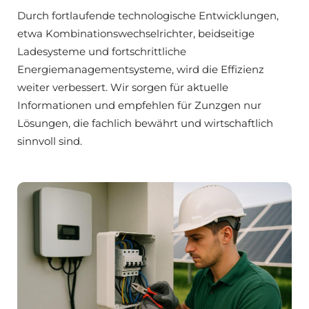
Durch fortlaufende technologische Entwicklungen,
etwa Kombinationswechselrichter, beidseitige
Ladesysteme und fortschrittliche
Energiemanagementsysteme, wird die Effizienz
weiter verbessert. Wir sorgen für aktuelle
Informationen und empfehlen für Zunzgen nur
Lösungen, die fachlich bewährt und wirtschaftlich
sinnvoll sind.