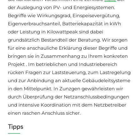
der Auslegung von PV- und Energiesystemen.
Begriffe wie Wirkungsgrad, Einspeisevergütung,
Eigenverbrauchsanteil, Batteriekapazität in kWh
oder Leistung in Kilowattpeak sind dabei
grundsätzlich Bestandteil der Beratung. Wir sorgen
für eine anschauliche Erklärung dieser Begriffe und
bringen sie in Zusammenhang zu Ihrem konkreten
Projekt . Im betrieblichen und Industriebereich
rücken Fragen zur Laststeuerung, zum Lastregelung
und zur Anbindung an aktuelle Gebäudeleitsysteme
in den Mittelpunkt. In Zunzgen gewährleisten wir
durch Überprüfung der Netzanschlussbedingungen
und intensive Koordination mit dem Netzbetreiber
einen raschen Anschluss sicher.
Tipps