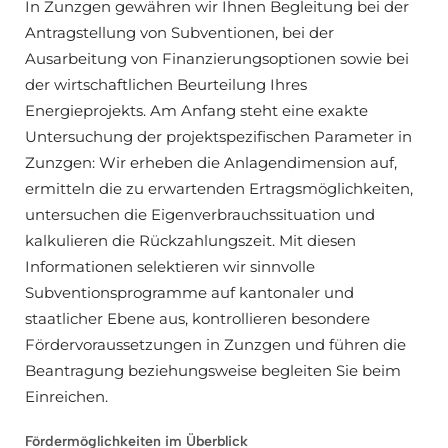
In Zunzgen gewähren wir Ihnen Begleitung bei der
Antragstellung von Subventionen, bei der
Ausarbeitung von Finanzierungsoptionen sowie bei
der wirtschaftlichen Beurteilung Ihres
Energieprojekts. Am Anfang steht eine exakte
Untersuchung der projektspezifischen Parameter in
Zunzgen: Wir erheben die Anlagendimension auf,
ermitteln die zu erwartenden Ertragsmöglichkeiten,
untersuchen die Eigenverbrauchssituation und
kalkulieren die Rückzahlungszeit. Mit diesen
Informationen selektieren wir sinnvolle
Subventionsprogramme auf kantonaler und
staatlicher Ebene aus, kontrollieren besondere
Fördervoraussetzungen in Zunzgen und führen die
Beantragung beziehungsweise begleiten Sie beim
Einreichen.
Fördermöglichkeiten im Überblick