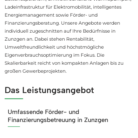
Ladeinfrastruktur für Elektromobilität, intelligentes
Energiemanagement sowie Förder- und
Finanzierungsberatung. Unsere Angebote werden
individuell zugeschnitten auf Ihre Bedürfnisse in
Zunzgen an. Dabei stehen Rentabilität,
Umweltfreundlichkeit und höchstmögliche
Eigenverbrauchsoptimierung im Fokus. Die
Skalierbarkeit reicht von kompakten Anlagen bis zu
großen Gewerbeprojekten.
Das Leistungsangebot
Umfassende Förder- und
Finanzierungsbetreuung in Zunzgen