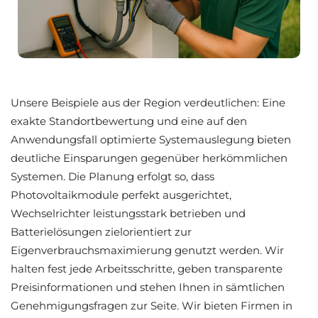
Unsere Beispiele aus der Region verdeutlichen: Eine
exakte Standortbewertung und eine auf den
Anwendungsfall optimierte Systemauslegung bieten
deutliche Einsparungen gegenüber herkömmlichen
Systemen. Die Planung erfolgt so, dass
Photovoltaikmodule perfekt ausgerichtet,
Wechselrichter leistungsstark betrieben und
Batterielösungen zielorientiert zur
Eigenverbrauchsmaximierung genutzt werden. Wir
halten fest jede Arbeitsschritte, geben transparente
Preisinformationen und stehen Ihnen in sämtlichen
Genehmigungsfragen zur Seite. Wir bieten Firmen in