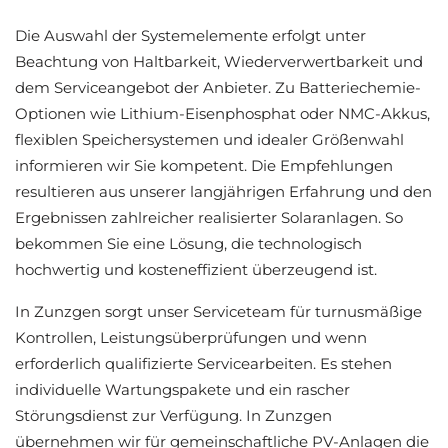
Die Auswahl der Systemelemente erfolgt unter
Beachtung von Haltbarkeit, Wiederverwertbarkeit und
dem Serviceangebot der Anbieter. Zu Batteriechemie-
Optionen wie Lithium-Eisenphosphat oder NMC-Akkus,
flexiblen Speichersystemen und idealer Größenwahl
informieren wir Sie kompetent. Die Empfehlungen
resultieren aus unserer langjährigen Erfahrung und den
Ergebnissen zahlreicher realisierter Solaranlagen. So
bekommen Sie eine Lösung, die technologisch
hochwertig und kosteneffizient überzeugend ist.
In Zunzgen sorgt unser Serviceteam für turnusmäßige
Kontrollen, Leistungsüberprüfungen und wenn
erforderlich qualifizierte Servicearbeiten. Es stehen
individuelle Wartungspakete und ein rascher
Störungsdienst zur Verfügung. In Zunzgen
übernehmen wir für gemeinschaftliche PV-Anlagen die