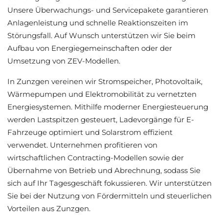
Unsere Überwachungs- und Servicepakete garantieren
Anlagenleistung und schnelle Reaktionszeiten im
Störungsfall. Auf Wunsch unterstützen wir Sie beim
Aufbau von Energiegemeinschaften oder der
Umsetzung von ZEV-Modellen.
In Zunzgen vereinen wir Stromspeicher, Photovoltaik,
Wärmepumpen und Elektromobilität zu vernetzten
Energiesystemen. Mithilfe moderner Energiesteuerung
werden Lastspitzen gesteuert, Ladevorgänge für E-
Fahrzeuge optimiert und Solarstrom effizient
verwendet. Unternehmen profitieren von
wirtschaftlichen Contracting-Modellen sowie der
Übernahme von Betrieb und Abrechnung, sodass Sie
sich auf Ihr Tagesgeschäft fokussieren. Wir unterstützen
Sie bei der Nutzung von Fördermitteln und steuerlichen
Vorteilen aus Zunzgen.