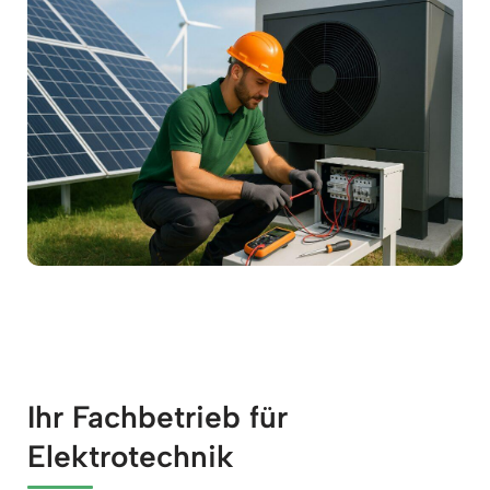
Ihr Fachbetrieb für
Elektrotechnik