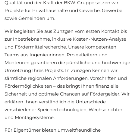
Qualität und der Kraft der BKW-Gruppe setzen wir
Projekte für Privathaushalte und Gewerbe, Gewerbe
sowie Gemeinden um.
Wir begleiten Sie aus Zunzgen vom ersten Kontakt bis
zur Inbetriebnahme, inklusive Kosten-Nutzen-Analyse
und Fördermittelrecherche. Unsere kompetenten
Teams aus Ingenieurinnen, Projektleitern und
Monteuren garantieren die pünktliche und hochwertige
Umsetzung Ihres Projekts. In Zunzgen kennen wir
sämtliche regionalen Anforderungen, Vorschriften und
Fördermöglichkeiten – das bringt Ihnen finanzielle
Sicherheit und optimale Chancen auf Fördergelder. Wir
erklären Ihnen verständlich die Unterschiede
verschiedener Speichertechnologien, Wechselrichter
und Montagesysteme.
Für Eigentümer bieten umweltfreundliche