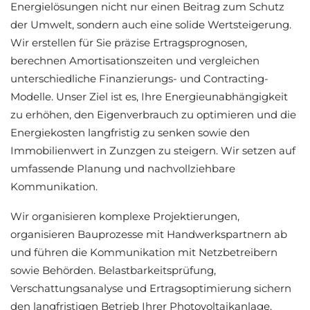
Energielösungen nicht nur einen Beitrag zum Schutz
der Umwelt, sondern auch eine solide Wertsteigerung.
Wir erstellen für Sie präzise Ertragsprognosen,
berechnen Amortisationszeiten und vergleichen
unterschiedliche Finanzierungs- und Contracting-
Modelle. Unser Ziel ist es, Ihre Energieunabhängigkeit
zu erhöhen, den Eigenverbrauch zu optimieren und die
Energiekosten langfristig zu senken sowie den
Immobilienwert in Zunzgen zu steigern. Wir setzen auf
umfassende Planung und nachvollziehbare
Kommunikation.
Wir organisieren komplexe Projektierungen,
organisieren Bauprozesse mit Handwerkspartnern ab
und führen die Kommunikation mit Netzbetreibern
sowie Behörden. Belastbarkeitsprüfung,
Verschattungsanalyse und Ertragsoptimierung sichern
den langfristigen Betrieb Ihrer Photovoltaikanlage.