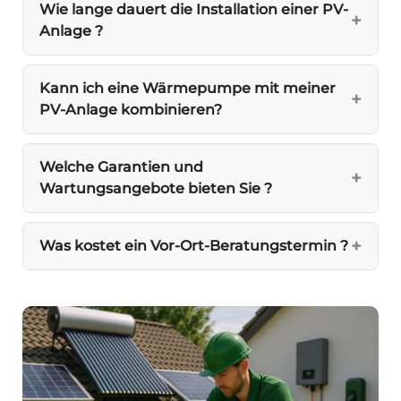
Wie lange dauert die Installation einer PV-
Anlage ?
Kann ich eine Wärmepumpe mit meiner
PV-Anlage kombinieren?
Welche Garantien und
Wartungsangebote bieten Sie ?
Was kostet ein Vor-Ort-Beratungstermin ?