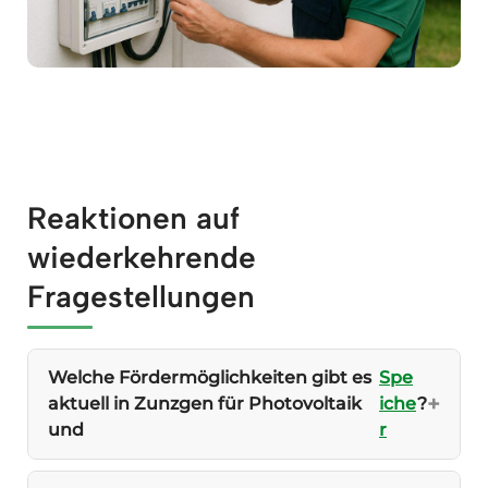
Reaktionen auf
wiederkehrende
Fragestellungen
Welche Fördermöglichkeiten gibt es
Spe
aktuell in Zunzgen für Photovoltaik
iche
?
und
r