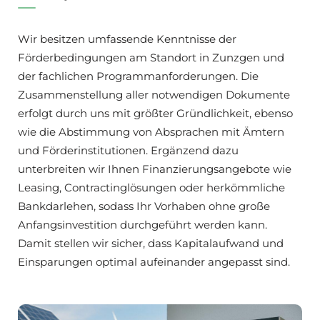
Wir besitzen umfassende Kenntnisse der
Förderbedingungen am Standort in Zunzgen und
der fachlichen Programmanforderungen. Die
Zusammenstellung aller notwendigen Dokumente
erfolgt durch uns mit größter Gründlichkeit, ebenso
wie die Abstimmung von Absprachen mit Ämtern
und Förderinstitutionen. Ergänzend dazu
unterbreiten wir Ihnen Finanzierungsangebote wie
Leasing, Contractinglösungen oder herkömmliche
Bankdarlehen, sodass Ihr Vorhaben ohne große
Anfangsinvestition durchgeführt werden kann.
Damit stellen wir sicher, dass Kapitalaufwand und
Einsparungen optimal aufeinander angepasst sind.