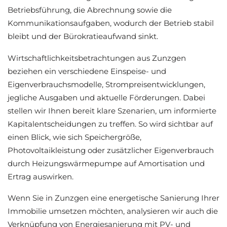
Betriebsführung, die Abrechnung sowie die
Kommunikationsaufgaben, wodurch der Betrieb stabil
bleibt und der Bürokratieaufwand sinkt.
Wirtschaftlichkeitsbetrachtungen aus Zunzgen
beziehen ein verschiedene Einspeise- und
Eigenverbrauchsmodelle, Strompreisentwicklungen,
jegliche Ausgaben und aktuelle Förderungen. Dabei
stellen wir Ihnen bereit klare Szenarien, um informierte
Kapitalentscheidungen zu treffen. So wird sichtbar auf
einen Blick, wie sich Speichergröße,
Photovoltaikleistung oder zusätzlicher Eigenverbrauch
durch Heizungswärmepumpe auf Amortisation und
Ertrag auswirken.
Wenn Sie in Zunzgen eine energetische Sanierung Ihrer
Immobilie umsetzen möchten, analysieren wir auch die
Verknüpfung von Energiesanierung mit PV- und