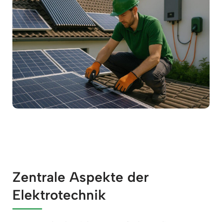
Zentrale Aspekte der
Elektrotechnik