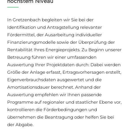
höchstem Niveau
In Gretzenbach begleiten wir Sie bei der
Identifikation und Antragstellung relevanter
Fördermittel, der Ausarbeitung individueller
Finanzierungsmodelle sowie der Überprüfung der
Rentabilität Ihres Energieprojekts. Zu Beginn unserer
Betreuung führen wir einer umfassenden
Auswertung Ihrer Projektdaten durch: Dabei werden
Größe der Anlage erfasst, Ertragsvorhersagen erstellt,
Eigenverbrauchsdaten ausgewertet und die
Amortisationsdauer berechnet. Anhand der
Auswertung empfehlen wir Ihnen passende
Programme auf regionaler und staatlicher Ebene vor,
kontrollieren die Förderbedingungen und
übernehmen die Beantragung oder helfen Sie bei
der Abgabe.