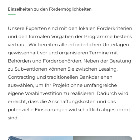
Einzelheiten zu den Fördermöglichkeiten
Unsere Experten sind mit den lokalen Förderkriterien
und den formalen Vorgaben der Programme bestens
vertraut. Wir bereiten alle erforderlichen Unterlagen
gewissenhaft vor und organisieren Termine mit
Behörden und Förderbehörden. Neben der Beratung
zu Subventionen können Sie zwischen Leasing,
Contracting und traditionellen Bankdarlehen
auswählen, um Ihr Projekt ohne umfangreiche
eigene Vorabinvestition zu realisieren. Dadurch wird
erreicht, dass die Anschaffungskosten und das
potenzielle Einsparungen wirtschaftlich abgestimmt
sind.