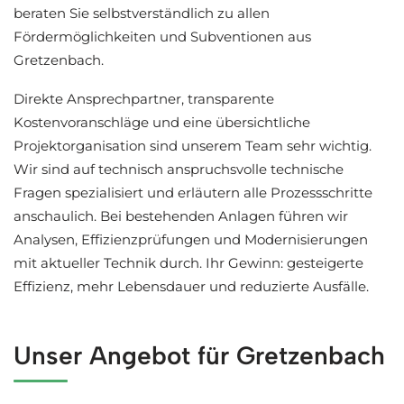
beraten Sie selbstverständlich zu allen
Fördermöglichkeiten und Subventionen aus
Gretzenbach.
Direkte Ansprechpartner, transparente
Kostenvoranschläge und eine übersichtliche
Projektorganisation sind unserem Team sehr wichtig.
Wir sind auf technisch anspruchsvolle technische
Fragen spezialisiert und erläutern alle Prozessschritte
anschaulich. Bei bestehenden Anlagen führen wir
Analysen, Effizienzprüfungen und Modernisierungen
mit aktueller Technik durch. Ihr Gewinn: gesteigerte
Effizienz, mehr Lebensdauer und reduzierte Ausfälle.
Unser Angebot für Gretzenbach