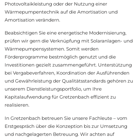
Photovoltaikleistung oder der Nutzung einer
Wärmepumpentechnik auf die Amortisation und
Amortisation verändern.
Beabsichtigen Sie eine energetische Modernisierung,
prüfen wir gern die Verknüpfung mit Solaranlagen- und
Wärmepumpensystemen. Somit werden
Förderprogramme bestmöglich genutzt und die
Investitionen gezielt zusammengeführt. Unterstützung
bei Vergabeverfahren, Koordination der Ausführenden
und Gewährleistung der Qualitätsstandards gehören zu
unserem Dienstleistungsportfolio, um Ihre
Kapitalaufwendung für Gretzenbach effizient zu
realisieren.
In Gretzenbach betreuen Sie unsere Fachleute – vom
Erstgespräch über die Konzeption bis zur Umsetzung
und nachgelagerten Betreuung. Wir achten auf