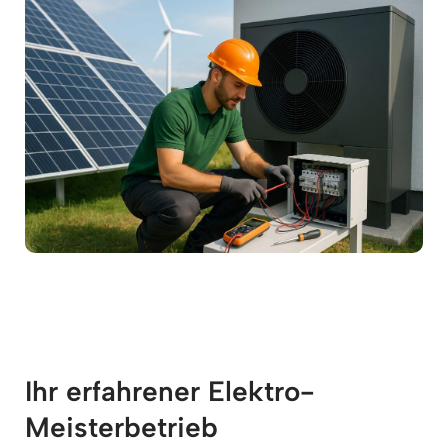
Ihr erfahrener Elektro-
Meisterbetrieb