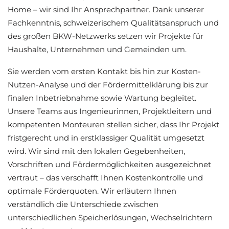
Home – wir sind Ihr Ansprechpartner. Dank unserer
Fachkenntnis, schweizerischem Qualitätsanspruch und
des großen BKW-Netzwerks setzen wir Projekte für
Haushalte, Unternehmen und Gemeinden um.
Sie werden vom ersten Kontakt bis hin zur Kosten-
Nutzen-Analyse und der Fördermittelklärung bis zur
finalen Inbetriebnahme sowie Wartung begleitet.
Unsere Teams aus Ingenieurinnen, Projektleitern und
kompetenten Monteuren stellen sicher, dass Ihr Projekt
fristgerecht und in erstklassiger Qualität umgesetzt
wird. Wir sind mit den lokalen Gegebenheiten,
Vorschriften und Fördermöglichkeiten ausgezeichnet
vertraut – das verschafft Ihnen Kostenkontrolle und
optimale Förderquoten. Wir erläutern Ihnen
verständlich die Unterschiede zwischen
unterschiedlichen Speicherlösungen, Wechselrichtern