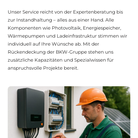
Unser Service reicht von der Expertenberatung bis
zur Instandhaltung – alles aus einer Hand. Alle
Komponenten wie Photovoltaik, Energiespeicher,
Wärmepumpen und Ladeinfrastruktur stimmen wir
individuell auf Ihre Wünsche ab. Mit der
Rückendeckung der BKW-Gruppe stehen uns
zusätzliche Kapazitäten und Spezialwissen für
anspruchsvolle Projekte bereit.