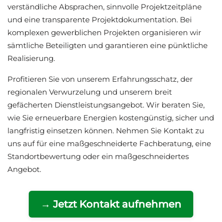
verständliche Absprachen, sinnvolle Projektzeitpläne
und eine transparente Projektdokumentation. Bei
komplexen gewerblichen Projekten organisieren wir
sämtliche Beteiligten und garantieren eine pünktliche
Realisierung.
Profitieren Sie von unserem Erfahrungsschatz, der
regionalen Verwurzelung und unserem breit
gefächerten Dienstleistungsangebot. Wir beraten Sie,
wie Sie erneuerbare Energien kostengünstig, sicher und
langfristig einsetzen können. Nehmen Sie Kontakt zu
uns auf für eine maßgeschneiderte Fachberatung, eine
Standortbewertung oder ein maßgeschneidertes
Angebot.
→ Jetzt Kontakt aufnehmen