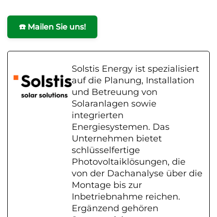
☎️ Mailen Sie uns!
Solstis Energy ist spezialisiert
auf die Planung, Installation
und Betreuung von
Solaranlagen sowie
integrierten
Energiesystemen. Das
Unternehmen bietet
schlüsselfertige
Photovoltaiklösungen, die
von der Dachanalyse über die
Montage bis zur
Inbetriebnahme reichen.
Ergänzend gehören