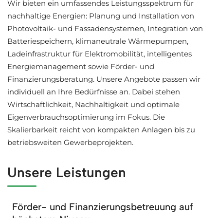
Wir bieten ein umfassendes Leistungsspektrum für
nachhaltige Energien: Planung und Installation von
Photovoltaik- und Fassadensystemen, Integration von
Batteriespeichern, klimaneutrale Wärmepumpen,
Ladeinfrastruktur für Elektromobilität, intelligentes
Energiemanagement sowie Förder- und
Finanzierungsberatung. Unsere Angebote passen wir
individuell an Ihre Bedürfnisse an. Dabei stehen
Wirtschaftlichkeit, Nachhaltigkeit und optimale
Eigenverbrauchsoptimierung im Fokus. Die
Skalierbarkeit reicht von kompakten Anlagen bis zu
betriebsweiten Gewerbeprojekten.
Unsere Leistungen
Förder- und Finanzierungsbetreuung auf