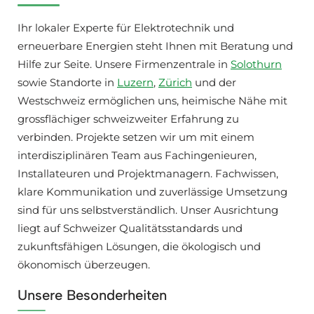
Ihr lokaler Experte für Elektrotechnik und
erneuerbare Energien steht Ihnen mit Beratung und
Hilfe zur Seite. Unsere Firmenzentrale in
Solothurn
sowie Standorte in
Luzern
,
Zürich
und der
Westschweiz ermöglichen uns, heimische Nähe mit
grossflächiger schweizweiter Erfahrung zu
verbinden. Projekte setzen wir um mit einem
interdisziplinären Team aus Fachingenieuren,
Installateuren und Projektmanagern. Fachwissen,
klare Kommunikation und zuverlässige Umsetzung
sind für uns selbstverständlich. Unser Ausrichtung
liegt auf Schweizer Qualitätsstandards und
zukunftsfähigen Lösungen, die ökologisch und
ökonomisch überzeugen.
Unsere Besonderheiten