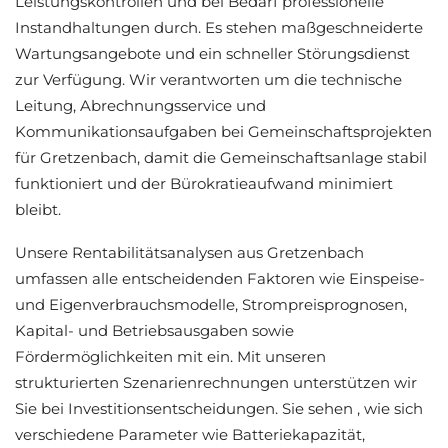
Leistungskontrollen und bei Bedarf professionelle
Instandhaltungen durch. Es stehen maßgeschneiderte
Wartungsangebote und ein schneller Störungsdienst
zur Verfügung. Wir verantworten um die technische
Leitung, Abrechnungsservice und
Kommunikationsaufgaben bei Gemeinschaftsprojekten
für Gretzenbach, damit die Gemeinschaftsanlage stabil
funktioniert und der Bürokratieaufwand minimiert
bleibt.
Unsere Rentabilitätsanalysen aus Gretzenbach
umfassen alle entscheidenden Faktoren wie Einspeise-
und Eigenverbrauchsmodelle, Strompreisprognosen,
Kapital- und Betriebsausgaben sowie
Fördermöglichkeiten mit ein. Mit unseren
strukturierten Szenarienrechnungen unterstützen wir
Sie bei Investitionsentscheidungen. Sie sehen , wie sich
verschiedene Parameter wie Batteriekapazität,