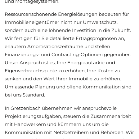
und Montagesystemen.
Ressourcenschonende Energielösungen bedeuten für
Immobilieneigentümer nicht nur Umweltschutz,
sondern auch eine lohnende Investition in die Zukunft.
Wir fertigen für Sie detaillierte Ertragsprognosen an,
erläutern Amortisationszeiträume und stellen
Finanzierungs- und Contracting-Optionen gegenüber.
Unser Anspruch ist es, Ihre Energieautarkie und
Eigenverbrauchsquote zu erhöhen, Ihre Kosten zu
senken und den Wert Ihrer Immobilie zu erhöhen.
Umfassende Planung und offene Kommunikation sind
bei uns Standard.
In Gretzenbach übernehmen wir anspruchsvolle
Projektierungsaufgaben, steuern die Zusammenarbeit
mit Handwerkern und kümmern uns um die
Kommunikation mit Netzbetreibern und Behörden. Wir