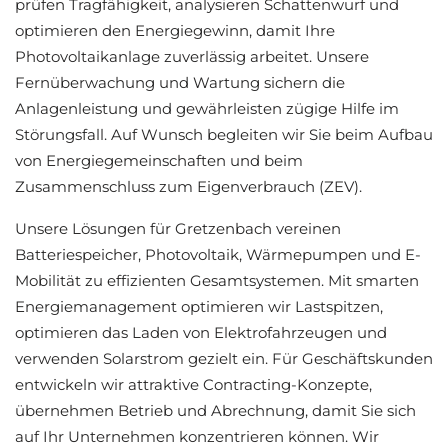
prüfen Tragfähigkeit, analysieren Schattenwurf und
optimieren den Energiegewinn, damit Ihre
Photovoltaikanlage zuverlässig arbeitet. Unsere
Fernüberwachung und Wartung sichern die
Anlagenleistung und gewährleisten zügige Hilfe im
Störungsfall. Auf Wunsch begleiten wir Sie beim Aufbau
von Energiegemeinschaften und beim
Zusammenschluss zum Eigenverbrauch (ZEV).
Unsere Lösungen für Gretzenbach vereinen
Batteriespeicher, Photovoltaik, Wärmepumpen und E-
Mobilität zu effizienten Gesamtsystemen. Mit smarten
Energiemanagement optimieren wir Lastspitzen,
optimieren das Laden von Elektrofahrzeugen und
verwenden Solarstrom gezielt ein. Für Geschäftskunden
entwickeln wir attraktive Contracting-Konzepte,
übernehmen Betrieb und Abrechnung, damit Sie sich
auf Ihr Unternehmen konzentrieren können. Wir