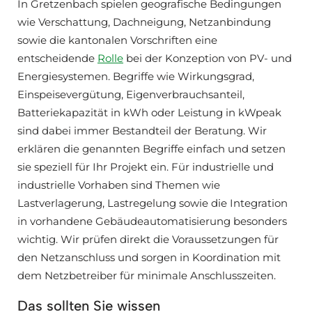
In Gretzenbach spielen geografische Bedingungen
wie Verschattung, Dachneigung, Netzanbindung
sowie die kantonalen Vorschriften eine
entscheidende
Rolle
bei der Konzeption von PV- und
Energiesystemen. Begriffe wie Wirkungsgrad,
Einspeisevergütung, Eigenverbrauchsanteil,
Batteriekapazität in kWh oder Leistung in kWpeak
sind dabei immer Bestandteil der Beratung. Wir
erklären die genannten Begriffe einfach und setzen
sie speziell für Ihr Projekt ein. Für industrielle und
industrielle Vorhaben sind Themen wie
Lastverlagerung, Lastregelung sowie die Integration
in vorhandene Gebäudeautomatisierung besonders
wichtig. Wir prüfen direkt die Voraussetzungen für
den Netzanschluss und sorgen in Koordination mit
dem Netzbetreiber für minimale Anschlusszeiten.
Das sollten Sie wissen