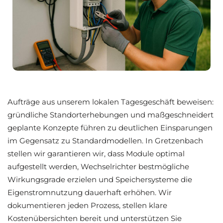
Aufträge aus unserem lokalen Tagesgeschäft beweisen:
gründliche Standorterhebungen und maßgeschneidert
geplante Konzepte führen zu deutlichen Einsparungen
im Gegensatz zu Standardmodellen. In Gretzenbach
stellen wir garantieren wir, dass Module optimal
aufgestellt werden, Wechselrichter bestmögliche
Wirkungsgrade erzielen und Speichersysteme die
Eigenstromnutzung dauerhaft erhöhen. Wir
dokumentieren jeden Prozess, stellen klare
Kostenübersichten bereit und unterstützen Sie