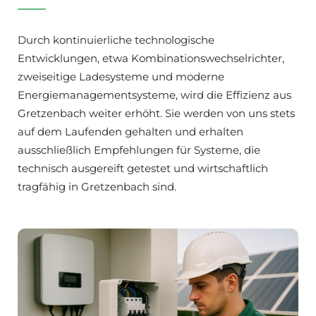
Durch kontinuierliche technologische
Entwicklungen, etwa Kombinationswechselrichter,
zweiseitige Ladesysteme und moderne
Energiemanagementsysteme, wird die Effizienz aus
Gretzenbach weiter erhöht. Sie werden von uns stets
auf dem Laufenden gehalten und erhalten
ausschließlich Empfehlungen für Systeme, die
technisch ausgereift getestet und wirtschaftlich
tragfähig in Gretzenbach sind.