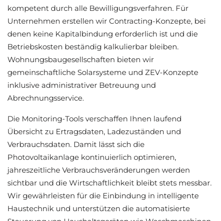
kompetent durch alle Bewilligungsverfahren. Für
Unternehmen erstellen wir Contracting-Konzepte, bei
denen keine Kapitalbindung erforderlich ist und die
Betriebskosten beständig kalkulierbar bleiben.
Wohnungsbaugesellschaften bieten wir
gemeinschaftliche Solarsysteme und ZEV-Konzepte
inklusive administrativer Betreuung und
Abrechnungsservice.
Die Monitoring-Tools verschaffen Ihnen laufend
Übersicht zu Ertragsdaten, Ladezuständen und
Verbrauchsdaten. Damit lässt sich die
Photovoltaikanlage kontinuierlich optimieren,
jahreszeitliche Verbrauchsveränderungen werden
sichtbar und die Wirtschaftlichkeit bleibt stets messbar.
Wir gewährleisten für die Einbindung in intelligente
Haustechnik und unterstützen die automatisierte