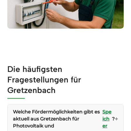
Die häufigsten
Fragestellungen für
Gretzenbach
Welche Fördermöglichkeiten gibt es
Spe
aktuell aus Gretzenbach für
ich
?
Photovoltaik und
er