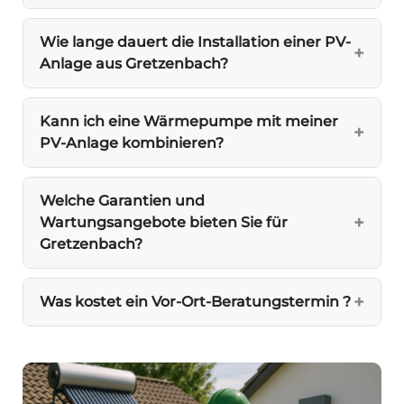
Wie lange dauert die Installation einer PV-
Anlage aus Gretzenbach?
Kann ich eine Wärmepumpe mit meiner
PV-Anlage kombinieren?
Welche Garantien und
Wartungsangebote bieten Sie für
Gretzenbach?
Was kostet ein Vor-Ort-Beratungstermin ?