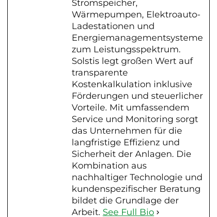
Stromspeicher,
Wärmepumpen, Elektroauto-
Ladestationen und
Energiemanagementsysteme
zum Leistungsspektrum.
Solstis legt großen Wert auf
transparente
Kostenkalkulation inklusive
Förderungen und steuerlicher
Vorteile. Mit umfassendem
Service und Monitoring sorgt
das Unternehmen für die
langfristige Effizienz und
Sicherheit der Anlagen. Die
Kombination aus
nachhaltiger Technologie und
kundenspezifischer Beratung
bildet die Grundlage der
Arbeit.
See Full Bio