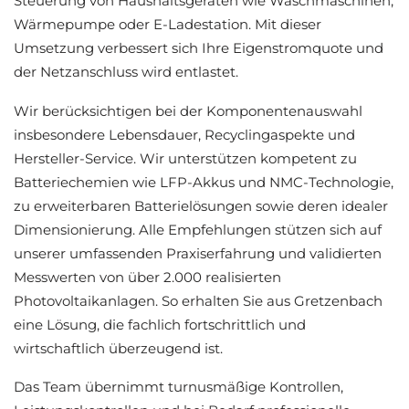
Steuerung von Haushaltsgeräten wie Waschmaschinen,
Wärmepumpe oder E-Ladestation. Mit dieser
Umsetzung verbessert sich Ihre Eigenstromquote und
der Netzanschluss wird entlastet.
Wir berücksichtigen bei der Komponentenauswahl
insbesondere Lebensdauer, Recyclingaspekte und
Hersteller-Service. Wir unterstützen kompetent zu
Batteriechemien wie LFP-Akkus und NMC-Technologie,
zu erweiterbaren Batterielösungen sowie deren idealer
Dimensionierung. Alle Empfehlungen stützen sich auf
unserer umfassenden Praxiserfahrung und validierten
Messwerten von über 2.000 realisierten
Photovoltaikanlagen. So erhalten Sie aus Gretzenbach
eine Lösung, die fachlich fortschrittlich und
wirtschaftlich überzeugend ist.
Das Team übernimmt turnusmäßige Kontrollen,