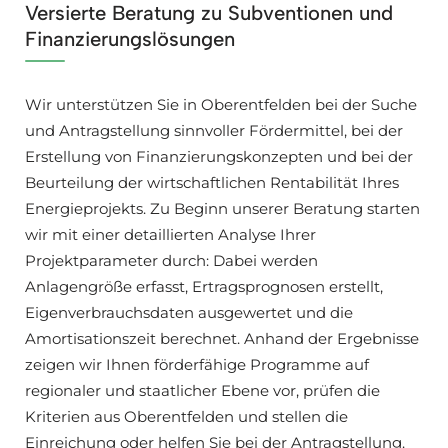
Versierte Beratung zu Subventionen und
Finanzierungslösungen
Wir unterstützen Sie in Oberentfelden bei der Suche
und Antragstellung sinnvoller Fördermittel, bei der
Erstellung von Finanzierungskonzepten und bei der
Beurteilung der wirtschaftlichen Rentabilität Ihres
Energieprojekts. Zu Beginn unserer Beratung starten
wir mit einer detaillierten Analyse Ihrer
Projektparameter durch: Dabei werden
Anlagengröße erfasst, Ertragsprognosen erstellt,
Eigenverbrauchsdaten ausgewertet und die
Amortisationszeit berechnet. Anhand der Ergebnisse
zeigen wir Ihnen förderfähige Programme auf
regionaler und staatlicher Ebene vor, prüfen die
Kriterien aus Oberentfelden und stellen die
Einreichung oder helfen Sie bei der Antragstellung.