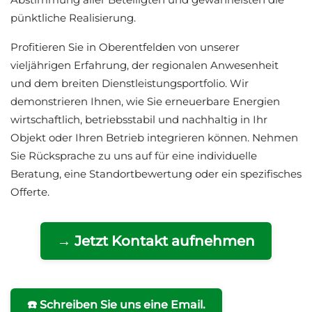
pünktliche Realisierung.
Profitieren Sie in Oberentfelden von unserer
vieljährigen Erfahrung, der regionalen Anwesenheit
und dem breiten Dienstleistungsportfolio. Wir
demonstrieren Ihnen, wie Sie erneuerbare Energien
wirtschaftlich, betriebsstabil und nachhaltig in Ihr
Objekt oder Ihren Betrieb integrieren können. Nehmen
Sie Rücksprache zu uns auf für eine individuelle
Beratung, eine Standortbewertung oder ein spezifisches
Offerte.
→ Jetzt Kontakt aufnehmen
☎️ Schreiben Sie uns eine Email.