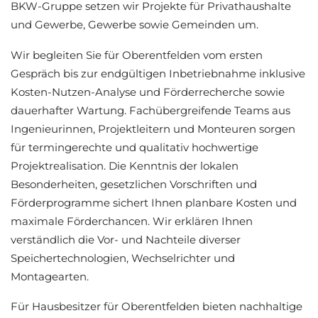
BKW-Gruppe setzen wir Projekte für Privathaushalte
und Gewerbe, Gewerbe sowie Gemeinden um.
Wir begleiten Sie für Oberentfelden vom ersten
Gespräch bis zur endgültigen Inbetriebnahme inklusive
Kosten-Nutzen-Analyse und Förderrecherche sowie
dauerhafter Wartung. Fachübergreifende Teams aus
Ingenieurinnen, Projektleitern und Monteuren sorgen
für termingerechte und qualitativ hochwertige
Projektrealisation. Die Kenntnis der lokalen
Besonderheiten, gesetzlichen Vorschriften und
Förderprogramme sichert Ihnen planbare Kosten und
maximale Förderchancen. Wir erklären Ihnen
verständlich die Vor- und Nachteile diverser
Speichertechnologien, Wechselrichter und
Montagearten.
Für Hausbesitzer für Oberentfelden bieten nachhaltige