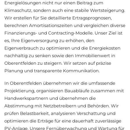
Energielösungen nicht nur einen Beitrag zum
Klimaschutz, sondern auch eine stabile Wertsteigerung.
Wir erstellen für Sie detaillierte Ertragsprognosen,
berechnen Amortisationszeiten und vergleichen diverse
Finanzierungs- und Contracting-Modelle. Unser Ziel ist
es, Ihre Eigenversorgung zu erhöhen, den
Eigenverbrauch zu optimieren und die Energiekosten
nachhaltig zu senken sowie den Immobilienwert in
Oberentfelden zu steigern. Wir setzen auf präzise
Planung und transparente Kommunikation.
In Oberentfelden übernehmen wir die umfassende
Projektierung, organisieren Bauabläufe zusammen mit
Handwerkspartnern und übernehmen die
Abstimmung mit Netzbetreibern und Behörden. Wir
prüfen Belastbarkeit, analysieren Verschattung und
optimieren die Erträge für eine dauerhaft zuverlässige
PV-Anlage. Unsere Fernüberwachung und Wartung für