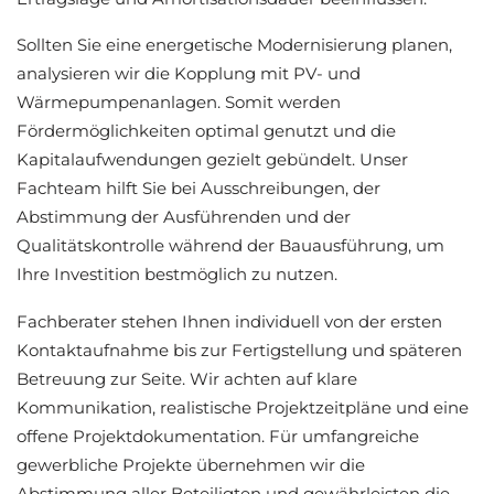
Sollten Sie eine energetische Modernisierung planen,
analysieren wir die Kopplung mit PV- und
Wärmepumpenanlagen. Somit werden
Fördermöglichkeiten optimal genutzt und die
Kapitalaufwendungen gezielt gebündelt. Unser
Fachteam hilft Sie bei Ausschreibungen, der
Abstimmung der Ausführenden und der
Qualitätskontrolle während der Bauausführung, um
Ihre Investition bestmöglich zu nutzen.
Fachberater stehen Ihnen individuell von der ersten
Kontaktaufnahme bis zur Fertigstellung und späteren
Betreuung zur Seite. Wir achten auf klare
Kommunikation, realistische Projektzeitpläne und eine
offene Projektdokumentation. Für umfangreiche
gewerbliche Projekte übernehmen wir die
Abstimmung aller Beteiligten und gewährleisten die