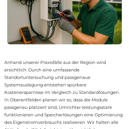
Anhand unserer Praxisfälle aus der Region wird
ersichtlich: Durch eine umfassende
Standortuntersuchung und passgenaue
Systemauslegung entstehen spürbare
Kostenersparnisse im Vergleich zu Standardlösungen.
In Oberentfelden planen wir so, dass die Module
passgenau platziert sind, Umrichter leistungsstark
funktionieren und Speicherlösungen eine Optimierung
des Eigenstromverbrauchs realisieren. Wir halten alle