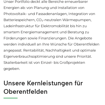
Unser Portfolio deckt alle Bereiche erneuerbarer
Energien ab: von Planung und Installation von
Photovoltaik- und Fassadenanlagen, Integration von
Batteriespeichern, CO₂-neutralen Wärmepumpen,
Ladeinfrastruktur für Elektromobilität bis hin zu
smartem Energiemanagement und Beratung zu
Förderungen sowie Finanzierungen. Die Angebote
werden individuell an Ihre Wünsche für Oberentfelden
angepasst. Rentabilität, Nachhaltigkeit und optimale
Eigenverbrauchsoptimierung sind unsere Priorität.
Skalierbarkeit ist von Einzel- bis Großprojekten
gegeben.
Unsere Kernleistungen für
Oberentfelden