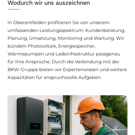
Wodurch wir uns auszeichnen
In Oberentfelden profitieren Sie von unserem
umfassenden Leistungsspektrum: Kundenberatung,
Planung, Umsetzung, Monitoring und Wartung. Wir
bündeln Photovoltaik, Energiespeicher,
Wärmepumpen und Ladeinfrastruktur passgenau
für Ihre Ansprüche. Durch die Verbindung mit der
BKW-Gruppe bieten wir Expertenwissen und weitere
Kapazitäten für anspruchsvolle Aufgaben.