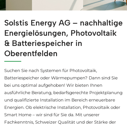
Jetzt Solaranlagen in Oberentfelden entdecken bei ↗️Sol
Solstis Energy AG – nachhaltige
Energielösungen, Photovoltaik
& Batteriespeicher in
Oberentfelden
Suchen Sie nach Systemen für Photovoltaik,
Batteriespeicher oder Wärmepumpen? Dann sind Sie
bei uns optimal aufgehoben! Wir bieten Ihnen
ausführliche Beratung, bedarfsgerechte Projektplanung
und qualifizierte Installation im Bereich erneuerbare
Energien. Ob elektrische Installation, Photovoltaik oder
Smart Home – wir sind für Sie da. Mit unserer
Fachkenntnis, Schweizer Qualität und der Stärke der