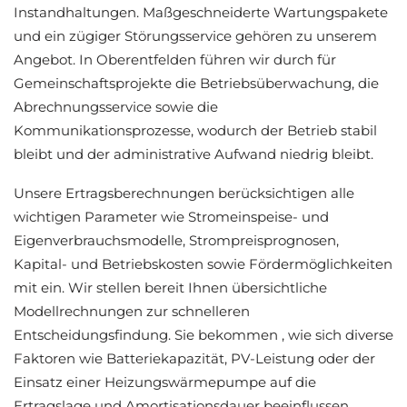
Instandhaltungen. Maßgeschneiderte Wartungspakete
und ein zügiger Störungsservice gehören zu unserem
Angebot. In Oberentfelden führen wir durch für
Gemeinschaftsprojekte die Betriebsüberwachung, die
Abrechnungsservice sowie die
Kommunikationsprozesse, wodurch der Betrieb stabil
bleibt und der administrative Aufwand niedrig bleibt.
Unsere Ertragsberechnungen berücksichtigen alle
wichtigen Parameter wie Stromeinspeise- und
Eigenverbrauchsmodelle, Strompreisprognosen,
Kapital- und Betriebskosten sowie Fördermöglichkeiten
mit ein. Wir stellen bereit Ihnen übersichtliche
Modellrechnungen zur schnelleren
Entscheidungsfindung. Sie bekommen , wie sich diverse
Faktoren wie Batteriekapazität, PV-Leistung oder der
Einsatz einer Heizungswärmepumpe auf die
Ertragslage und Amortisationsdauer beeinflussen.