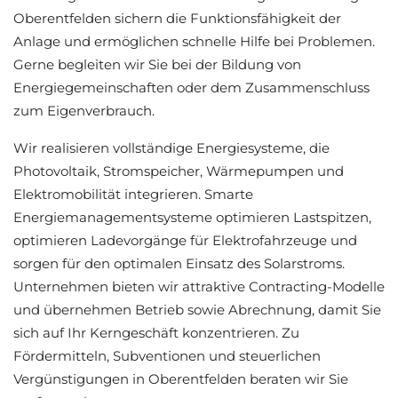
Oberentfelden sichern die Funktionsfähigkeit der
Anlage und ermöglichen schnelle Hilfe bei Problemen.
Gerne begleiten wir Sie bei der Bildung von
Energiegemeinschaften oder dem Zusammenschluss
zum Eigenverbrauch.
Wir realisieren vollständige Energiesysteme, die
Photovoltaik, Stromspeicher, Wärmepumpen und
Elektromobilität integrieren. Smarte
Energiemanagementsysteme optimieren Lastspitzen,
optimieren Ladevorgänge für Elektrofahrzeuge und
sorgen für den optimalen Einsatz des Solarstroms.
Unternehmen bieten wir attraktive Contracting-Modelle
und übernehmen Betrieb sowie Abrechnung, damit Sie
sich auf Ihr Kerngeschäft konzentrieren. Zu
Fördermitteln, Subventionen und steuerlichen
Vergünstigungen in Oberentfelden beraten wir Sie