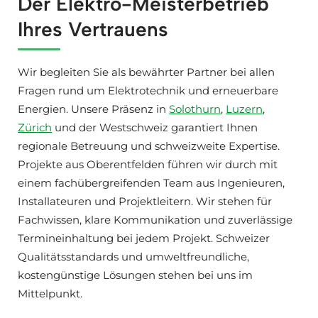
Der Elektro-Meisterbetrieb
Ihres Vertrauens
Wir begleiten Sie als bewährter Partner bei allen
Fragen rund um Elektrotechnik und erneuerbare
Energien. Unsere Präsenz in
Solothurn
,
Luzern
,
Zürich
und der Westschweiz garantiert Ihnen
regionale Betreuung und schweizweite Expertise.
Projekte aus Oberentfelden führen wir durch mit
einem fachübergreifenden Team aus Ingenieuren,
Installateuren und Projektleitern. Wir stehen für
Fachwissen, klare Kommunikation und zuverlässige
Termineinhaltung bei jedem Projekt. Schweizer
Qualitätsstandards und umweltfreundliche,
kostengünstige Lösungen stehen bei uns im
Mittelpunkt.