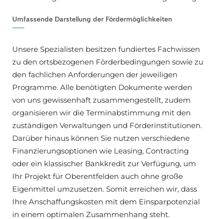
Umfassende Darstellung der Fördermöglichkeiten
Unsere Spezialisten besitzen fundiertes Fachwissen
zu den ortsbezogenen Förderbedingungen sowie zu
den fachlichen Anforderungen der jeweiligen
Programme. Alle benötigten Dokumente werden
von uns gewissenhaft zusammengestellt, zudem
organisieren wir die Terminabstimmung mit den
zuständigen Verwaltungen und Förderinstitutionen.
Darüber hinaus können Sie nutzen verschiedene
Finanzierungsoptionen wie Leasing, Contracting
oder ein klassischer Bankkredit zur Verfügung, um
Ihr Projekt für Oberentfelden auch ohne große
Eigenmittel umzusetzen. Somit erreichen wir, dass
Ihre Anschaffungskosten mit dem Einsparpotenzial
in einem optimalen Zusammenhang steht.