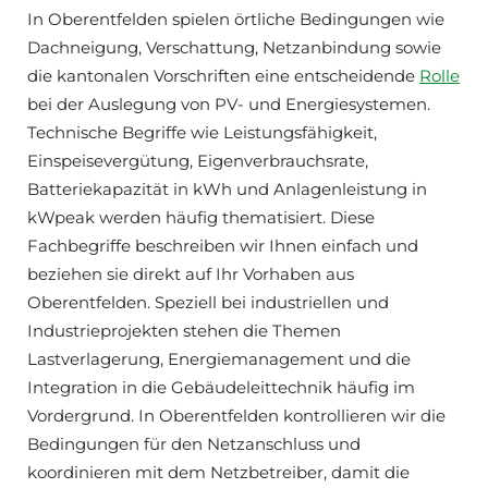
In Oberentfelden spielen örtliche Bedingungen wie
Dachneigung, Verschattung, Netzanbindung sowie
die kantonalen Vorschriften eine entscheidende
Rolle
bei der Auslegung von PV- und Energiesystemen.
Technische Begriffe wie Leistungsfähigkeit,
Einspeisevergütung, Eigenverbrauchsrate,
Batteriekapazität in kWh und Anlagenleistung in
kWpeak werden häufig thematisiert. Diese
Fachbegriffe beschreiben wir Ihnen einfach und
beziehen sie direkt auf Ihr Vorhaben aus
Oberentfelden. Speziell bei industriellen und
Industrieprojekten stehen die Themen
Lastverlagerung, Energiemanagement und die
Integration in die Gebäudeleittechnik häufig im
Vordergrund. In Oberentfelden kontrollieren wir die
Bedingungen für den Netzanschluss und
koordinieren mit dem Netzbetreiber, damit die