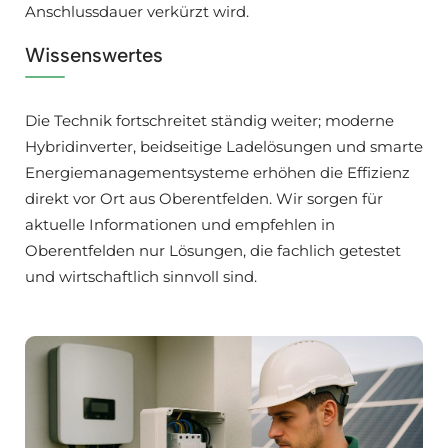
Anschlussdauer verkürzt wird.
Wissenswertes
Die Technik fortschreitet ständig weiter; moderne
Hybridinverter, beidseitige Ladelösungen und smarte
Energiemanagementsysteme erhöhen die Effizienz
direkt vor Ort aus Oberentfelden. Wir sorgen für
aktuelle Informationen und empfehlen in
Oberentfelden nur Lösungen, die fachlich getestet
und wirtschaftlich sinnvoll sind.