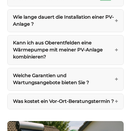
Wie lange dauert die Installation einer PV-
Anlage ?
Kann ich aus Oberentfelden eine
Wärmepumpe mit meiner PV-Anlage
kombinieren?
Welche Garantien und
Wartungsangebote bieten Sie ?
Was kostet ein Vor-Ort-Beratungstermin ?