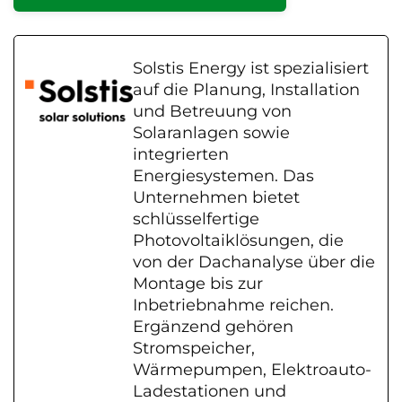
Solstis Energy ist spezialisiert
auf die Planung, Installation
und Betreuung von
Solaranlagen sowie
integrierten
Energiesystemen. Das
Unternehmen bietet
schlüsselfertige
Photovoltaiklösungen, die
von der Dachanalyse über die
Montage bis zur
Inbetriebnahme reichen.
Ergänzend gehören
Stromspeicher,
Wärmepumpen, Elektroauto-
Ladestationen und