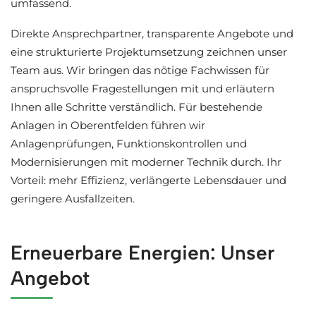
umfassend.
Direkte Ansprechpartner, transparente Angebote und
eine strukturierte Projektumsetzung zeichnen unser
Team aus. Wir bringen das nötige Fachwissen für
anspruchsvolle Fragestellungen mit und erläutern
Ihnen alle Schritte verständlich. Für bestehende
Anlagen in Oberentfelden führen wir
Anlagenprüfungen, Funktionskontrollen und
Modernisierungen mit moderner Technik durch. Ihr
Vorteil: mehr Effizienz, verlängerte Lebensdauer und
geringere Ausfallzeiten.
Erneuerbare Energien: Unser
Angebot