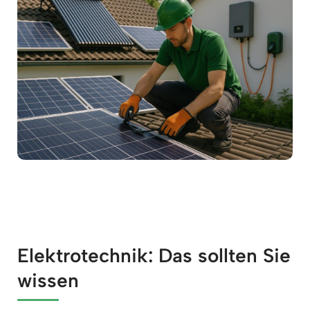
Elektrotechnik: Das sollten Sie
wissen