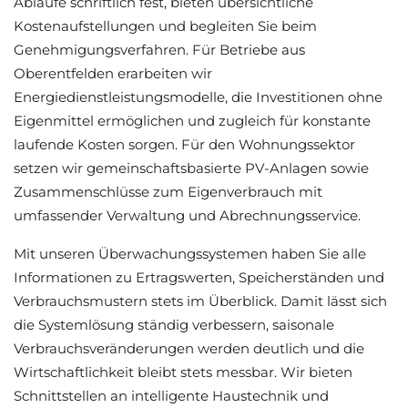
Abläufe schriftlich fest, bieten übersichtliche
Kostenaufstellungen und begleiten Sie beim
Genehmigungsverfahren. Für Betriebe aus
Oberentfelden erarbeiten wir
Energiedienstleistungsmodelle, die Investitionen ohne
Eigenmittel ermöglichen und zugleich für konstante
laufende Kosten sorgen. Für den Wohnungssektor
setzen wir gemeinschaftsbasierte PV-Anlagen sowie
Zusammenschlüsse zum Eigenverbrauch mit
umfassender Verwaltung und Abrechnungsservice.
Mit unseren Überwachungssystemen haben Sie alle
Informationen zu Ertragswerten, Speicherständen und
Verbrauchsmustern stets im Überblick. Damit lässt sich
die Systemlösung ständig verbessern, saisonale
Verbrauchsveränderungen werden deutlich und die
Wirtschaftlichkeit bleibt stets messbar. Wir bieten
Schnittstellen an intelligente Haustechnik und