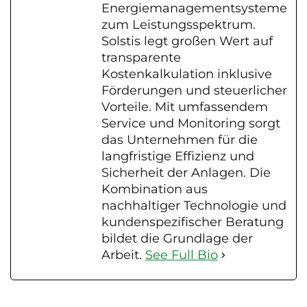
Energiemanagementsysteme
zum Leistungsspektrum.
Solstis legt großen Wert auf
transparente
Kostenkalkulation inklusive
Förderungen und steuerlicher
Vorteile. Mit umfassendem
Service und Monitoring sorgt
das Unternehmen für die
langfristige Effizienz und
Sicherheit der Anlagen. Die
Kombination aus
nachhaltiger Technologie und
kundenspezifischer Beratung
bildet die Grundlage der
Arbeit.
See Full Bio