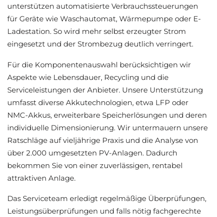
unterstützen automatisierte Verbrauchssteuerungen
für Geräte wie Waschautomat, Wärmepumpe oder E-
Ladestation. So wird mehr selbst erzeugter Strom
eingesetzt und der Strombezug deutlich verringert.
Für die Komponentenauswahl berücksichtigen wir
Aspekte wie Lebensdauer, Recycling und die
Serviceleistungen der Anbieter. Unsere Unterstützung
umfasst diverse Akkutechnologien, etwa LFP oder
NMC-Akkus, erweiterbare Speicherlösungen und deren
individuelle Dimensionierung. Wir untermauern unsere
Ratschläge auf vieljährige Praxis und die Analyse von
über 2.000 umgesetzten PV-Anlagen. Dadurch
bekommen Sie von einer zuverlässigen, rentabel
attraktiven Anlage.
Das Serviceteam erledigt regelmäßige Überprüfungen,
Leistungsüberprüfungen und falls nötig fachgerechte